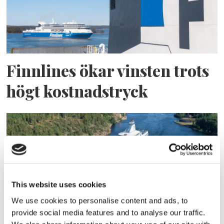
Finnlines ökar vinsten trots
högt kostnadstryck
This website uses cookies
We use cookies to personalise content and ads, to
provide social media features and to analyse our traffic.