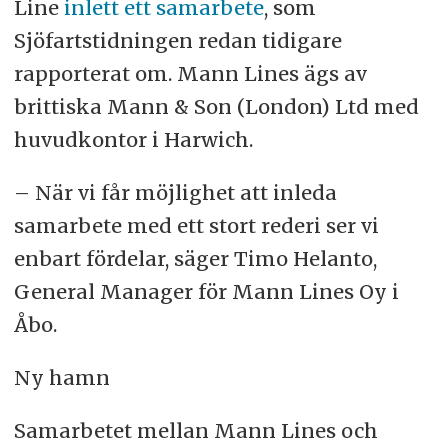
Line
inlett ett samarbete
, som
Sjöfartstidningen redan tidigare
rapporterat om. Mann Lines ägs av
brittiska Mann & Son (London) Ltd med
huvudkontor i Harwich.
– När vi får möjlighet att inleda
samarbete med ett stort rederi ser vi
enbart fördelar, säger Timo Helanto,
General Manager för Mann Lines Oy i
Åbo.
Ny hamn
Samarbetet mellan Mann Lines och