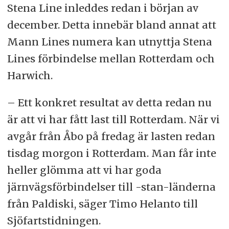
Stena Line inleddes redan i början av
december. Detta innebär bland annat att
Mann Lines numera kan utnyttja Stena
Lines förbindelse mellan Rotterdam och
Harwich.
– Ett konkret resultat av detta redan nu
är att vi har fått last till Rotterdam. När vi
avgår från Åbo på fredag är lasten redan
tisdag morgon i Rotterdam. Man får inte
heller glömma att vi har goda
järnvägsförbindelser till -stan-länderna
från Paldiski, säger Timo Helanto till
Sjöfartstidningen.