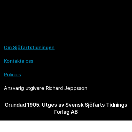
Om Sjöfartstidningen
Kontakta oss
Policies
Ansvarig utgivare Richard Jeppsson
Grundad 1905. Utges av Svensk Sjöfarts Tidnings
Förlag AB