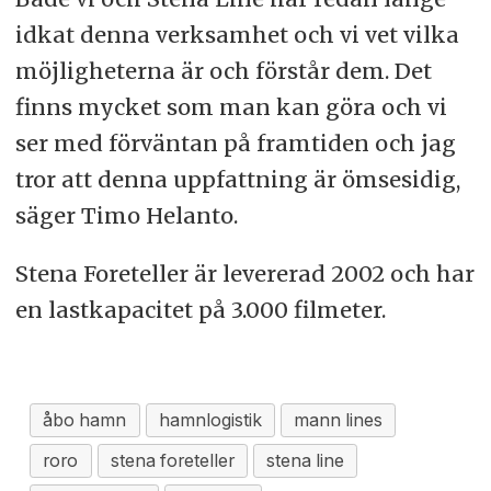
idkat denna verksamhet och vi vet vilka
möjligheterna är och förstår dem. Det
finns mycket som man kan göra och vi
ser med förväntan på framtiden och jag
tror att denna uppfattning är ömsesidig,
säger Timo Helanto.
Stena Foreteller är levererad 2002 och har
en lastkapacitet på 3.000 filmeter.
åbo hamn
hamnlogistik
mann lines
roro
stena foreteller
stena line