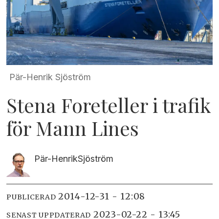
Pär-Henrik Sjöström
Stena Foreteller i trafik
för Mann Lines
Pär-Henrik
Sjöström
2014-12-31 - 12:08
PUBLICERAD
2023-02-22 - 13:45
SENAST UPPDATERAD