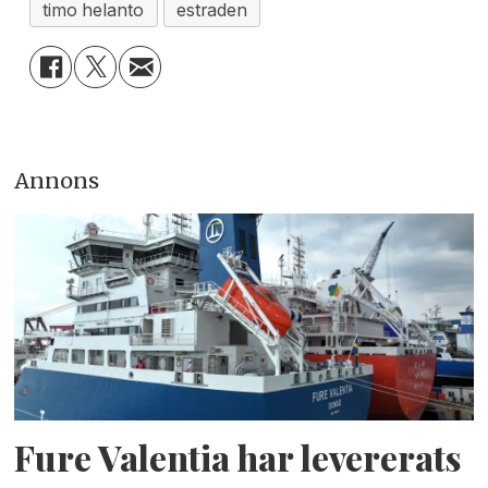
timo helanto
estraden
Annons
Fure Valentia har levererats