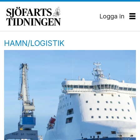
Logga in
HAMN/LOGISTIK