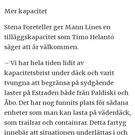
Mer kapacitet
Stena Foreteller ger Mann Lines en
tilläggskapacitet som Timo Helanto
säger att är välkommen.
– Vi har hela tiden lidit av
kapacitetsbrist under däck och varit
tvungna att begränsa på sydgående
laster på Estraden både från Paldiski och
Åbo. Det har nog funnits plats för sådana
enheter som man kan lasta på väderdäck,
som trailrar och containrar. Detta fartyg
innebär att situationen underlättas i och