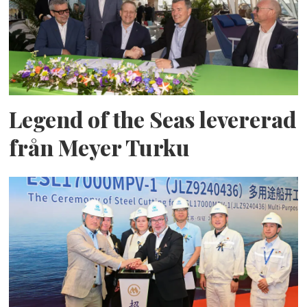
Legend of the Seas levererad
från Meyer Turku