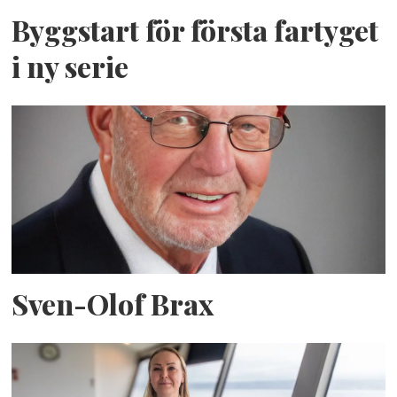
Byggstart för första fartyget
i ny serie
Sven-Olof Brax