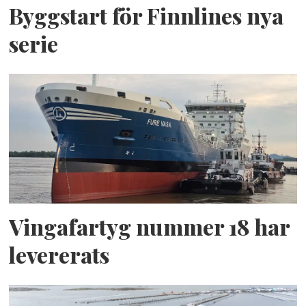
Byggstart för Finnlines nya
serie
Vingafartyg nummer 18 har
levererats