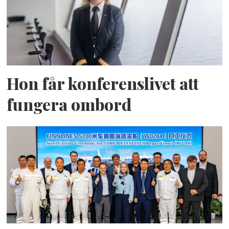
Hon får konferenslivet att
fungera ombord