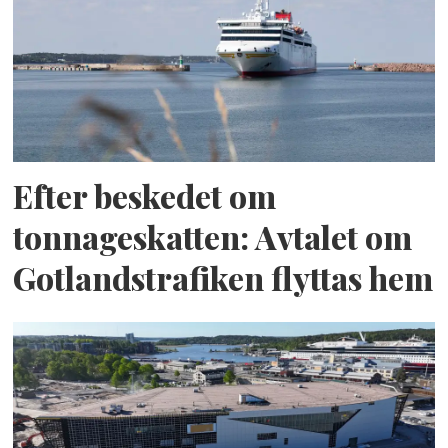
Efter beskedet om
tonnageskatten: Avtalet om
Gotlandstrafiken flyttas hem