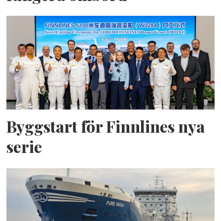
Byggstart för Finnlines nya
serie