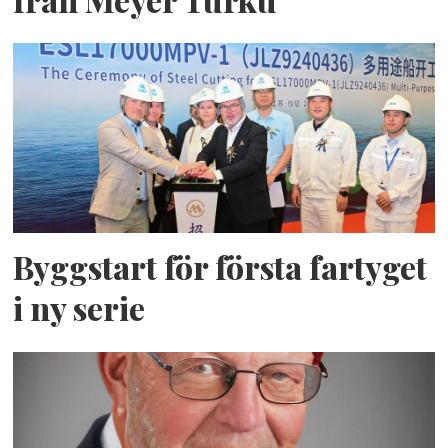
Byggstart för första fartyget
i ny serie