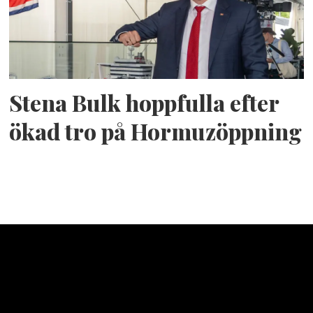
Stena Bulk hoppfulla efter
ökad tro på Hormuzöppning