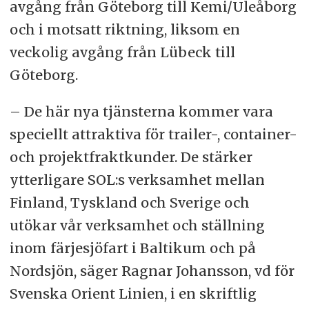
avgång från Göteborg till Kemi/Uleåborg
och i motsatt riktning, liksom en
veckolig avgång från Lübeck till
Göteborg.
– De här nya tjänsterna kommer vara
speciellt attraktiva för trailer-, container-
och projektfraktkunder. De stärker
ytterligare SOL:s verksamhet mellan
Finland, Tyskland och Sverige och
utökar vår verksamhet och ställning
inom färjesjöfart i Baltikum och på
Nordsjön, säger Ragnar Johansson, vd för
Svenska Orient Linien, i en skriftlig