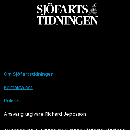
Om Sjöfartstidningen
Kontakta oss
Policies
Ansvarig utgivare Richard Jeppsson