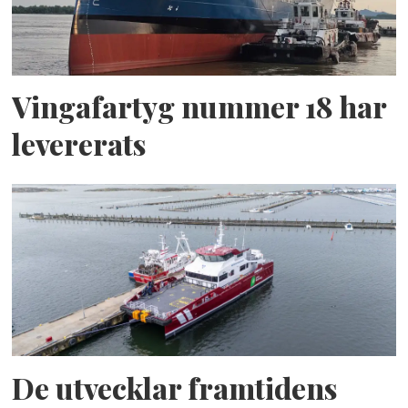
Vingafartyg nummer 18 har
levererats
De utvecklar framtidens