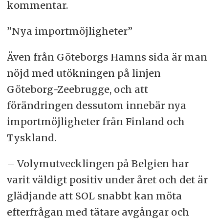
kommentar.
”Nya importmöjligheter”
Även från Göteborgs Hamns sida är man
nöjd med utökningen på linjen
Göteborg-Zeebrugge, och att
förändringen dessutom innebär nya
importmöjligheter från Finland och
Tyskland.
– Volymutvecklingen på Belgien har
varit väldigt positiv under året och det är
glädjande att SOL snabbt kan möta
efterfrågan med tätare avgångar och