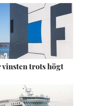
 vinsten trots högt