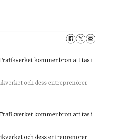
Trafikverket kommer bron att tas i
afikverket och dess entreprenörer
Trafikverket kommer bron att tas i
afikverket och dess entreprenörer