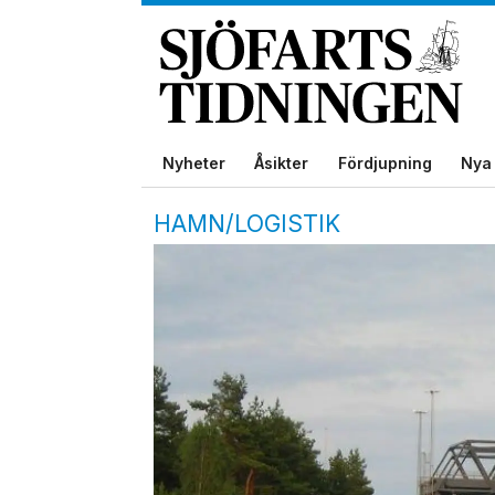
Nyheter
Åsikter
Fördjupning
Nya 
HAMN/LOGISTIK