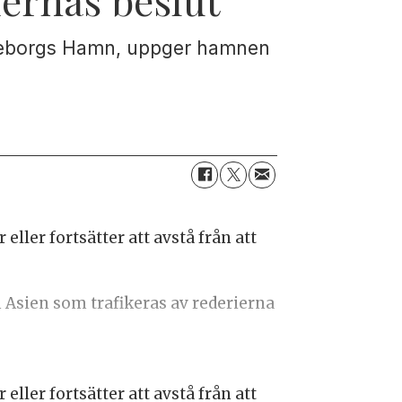
Göteborgs Hamn, uppger hamnen
eller fortsätter att avstå från att
n Asien som trafikeras av rederierna
eller fortsätter att avstå från att