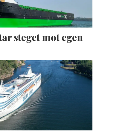
tar steget mot egen