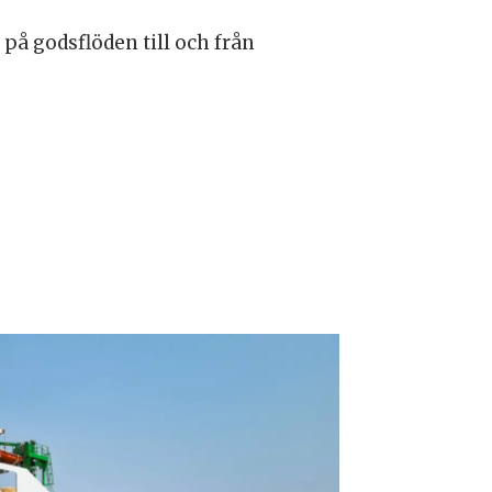
på godsflöden till och från