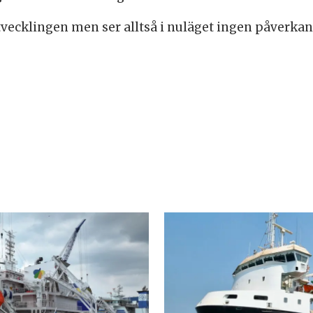
ecklingen men ser alltså i nuläget ingen påverkan 