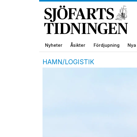
Nyheter
Åsikter
Fördjupning
Nya 
HAMN/LOGISTIK