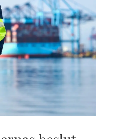
ernas beslut