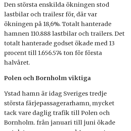
Den största enskilda ökningen stod
lastbilar och trailesr för, där var
ökningen på 18,6%. Totalt hanterade
hamnen 110.888 lastbilar och trailers. Det
totalt hanterade godset ökade med 13
procent till 1.656.574 ton för första
halvåret.
Polen och Bornholm viktiga
Ystad hamn är idag Sveriges tredje
största färjepassagerarhamn, mycket
tack vare daglig trafik till Polen och
Bornholm. från januari till juni ökade