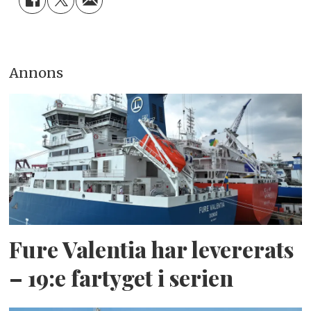
Annons
Fure Valentia har levererats
– 19:e fartyget i serien