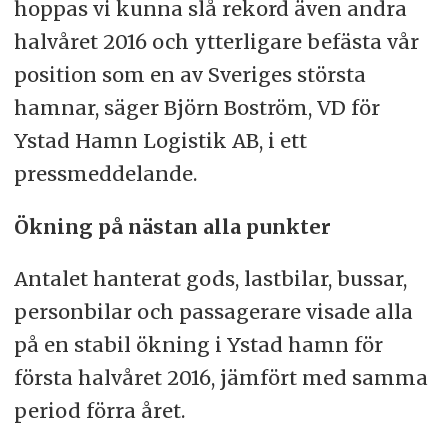
hoppas vi kunna slå rekord även andra
halvåret 2016 och ytterligare befästa vår
position som en av Sveriges största
hamnar, säger Björn Boström, VD för
Ystad Hamn Logistik AB, i ett
pressmeddelande.
Ökning på nästan alla punkter
Antalet hanterat gods, lastbilar, bussar,
personbilar och passagerare visade alla
på en stabil ökning i Ystad hamn för
första halvåret 2016, jämfört med samma
period förra året.