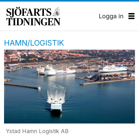
Logga in
HAMN/LOGISTIK
Ystad Hamn Logistik AB