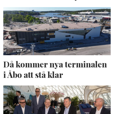
Då kommer nya terminalen
i Åbo att stå klar