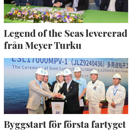
Legend of the Seas levererad
från Meyer Turku
Byggstart för första fartyget