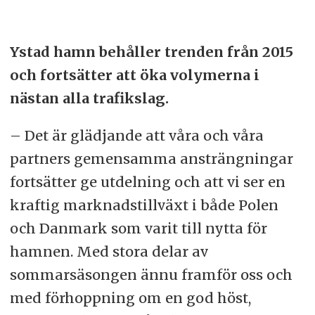
Ystad hamn behåller trenden från 2015
och fortsätter att öka volymerna i
nästan alla trafikslag.
– Det är glädjande att våra och våra
partners gemensamma ansträngningar
fortsätter ge utdelning och att vi ser en
kraftig marknadstillväxt i både Polen
och Danmark som varit till nytta för
hamnen. Med stora delar av
sommarsäsongen ännu framför oss och
med förhoppning om en god höst,