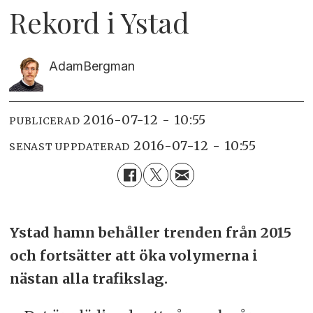
Rekord i Ystad
Adam
Bergman
2016-07-12 - 10:55
PUBLICERAD
2016-07-12 - 10:55
SENAST UPPDATERAD
Ystad hamn behåller trenden från 2015
och fortsätter att öka volymerna i
nästan alla trafikslag.