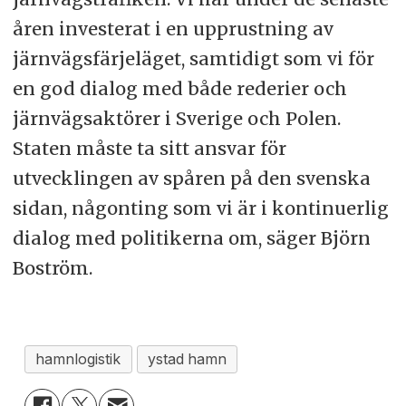
åren investerat i en upprustning av
järnvägsfärjeläget, samtidigt som vi för
en god dialog med både rederier och
järnvägsaktörer i Sverige och Polen.
Staten måste ta sitt ansvar för
utvecklingen av spåren på den svenska
sidan, någonting som vi är i kontinuerlig
dialog med politikerna om, säger Björn
Boström.
hamnlogistik
ystad hamn