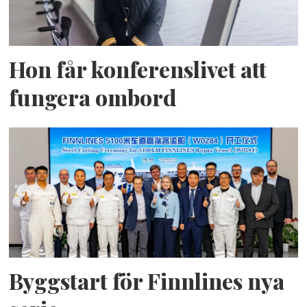
Hon får konferenslivet att
fungera ombord
Byggstart för Finnlines nya