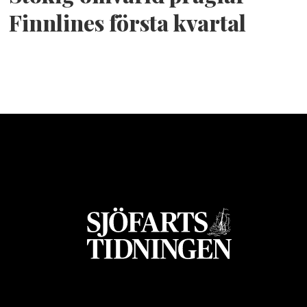
Finnlines första kvartal