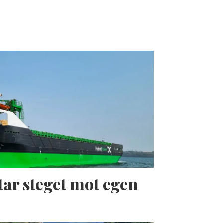
tar steget mot egen