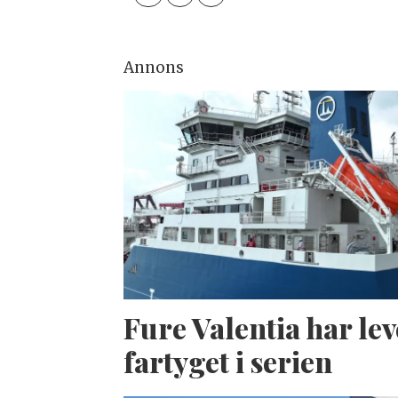
Annons
Fure Valentia har lev
fartyget i serien