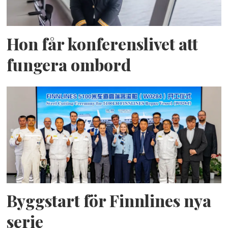
Hon får konferenslivet att
fungera ombord
Byggstart för Finnlines nya
serie