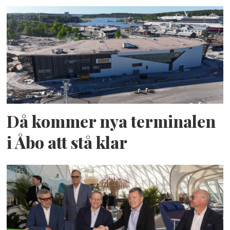
Då kommer nya terminalen
i Åbo att stå klar