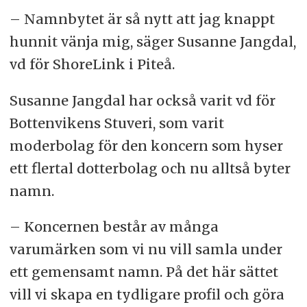
– Namnbytet är så nytt att jag knappt
hunnit vänja mig, säger Susanne Jangdal,
vd för ShoreLink i Piteå.
Susanne Jangdal har också varit vd för
Bottenvikens Stuveri, som varit
moderbolag för den koncern som hyser
ett flertal dotterbolag och nu alltså byter
namn.
– Koncernen består av många
varumärken som vi nu vill samla under
ett gemensamt namn. På det här sättet
vill vi skapa en tydligare profil och göra