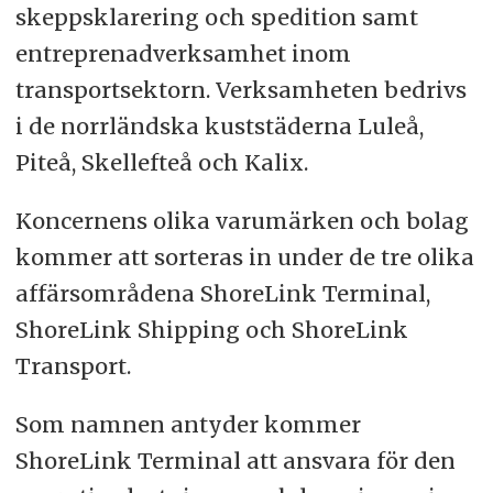
skeppsklarering och spedition samt
entreprenadverksamhet inom
transportsektorn. Verksamheten bedrivs
i de norrländska kuststäderna Luleå,
Piteå, Skellefteå och Kalix.
Koncernens olika varumärken och bolag
kommer att sorteras in under de tre olika
affärsområdena ShoreLink Terminal,
ShoreLink Shipping och ShoreLink
Transport.
Som namnen antyder kommer
ShoreLink Terminal att ansvara för den