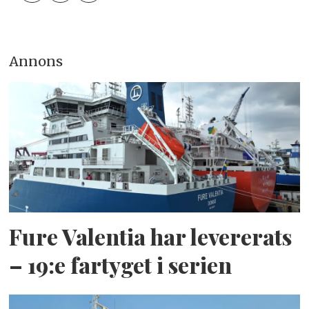
Annons
Fure Valentia har levererats
– 19:e fartyget i serien