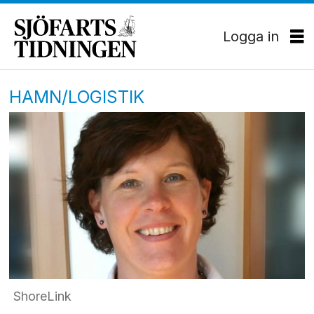
Logga in
HAMN/LOGISTIK
ShoreLink