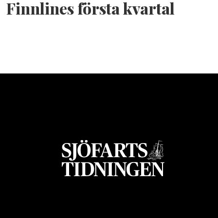
Finnlines första kvartal