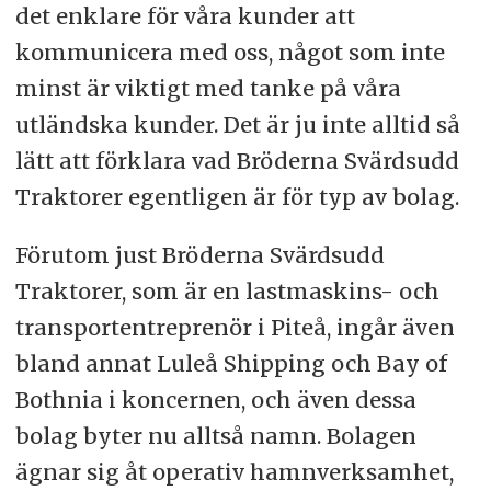
det enklare för våra kunder att
kommunicera med oss, något som inte
minst är viktigt med tanke på våra
utländska kunder. Det är ju inte alltid så
lätt att förklara vad Bröderna Svärdsudd
Traktorer egentligen är för typ av bolag.
Förutom just Bröderna Svärdsudd
Traktorer, som är en lastmaskins- och
transportentreprenör i Piteå, ingår även
bland annat Luleå Shipping och Bay of
Bothnia i koncernen, och även dessa
bolag byter nu alltså namn. Bolagen
ägnar sig åt operativ hamnverksamhet,