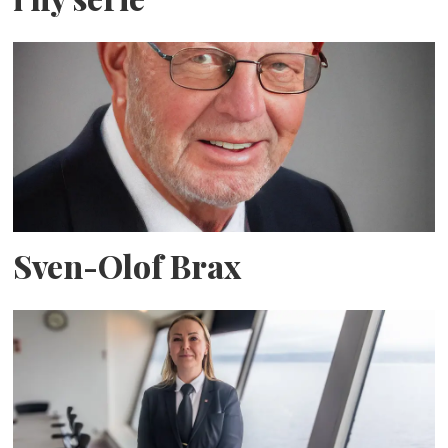
Sven-Olof Brax