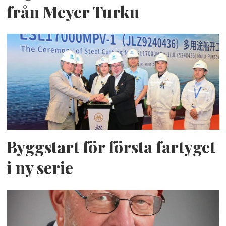
från Meyer Turku
Byggstart för första fartyget
i ny serie