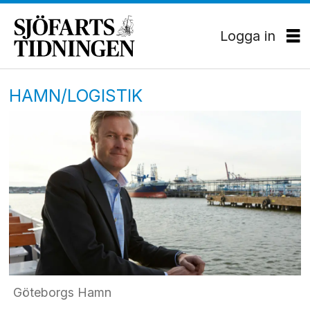
Logga in
HAMN/LOGISTIK
Göteborgs Hamn