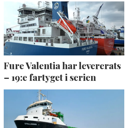
Fure Valentia har levererats
– 19:e fartyget i serien