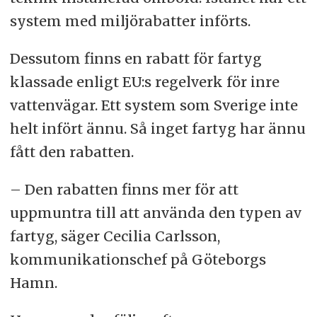
system med miljörabatter införts.
Dessutom finns en rabatt för fartyg
klassade enligt EU:s regelverk för inre
vattenvägar. Ett system som Sverige inte
helt infört ännu. Så inget fartyg har ännu
fått den rabatten.
– Den rabatten finns mer för att
uppmuntra till att använda den typen av
fartyg, säger Cecilia Carlsson,
kommunikationschef på Göteborgs
Hamn.