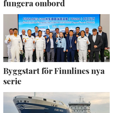
fungera ombord
Byggstart för Finnlines nya
serie