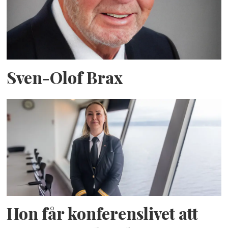
Sven-Olof Brax
Hon får konferenslivet att