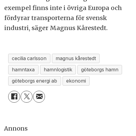
exempel finns inte i övriga Europa och
fördyrar transporterna för svensk
industri, säger Magnus Kårestedt.
cecilia carlsson
magnus kårestedt
hamntaxa
hamnlogistik
göteborgs hamn
göteborgs energi ab
ekonomi
Annons