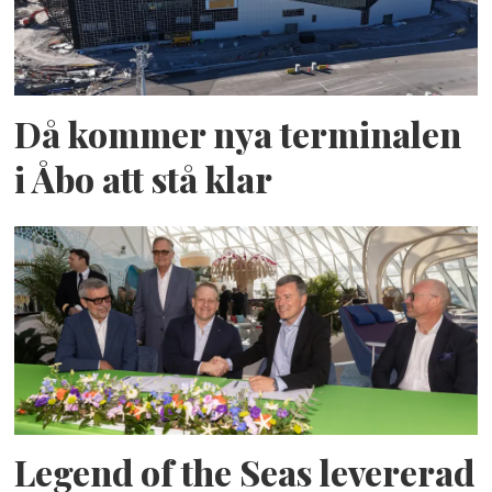
Då kommer nya terminalen
i Åbo att stå klar
Legend of the Seas levererad