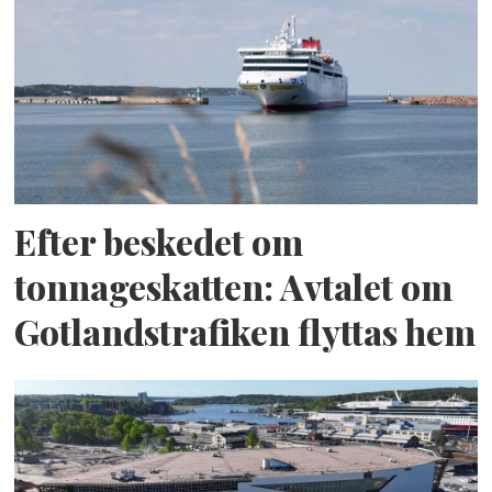
Efter beskedet om
tonnageskatten: Avtalet om
Gotlandstrafiken flyttas hem