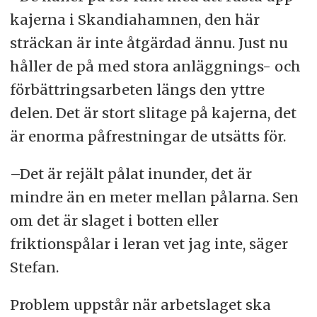
kajerna i Skandiahamnen, den här
sträckan är inte åtgärdad ännu. Just nu
håller de på med stora anläggnings- och
förbättringsarbeten längs den yttre
delen. Det är stort slitage på kajerna, det
är enorma påfrestningar de utsätts för.
–Det är rejält pålat inunder, det är
mindre än en meter mellan pålarna. Sen
om det är slaget i botten eller
friktionspålar i leran vet jag inte, säger
Stefan.
Problem uppstår när arbetslaget ska