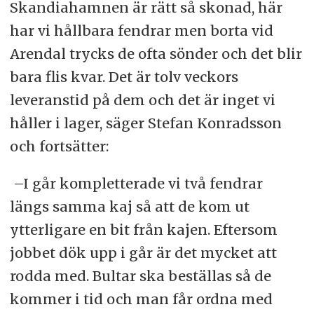
Skandiahamnen är rätt så skonad, här
har vi hållbara fendrar men borta vid
Arendal trycks de ofta sönder och det blir
bara flis kvar. Det är tolv veckors
leveranstid på dem och det är inget vi
håller i lager, säger Stefan Konradsson
och fortsätter:
–I går kompletterade vi två fendrar
längs samma kaj så att de kom ut
ytterligare en bit från kajen. Eftersom
jobbet dök upp i går är det mycket att
rodda med. Bultar ska beställas så de
kommer i tid och man får ordna med