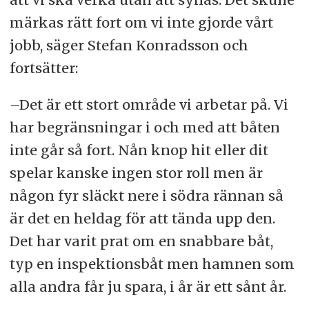
märkas rätt fort om vi inte gjorde vårt
jobb, säger Stefan Konradsson och
fortsätter:
–Det är ett stort område vi arbetar på. Vi
har begränsningar i och med att båten
inte går så fort. Nån knop hit eller dit
spelar kanske ingen stor roll men är
någon fyr släckt nere i södra rännan så
är det en heldag för att tända upp den.
Det har varit prat om en snabbare båt,
typ en inspektionsbåt men hamnen som
alla andra får ju spara, i år är ett sånt år.