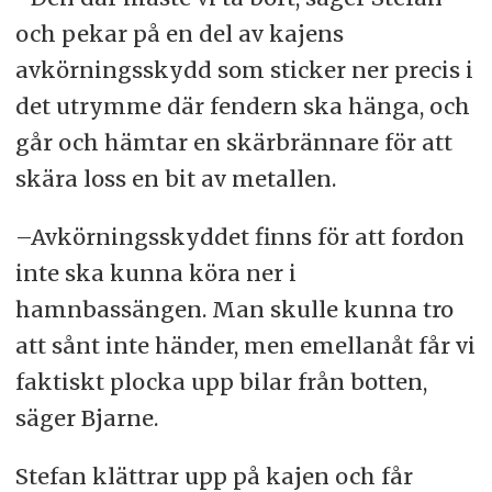
och pekar på en del av kajens
avkörningsskydd som sticker ner precis i
det utrymme där fendern ska hänga, och
går och hämtar en skärbrännare för att
skära loss en bit av metallen.
–Avkörningsskyddet finns för att fordon
inte ska kunna köra ner i
hamnbassängen. Man skulle kunna tro
att sånt inte händer, men emellanåt får vi
faktiskt plocka upp bilar från botten,
säger Bjarne.
Stefan klättrar upp på kajen och får