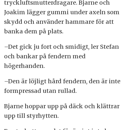
tryckluftsmutterdragare. Bjarne och
Joakim lägger gummi under axeln som
skydd och använder hammare för att
banka dem på plats.
–Det gick ju fort och smidigt, ler Stefan
och bankar på fendern med
högerhanden.
–Den är löjligt hård fendern, den är inte
formpressad utan rullad.
Bjarne hoppar upp på däck och klättrar
upp till styrhytten.