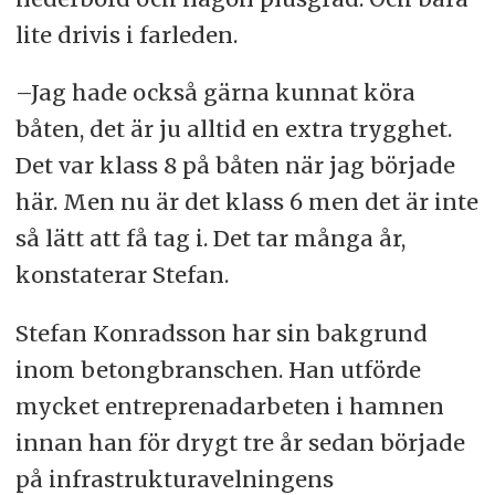
lite drivis i farleden.
–Jag hade också gärna kunnat köra
båten, det är ju alltid en extra trygghet.
Det var klass 8 på båten när jag började
här. Men nu är det klass 6 men det är inte
så lätt att få tag i. Det tar många år,
konstaterar Stefan.
Stefan Konradsson har sin bakgrund
inom betongbranschen. Han utförde
mycket entreprenadarbeten i hamnen
innan han för drygt tre år sedan började
på infrastrukturavelningens