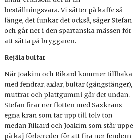
beställningsvara. Vi sätter på kaffe så
länge, det funkar det också, säger Stefan
och går ner i den spartanska mässen för
att sätta på bryggaren.
Rejäla bultar
När Joakim och Rikard kommer tillbaka
med fendrar, axlar, bultar (gängstänger),
muttrar och plattgummi går det undan.
Stefan firar ner flotten med Saxkrans
egna kran som tar upp till tolv ton
medan Rikard och Joakim som står uppe
på kaj förbereder för att fira ner fendern