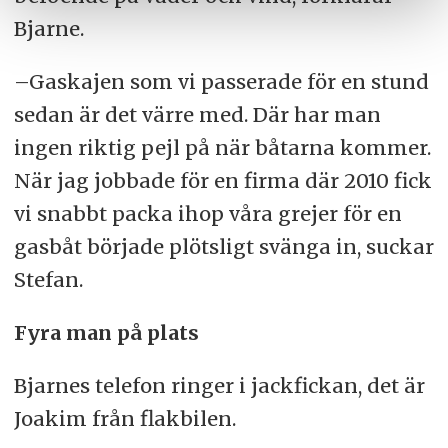
Bjarne.
–Gaskajen som vi passerade för en stund
sedan är det värre med. Där har man
ingen riktig pejl på när båtarna kommer.
När jag jobbade för en firma där 2010 fick
vi snabbt packa ihop våra grejer för en
gasbåt började plötsligt svänga in, suckar
Stefan.
Fyra man på plats
Bjarnes telefon ringer i jackfickan, det är
Joakim från flakbilen.