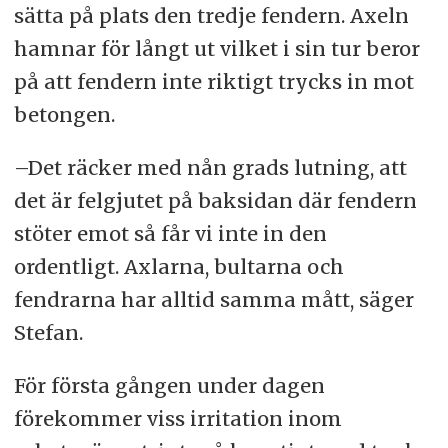
sätta på plats den tredje fendern. Axeln
hamnar för långt ut vilket i sin tur beror
på att fendern inte riktigt trycks in mot
betongen.
–Det räcker med nån grads lutning, att
det är felgjutet på baksidan där fendern
stöter emot så får vi inte in den
ordentligt. Axlarna, bultarna och
fendrarna har alltid samma mått, säger
Stefan.
För första gången under dagen
förekommer viss irritation inom