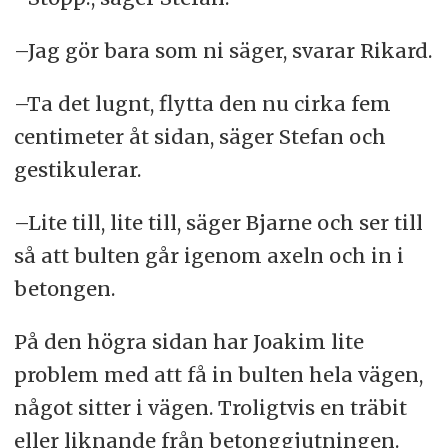
–Jag gör bara som ni säger, svarar Rikard.
–Ta det lugnt, flytta den nu cirka fem
centimeter åt sidan, säger Stefan och
gestikulerar.
–Lite till, lite till, säger Bjarne och ser till
så att bulten går igenom axeln och in i
betongen.
På den högra sidan har Joakim lite
problem med att få in bulten hela vägen,
något sitter i vägen. Troligtvis en träbit
eller liknande från betonggjutningen.