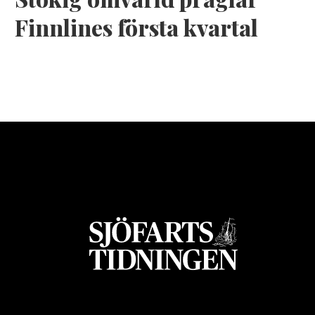
Finnlines första kvartal