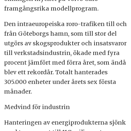
framgångsrika modellprogram.
Den intraeuropeiska roro-trafiken till och
från Göteborgs hamn, som till stor del
utgörs av skogsprodukter och insatsvaror
till verkstadsindustrin, ökade med fyra
procent jämfört med förra året, som ändå
blev ett rekordår. Totalt hanterades
305.000 enheter under årets sex första
månader.
Medvind för industrin
Hanteringen av energiprodukterna sjönk