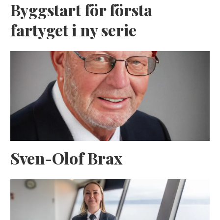
Byggstart för första
fartyget i ny serie
Sven-Olof Brax