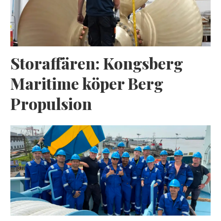
Storaffären: Kongsberg
Maritime köper Berg
Propulsion