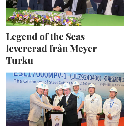
Legend of the Seas
levererad från Meyer
Turku