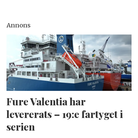
Annons
Fure Valentia har
levererats – 19:e fartyget i
serien