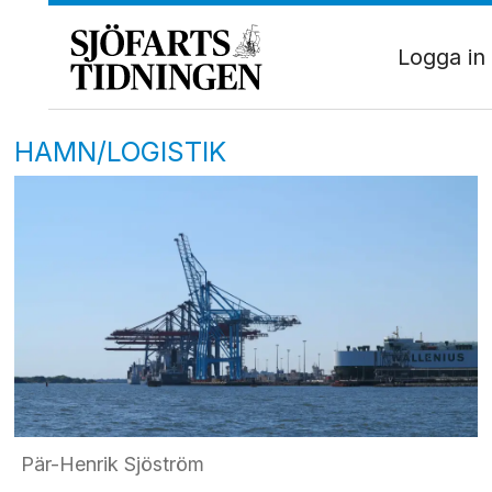
Logga in
HAMN/LOGISTIK
Pär-Henrik Sjöström