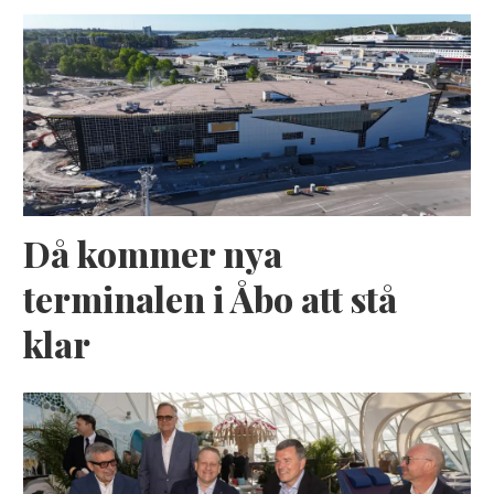
Då kommer nya
terminalen i Åbo att stå
klar