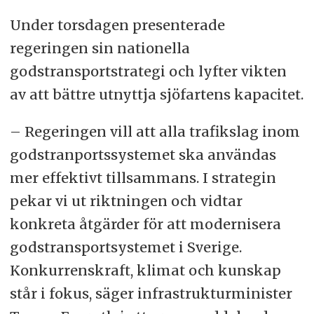
Under torsdagen presenterade
regeringen sin nationella
godstransportstrategi och lyfter vikten
av att bättre utnyttja sjöfartens kapacitet.
– Regeringen vill att alla trafikslag inom
godstranportssystemet ska användas
mer effektivt tillsammans. I strategin
pekar vi ut riktningen och vidtar
konkreta åtgärder för att modernisera
godstransportsystemet i Sverige.
Konkurrenskraft, klimat och kunskap
står i fokus, säger infrastrukturminister