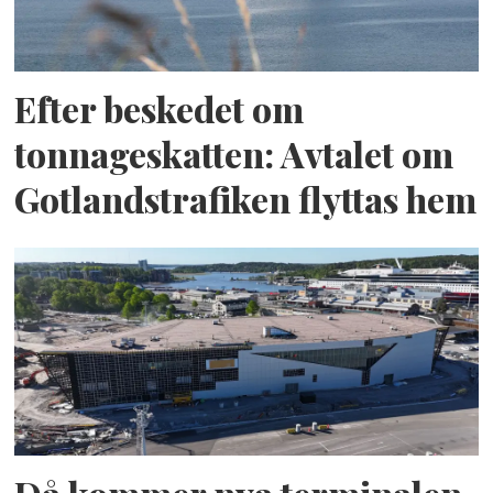
Efter beskedet om
tonnageskatten: Avtalet om
Gotlandstrafiken flyttas hem