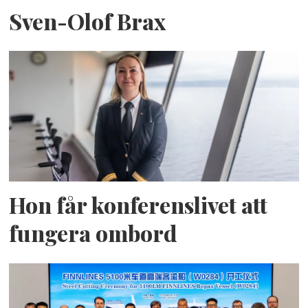
Sven-Olof Brax
Hon får konferenslivet att
fungera ombord