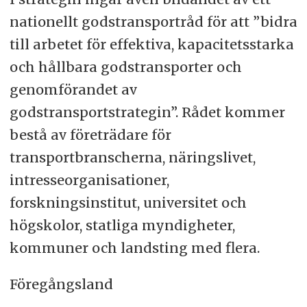
nationellt godstransportråd för att ”bidra
till arbetet för effektiva, kapacitetsstarka
och hållbara godstransporter och
genomförandet av
godstransportstrategin”. Rådet kommer
bestå av företrädare för
transportbranscherna, näringslivet,
intresseorganisationer,
forskningsinstitut, universitet och
högskolor, statliga myndigheter,
kommuner och landsting med flera.
Föregångsland