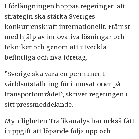
I förlängningen hoppas regeringen att
strategin ska stärka Sveriges
konkurrenskraft internationellt. Främst
med hjälp av innovativa lösningar och
tekniker och genom att utveckla
befintliga och nya företag.
”Sverige ska vara en permanent
världsutställning för innovationer på
transportområdet”, skriver regeringen i
sitt pressmeddelande.
Myndigheten Trafikanalys har också fått
i uppgift att löpande följa upp och