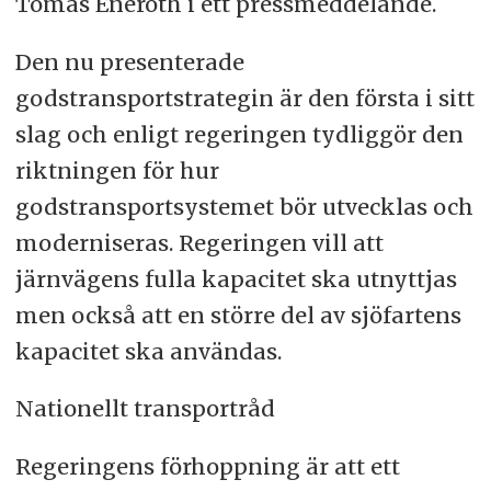
Tomas Eneroth i ett pressmeddelande.
Den nu presenterade
godstransportstrategin är den första i sitt
slag och enligt regeringen tydliggör den
riktningen för hur
godstransportsystemet bör utvecklas och
moderniseras. Regeringen vill att
järnvägens fulla kapacitet ska utnyttjas
men också att en större del av sjöfartens
kapacitet ska användas.
Nationellt transportråd
Regeringens förhoppning är att ett