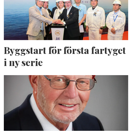
Byggstart för första fartyget
i ny serie