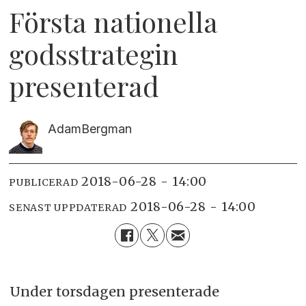
Första nationella
godsstrategin
presenterad
Adam
Bergman
2018-06-28 - 14:00
PUBLICERAD
2018-06-28 - 14:00
SENAST UPPDATERAD
Under torsdagen presenterade