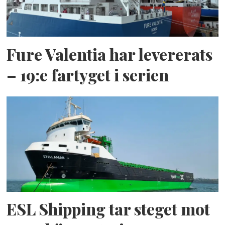
Fure Valentia har levererats
– 19:e fartyget i serien
ESL Shipping tar steget mot