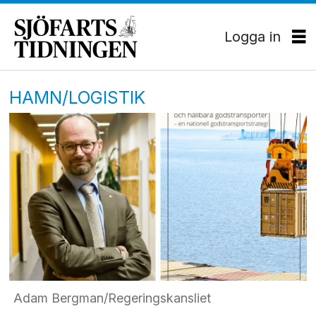
Logga in
HAMN/LOGISTIK
Adam Bergman/Regeringskansliet