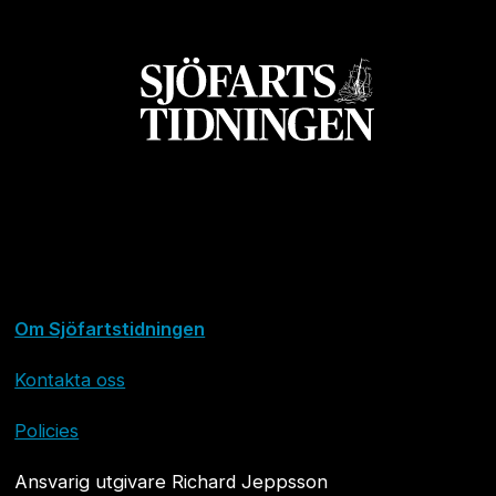
Om Sjöfartstidningen
Kontakta oss
Policies
Ansvarig utgivare Richard Jeppsson