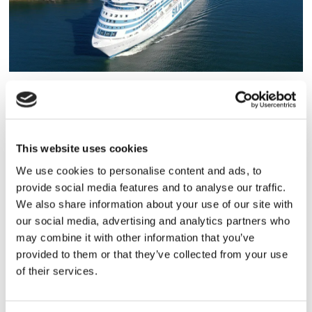
Tallink lyfter halvåret trots
pressade kostnader
This website uses cookies
We use cookies to personalise content and ads, to
provide social media features and to analyse our traffic.
We also share information about your use of our site with
our social media, advertising and analytics partners who
may combine it with other information that you’ve
provided to them or that they’ve collected from your use
of their services.
Eckerö tyngs av höga