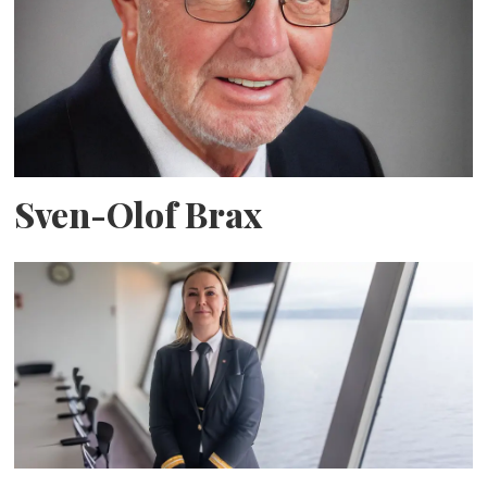
Sven-Olof Brax