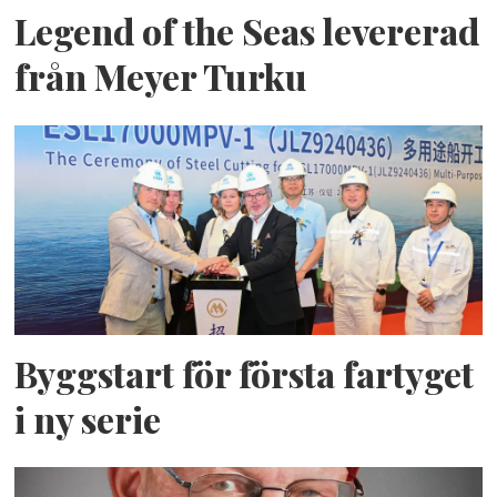
Legend of the Seas levererad
från Meyer Turku
Byggstart för första fartyget
i ny serie