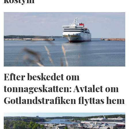
Efter beskedet om
tonnageskatten: Avtalet om
Gotlandstrafiken flyttas hem