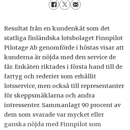
Resultat från en kundenkät som det
statliga finländska lotsbolaget Finnpilot
Pilotage Ab genomförde i höstas visar att
kunderna är nöjda med den service de
får. Enkäten riktades i första hand till de
fartyg och rederier som erhållit
lotsservice, men också till representanter
för skeppsmäklarna och andra
intressenter. Sammanlagt 90 procent av
dem som svarade var mycket eller
ganska nöjda med Finnpilot som