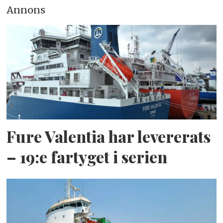
Annons
Fure Valentia har levererats
– 19:e fartyget i serien