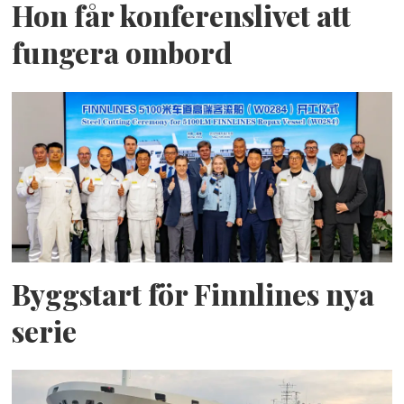
Hon får konferenslivet att
fungera ombord
Byggstart för Finnlines nya
serie