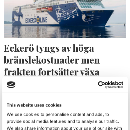
Eckerö tyngs av höga
bränslekostnader men
frakten fortsätter växa
This website uses cookies
We use cookies to personalise content and ads, to
provide social media features and to analyse our traffic.
We also share information about your use of our site with