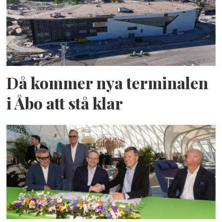
Då kommer nya terminalen
i Åbo att stå klar