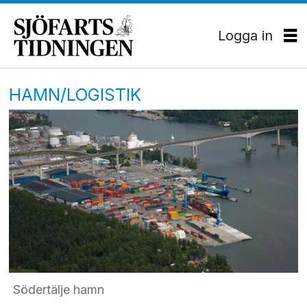
Logga in
HAMN/LOGISTIK
Södertälje hamn