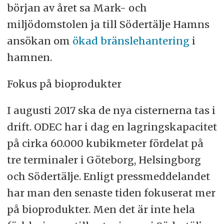
början av året sa Mark- och
miljödomstolen ja till Södertälje Hamns
ansökan om
ökad bränslehantering
i
hamnen.
Fokus på bioprodukter
I augusti 2017 ska de nya cisternerna tas i
drift. ODEC har i dag en lagringskapacitet
på cirka 60.000 kubikmeter fördelat på
tre terminaler i Göteborg, Helsingborg
och Södertälje. Enligt pressmeddelandet
har man den senaste tiden fokuserat mer
på bioprodukter. Men det är inte hela