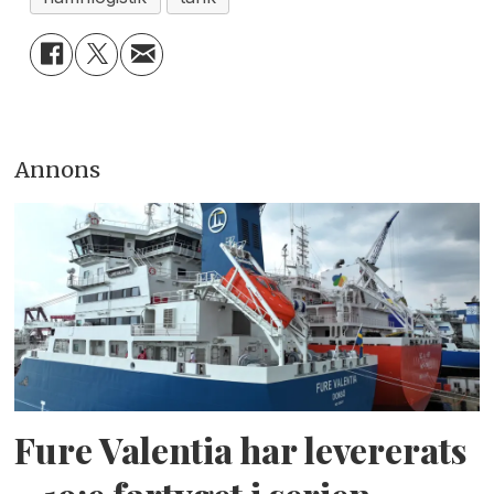
Annons
Fure Valentia har levererats