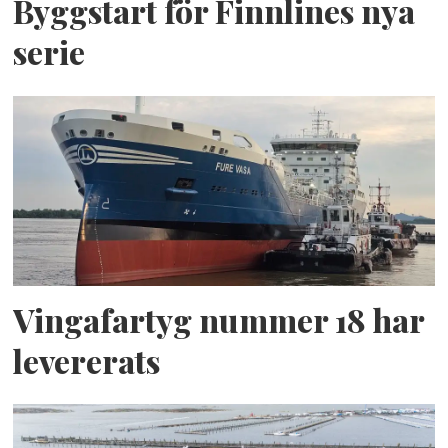
Byggstart för Finnlines nya
serie
Vingafartyg nummer 18 har
levererats