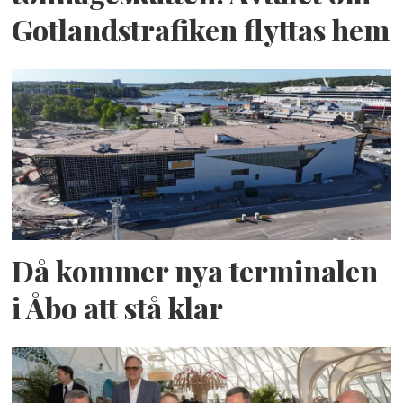
Gotlandstrafiken flyttas hem
Då kommer nya terminalen
i Åbo att stå klar