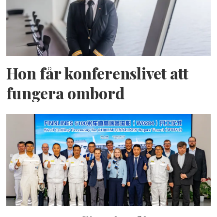
Hon får konferenslivet att
fungera ombord