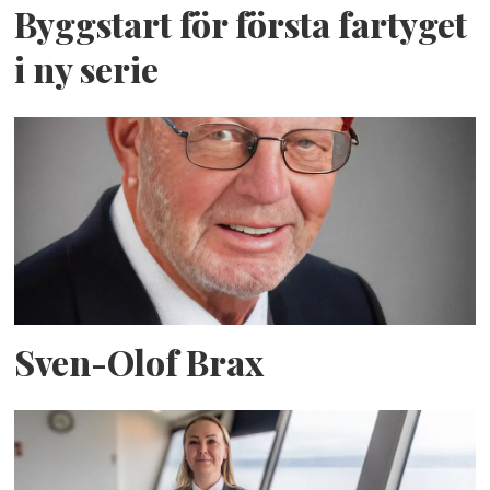
Byggstart för första fartyget
i ny serie
Sven-Olof Brax