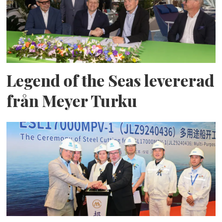
Legend of the Seas levererad
från Meyer Turku