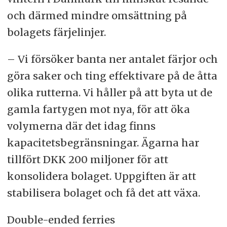
och därmed mindre omsättning på
bolagets färjelinjer.
– Vi försöker banta ner antalet färjor och
göra saker och ting effektivare på de åtta
olika rutterna. Vi håller på att byta ut de
gamla fartygen mot nya, för att öka
volymerna där det idag finns
kapacitetsbegränsningar. Ägarna har
tillfört DKK 200 miljoner för att
konsolidera bolaget. Uppgiften är att
stabilisera bolaget och få det att växa.
Double-ended ferries