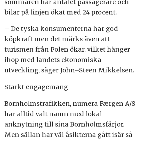
sommaren har antalet passagerare och
bilar på linjen ökat med 24 procent.
– De tyska konsumenterna har god
köpkraft men det märks även att
turismen från Polen ökar, vilket hänger
ihop med landets ekonomiska
utveckling, säger John–Steen Mikkelsen.
Starkt engagemang
Bornholmstrafikken, numera Færgen A/S
har alltid valt namn med lokal
anknytning till sina Bornholmsfärjor.
Men sällan har väl åsikterna gått isär så