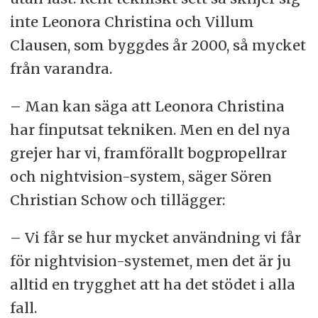
inte Leonora Christina och Villum
Clausen, som byggdes år 2000, så mycket
från varandra.
– Man kan säga att Leonora Christina
har finputsat tekniken. Men en del nya
grejer har vi, framförallt bogpropellrar
och nightvision-system, säger Sören
Christian Schow och tillägger:
– Vi får se hur mycket användning vi får
för nightvision-systemet, men det är ju
alltid en trygghet att ha det stödet i alla
fall.