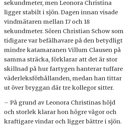
sekundmeter, men Leonora Christina
ligger stabilt i sjön. Dagen innan visade
vindmätaren mellan 17 och 18
sekundmeter. Sören Christian Schow som
tidigare var befälhavare på den betydligt
mindre katamaranen Villum Clausen på
samma sträcka, förklarar att det är stor
skillnad på hur fartygen hanterar tuffare
väderleksförhållanden, medan han tittar
ut över bryggan där tre kollegor sitter.
– På grund av Leonora Christinas höjd
och storlek klarar hon högre vågor och
kraftigare vindar och ligger bättre i sjön.