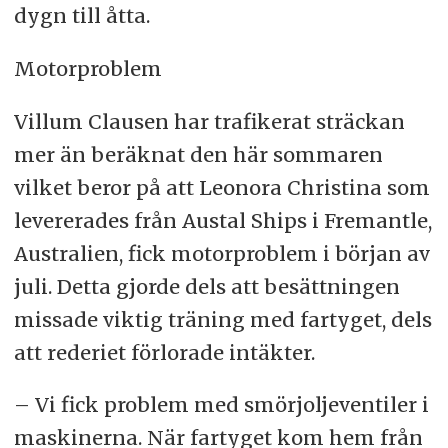
dygn till åtta.
Motorproblem
Villum Clausen har trafikerat sträckan
mer än beräknat den här sommaren
vilket beror på att Leonora Christina som
levererades från Austal Ships i Fremantle,
Australien, fick motorproblem i början av
juli. Detta gjorde dels att besättningen
missade viktig träning med fartyget, dels
att rederiet förlorade intäkter.
– Vi fick problem med smörjoljeventiler i
maskinerna. När fartyget kom hem från