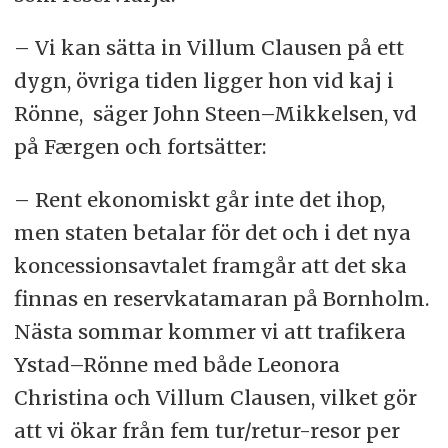
– Vi kan sätta in Villum Clausen på ett
dygn, övriga tiden ligger hon vid kaj i
Rönne, säger John Steen–Mikkelsen, vd
på Færgen och fortsätter:
– Rent ekonomiskt går inte det ihop,
men staten betalar för det och i det nya
koncessionsavtalet framgår att det ska
finnas en reservkatamaran på Bornholm.
Nästa sommar kommer vi att trafikera
Ystad–Rönne med både Leonora
Christina och Villum Clausen, vilket gör
att vi ökar från fem tur/retur-resor per