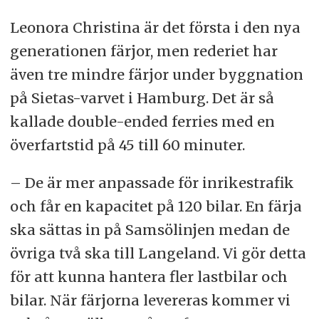
Leonora Christina är det första i den nya
generationen färjor, men rederiet har
även tre mindre färjor under byggnation
på Sietas-varvet i Hamburg. Det är så
kallade double-ended ferries med en
överfartstid på 45 till 60 minuter.
– De är mer anpassade för inrikestrafik
och får en kapacitet på 120 bilar. En färja
ska sättas in på Samsölinjen medan de
övriga två ska till Langeland. Vi gör detta
för att kunna hantera fler lastbilar och
bilar. När färjorna levereras kommer vi