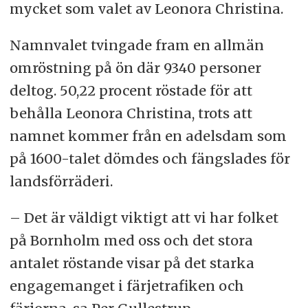
mycket som valet av Leonora Christina.
Namnvalet tvingade fram en allmän
omröstning på ön där 9340 personer
deltog. 50,22 procent röstade för att
behålla Leonora Christina, trots att
namnet kommer från en adelsdam som
på 1600-talet dömdes och fängslades för
landsförräderi.
– Det är väldigt viktigt att vi har folket
på Bornholm med oss och det stora
antalet röstande visar på det starka
engagemanget i färjetrafiken och