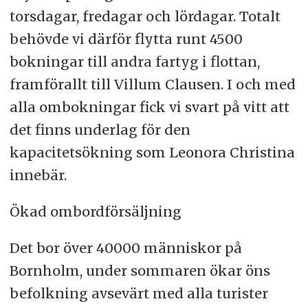
torsdagar, fredagar och lördagar. Totalt
behövde vi därför flytta runt 4500
bokningar till andra fartyg i flottan,
framförallt till Villum Clausen. I och med
alla ombokningar fick vi svart på vitt att
det finns underlag för den
kapacitetsökning som Leonora Christina
innebär.
Ökad ombordförsäljning
Det bor över 40000 människor på
Bornholm, under sommaren ökar öns
befolkning avsevärt med alla turister