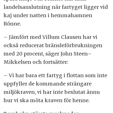
landelsanslutning när fartyget ligger vid
kaj under natten i hemmahamnen
Rönne.
– Jämfört med Villum Clausen har vi
också reducerat bränsleförbrukningen
med 20 procent, säger John Steen–
Mikkelsen och fortsätter:
– Vi har bara ett fartyg i flottan som inte
uppfyller de kommande strängare
miljökraven, vi har inte beslutat ännu
hur vi ska möta kraven för henne.