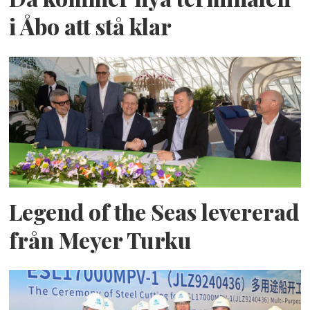
i Åbo att stå klar
Legend of the Seas levererad
från Meyer Turku