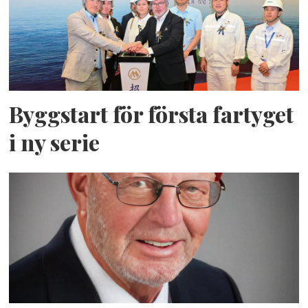
Byggstart för första fartyget
i ny serie