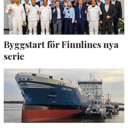
Byggstart för Finnlines nya
serie