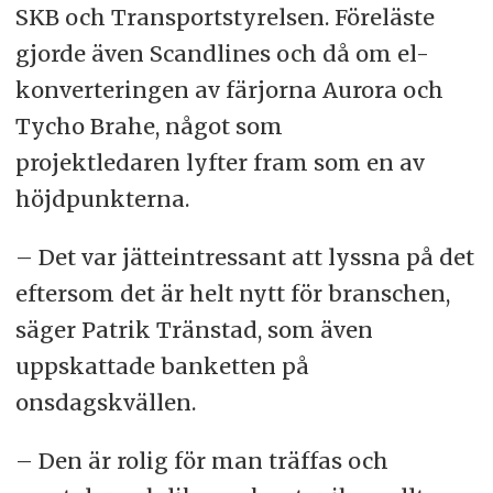
SKB och Transportstyrelsen. Föreläste
gjorde även Scandlines och då om el-
konverteringen av färjorna Aurora och
Tycho Brahe, något som
projektledaren lyfter fram som en av
höjdpunkterna.
– Det var jätteintressant att lyssna på det
eftersom det är helt nytt för branschen,
säger Patrik Tränstad, som även
uppskattade banketten på
onsdagskvällen.
– Den är rolig för man träffas och