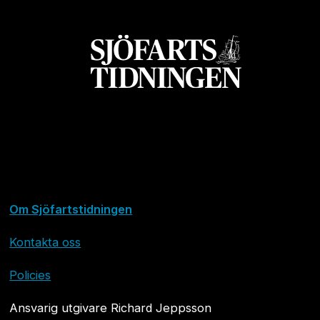
Om Sjöfartstidningen
Kontakta oss
Policies
Ansvarig utgivare Richard Jeppsson