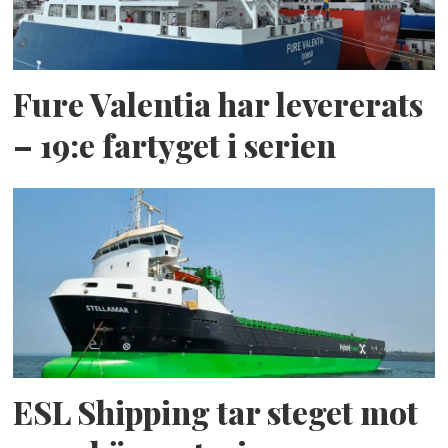
Fure Valentia har levererats
– 19:e fartyget i serien
ESL Shipping tar steget mot