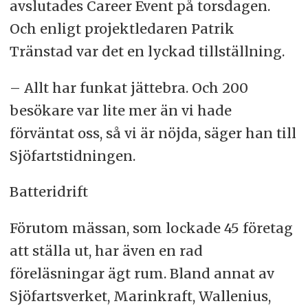
avslutades Career Event på torsdagen.
Och enligt projektledaren Patrik
Tränstad var det en lyckad tillställning.
– Allt har funkat jättebra. Och 200
besökare var lite mer än vi hade
förväntat oss, så vi är nöjda, säger han till
Sjöfartstidningen.
Batteridrift
Förutom mässan, som lockade 45 företag
att ställa ut, har även en rad
föreläsningar ägt rum. Bland annat av
Sjöfartsverket, Marinkraft, Wallenius,