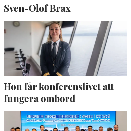
Sven-Olof Brax
Hon får konferenslivet att
fungera ombord