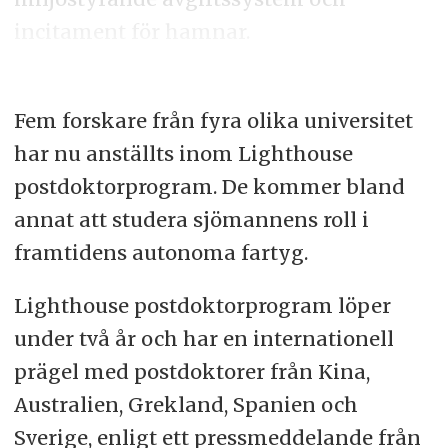
incitament för hamnar.
Fem forskare från fyra olika universitet
har nu anställts inom Lighthouse
postdoktorprogram. De kommer bland
annat att studera sjömannens roll i
framtidens autonoma fartyg.
Lighthouse postdoktorprogram löper
under två år och har en internationell
prägel med postdoktorer från Kina,
Australien, Grekland, Spanien och
Sverige, enligt ett pressmeddelande från