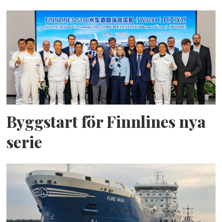
Byggstart för Finnlines nya
serie