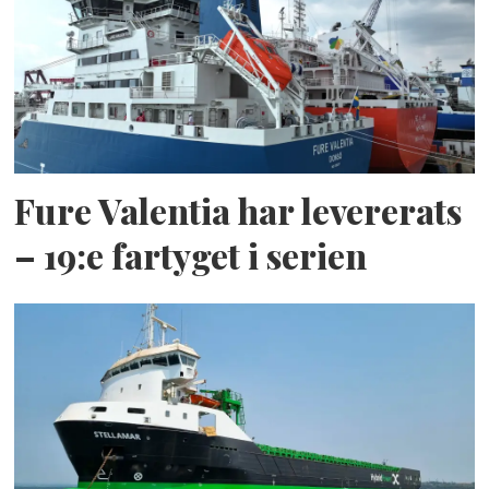
Fure Valentia har levererats
– 19:e fartyget i serien