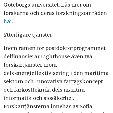
Göteborgs universitet. Läs mer om
forskarna och deras forskningsområden
här
.
Ytterligare tjänster
Inom ramen för postdoktorprogrammet
delfinansierar Lighthouse även två
forskartjänster inom
dels energieffektivisering i den maritima
sektorn och Innovativa fartygskoncept
och farkostteknik, dels maritim
informatik och sjösäkerhet.
Forskartjänsterna innehas av Sofia