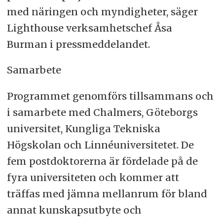
med näringen och myndigheter, säger
Lighthouse verksamhetschef Åsa
Burman i pressmeddelandet.
Samarbete
Programmet genomförs tillsammans och
i samarbete med Chalmers, Göteborgs
universitet, Kungliga Tekniska
Högskolan och Linnéuniversitetet. De
fem postdoktorerna är fördelade på de
fyra universiteten och kommer att
träffas med jämna mellanrum för bland
annat kunskapsutbyte och