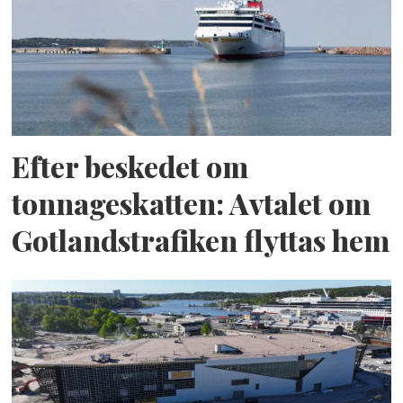
Efter beskedet om
tonnageskatten: Avtalet om
Gotlandstrafiken flyttas hem