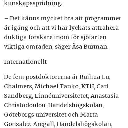
kunskapsspridning.
– Det känns mycket bra att programmet
är igång och att vi har lyckats attrahera
duktiga forskare inom för sjöfarten
viktiga områden, säger Åsa Burman.
Internationellt
De fem postdoktorerna är Ruihua Lu,
Chalmers, Michael Tanko, KTH, Carl
Sandberg, Linnéuniversitetet, Anastasia
Christodoulou, Handelshögskolan,
Göteborgs universitet och Marta
Gonzalez-Aregall, Handelshögskolan,