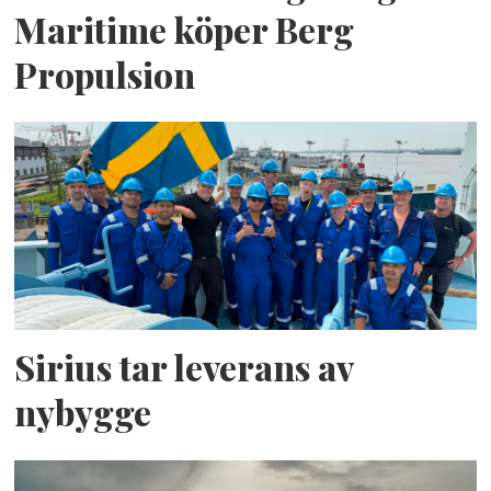
Maritime köper Berg
Propulsion
Sirius tar leverans av
nybygge