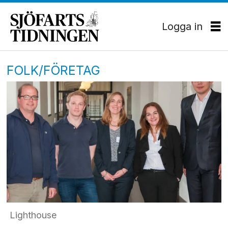
Logga in
FOLK/FÖRETAG
Lighthouse