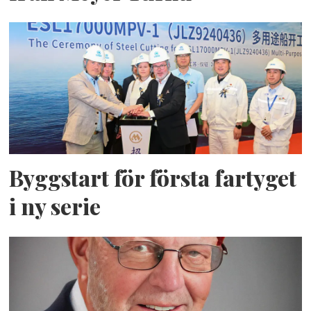
Byggstart för första fartyget
i ny serie