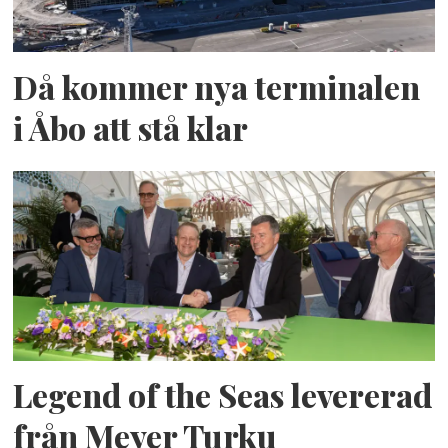
Då kommer nya terminalen
i Åbo att stå klar
Legend of the Seas levererad
från Meyer Turku