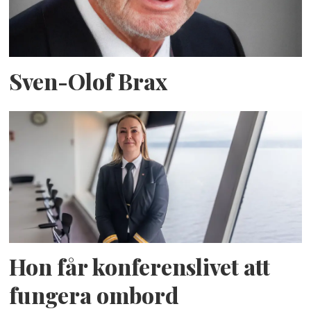
Sven-Olof Brax
Hon får konferenslivet att
fungera ombord