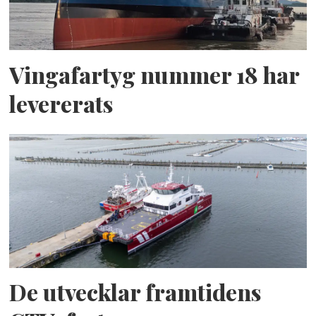
Vingafartyg nummer 18 har
levererats
De utvecklar framtidens