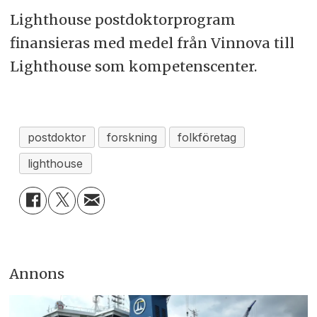
Lighthouse postdoktorprogram
finansieras med medel från Vinnova till
Lighthouse som kompetenscenter.
postdoktor
forskning
folkföretag
lighthouse
Annons