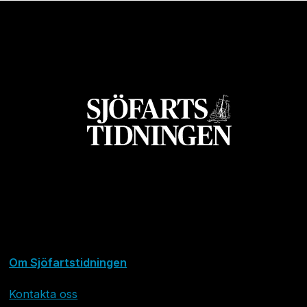
Om Sjöfartstidningen
Kontakta oss