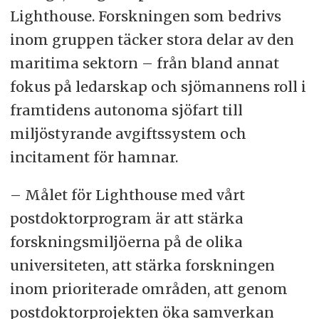
Lighthouse. Forskningen som bedrivs
inom gruppen täcker stora delar av den
maritima sektorn – från bland annat
fokus på ledarskap och sjömannens roll i
framtidens autonoma sjöfart till
miljöstyrande avgiftssystem och
incitament för hamnar.
– Målet för Lighthouse med vårt
postdoktorprogram är att stärka
forskningsmiljöerna på de olika
universiteten, att stärka forskningen
inom prioriterade områden, att genom
postdoktorprojekten öka samverkan