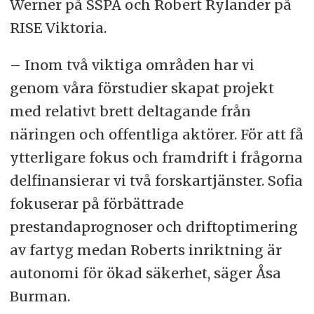
Werner på SSPA och Robert Rylander på
RISE Viktoria.
– Inom två viktiga områden har vi
genom våra förstudier skapat projekt
med relativt brett deltagande från
näringen och offentliga aktörer. För att få
ytterligare fokus och framdrift i frågorna
delfinansierar vi två forskartjänster. Sofia
fokuserar på förbättrade
prestandaprognoser och driftoptimering
av fartyg medan Roberts inriktning är
autonomi för ökad säkerhet, säger Åsa
Burman.