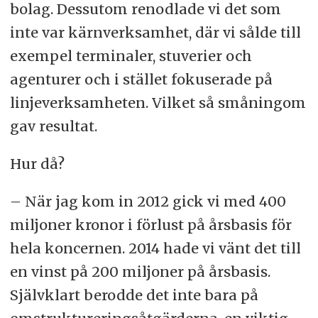
bolag. Dessutom renodlade vi det som
inte var kärnverksamhet, där vi sålde till
exempel terminaler, stuverier och
agenturer och i stället fokuserade på
linjeverksamheten. Vilket så småningom
gav resultat.
Hur då?
– När jag kom in 2012 gick vi med 400
miljoner kronor i förlust på årsbasis för
hela koncernen. 2014 hade vi vänt det till
en vinst på 200 miljoner på årsbasis.
Självklart berodde det inte bara på