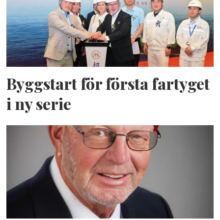
Byggstart för första fartyget
i ny serie