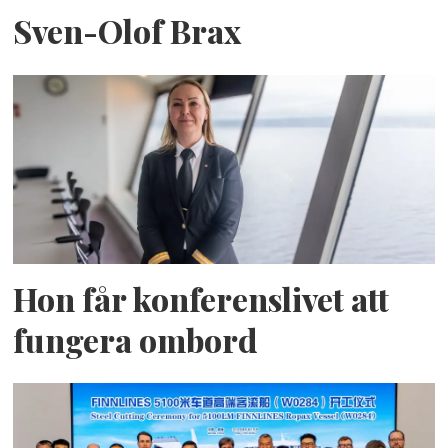
Sven-Olof Brax
Hon får konferenslivet att
fungera ombord