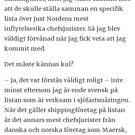
att de skulle ställa samman en specifik
lista över just Nordens mest
inflytelserika chefsjurister. Så jag blev
väldigt förvånad när jag fick veta att jag
kommit med.
Det måste kännas kul?
– Ja, det var förstås väldigt roligt – inte
minst eftersom jag är ende svensk på
listan som är verksam i sjöfartsnäringen.
När det gäller shippingföretag på listan
är det annars mest chefsjurister från
danska och norska företag som Maersk,