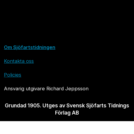
Om Sjöfartstidningen
Kontakta oss
Policies
Ansvarig utgivare Richard Jeppsson
Grundad 1905. Utges av Svensk Sjöfarts Tidnings
Förlag AB