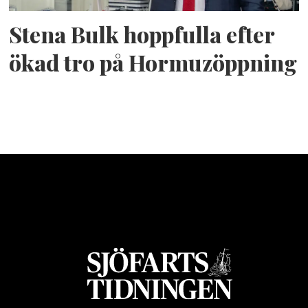
Stena Bulk hoppfulla efter
ökad tro på Hormuzöppning