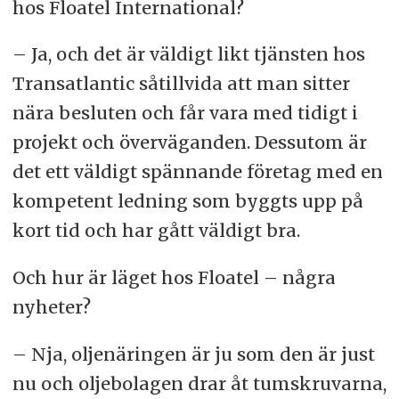
hos Floatel International?
– Ja, och det är väldigt likt tjänsten hos
Transatlantic såtillvida att man sitter
nära besluten och får vara med tidigt i
projekt och överväganden. Dessutom är
det ett väldigt spännande företag med en
kompetent ledning som byggts upp på
kort tid och har gått väldigt bra.
Och hur är läget hos Floatel – några
nyheter?
– Nja, oljenäringen är ju som den är just
nu och oljebolagen drar åt tumskruvarna,