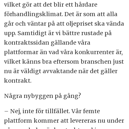
vilket gör att det blir ett hårdare
förhandlingsklimat. Det är som att alla
går och väntar på att oljepriset ska vända
upp. Samtidigt är vi bättre rustade på
kontraktssidan gällande våra
plattformar än vad våra konkurrenter är,
vilket känns bra eftersom branschen just
nu är väldigt avvaktande när det gäller
kontrakt.
Några nybyggen på gång?
– Nej, inte för tillfället. Vår femte
plattform kommer att levereras nu under