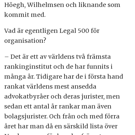
Höegh, Wilhelmsen och liknande som
kommit med.
Vad är egentligen Legal 500 för
organisation?
– Det är ett av världens två främsta
rankinginstitut och de har funnits i
många år. Tidigare har de i första hand
rankat världens mest ansedda
advokatbyråer och deras jurister, men
sedan ett antal år rankar man även
bolagsjurister. Och från och med förra
året har man då en särskild lista över