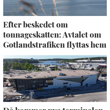
Efter beskedet om
tonnageskatten: Avtalet om
Gotlandstrafiken flyttas hem