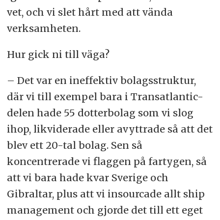
vet, och vi slet hårt med att vända
verksamheten.
Hur gick ni till väga?
– Det var en ineffektiv bolagsstruktur,
där vi till exempel bara i Transatlantic-
delen hade 55 dotterbolag som vi slog
ihop, likviderade eller avyttrade så att det
blev ett 20-tal bolag. Sen så
koncentrerade vi flaggen på fartygen, så
att vi bara hade kvar Sverige och
Gibraltar, plus att vi insourcade allt ship
management och gjorde det till ett eget