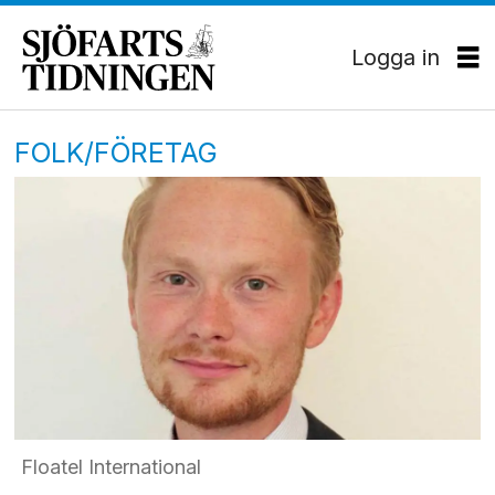
Logga in
FOLK/FÖRETAG
Floatel International