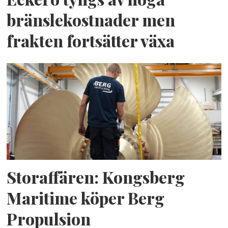
bränslekostnader men
frakten fortsätter växa
Storaffären: Kongsberg
Maritime köper Berg
Propulsion