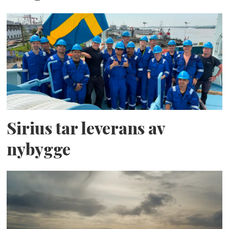
Sirius tar leverans av
nybygge