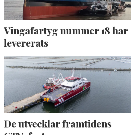
Vingafartyg nummer 18 har
levererats
De utvecklar framtidens