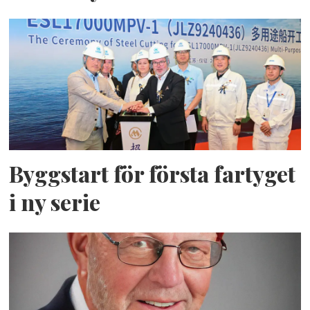
Byggstart för första fartyget
i ny serie