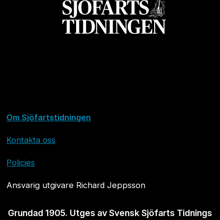
Om Sjöfartstidningen
Kontakta oss
Policies
Ansvarig utgivare Richard Jeppsson
Grundad 1905. Utges av Svensk Sjöfarts Tidnings