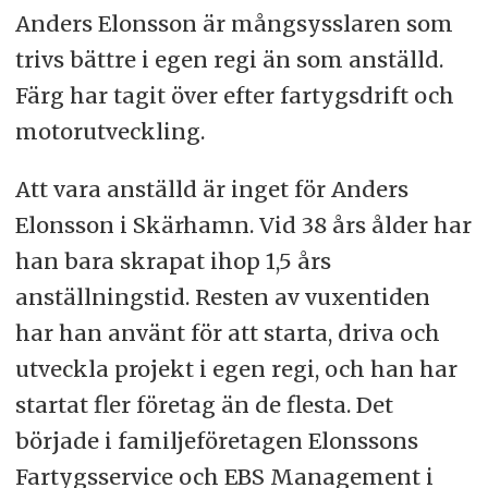
Anders Elonsson är mångsysslaren som
trivs bättre i egen regi än som anställd.
Färg har tagit över efter fartygsdrift och
motorutveckling.
Att vara anställd är inget för Anders
Elonsson i Skärhamn. Vid 38 års ålder har
han bara skrapat ihop 1,5 års
anställningstid. Resten av vuxentiden
har han använt för att starta, driva och
utveckla projekt i egen regi, och han har
startat fler företag än de flesta. Det
började i familjeföretagen Elonssons
Fartygsservice och EBS Management i