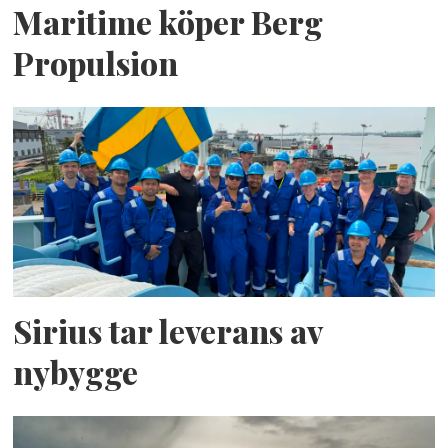
Maritime köper Berg
Propulsion
Sirius tar leverans av
nybygge