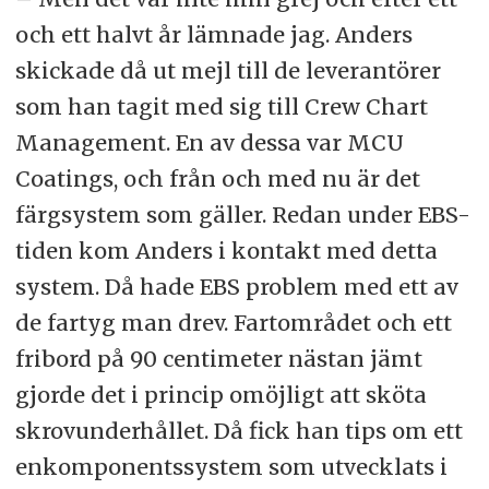
och ett halvt år lämnade jag. Anders
skickade då ut mejl till de leverantörer
som han tagit med sig till Crew Chart
Management. En av dessa var MCU
Coatings, och från och med nu är det
färgsystem som gäller. Redan under EBS-
tiden kom Anders i kontakt med detta
system. Då hade EBS problem med ett av
de fartyg man drev. Fartområdet och ett
fribord på 90 centimeter nästan jämt
gjorde det i princip omöjligt att sköta
skrovunderhållet. Då fick han tips om ett
enkomponentssystem som utvecklats i