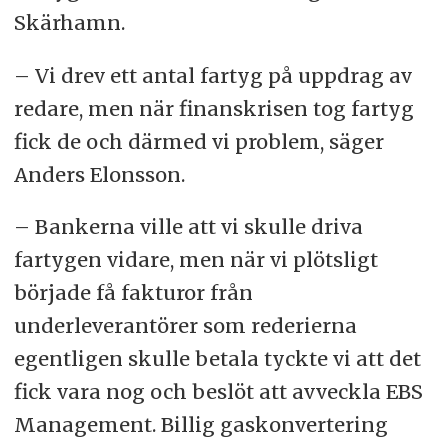
Skärhamn.
– Vi drev ett antal fartyg på uppdrag av
redare, men när finanskrisen tog fartyg
fick de och därmed vi problem, säger
Anders Elonsson.
– Bankerna ville att vi skulle driva
fartygen vidare, men när vi plötsligt
började få fakturor från
underleverantörer som rederierna
egentligen skulle betala tyckte vi att det
fick vara nog och beslöt att avveckla EBS
Management. Billig gaskonvertering