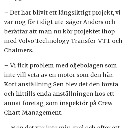
– Det har blivit ett långsiktigt projekt, vi
var nog för tidigt ute, säger Anders och
berättar att man nu kör projektet ihop
med Volvo Technology Transfer, VTT och
Chalmers.
– Vi fick problem med oljebolagen som
inte vill veta av en motor som den här.
Kort anställning Sen blev det den första
och hittills enda anställningen hos ett
annat företag, som inspektör på Crew
Chart Management.
– Men det var inte min grej och efter ett