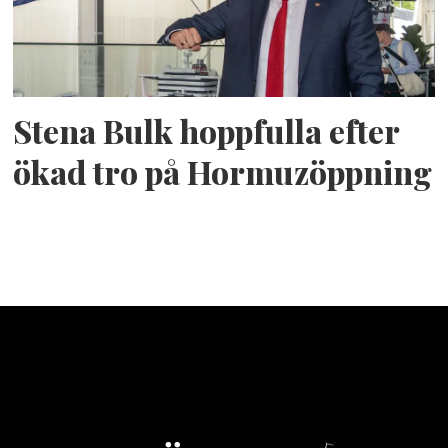
Stena Bulk hoppfulla efter
ökad tro på Hormuzöppning