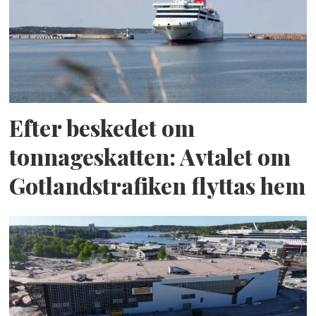
Efter beskedet om
tonnageskatten: Avtalet om
Gotlandstrafiken flyttas hem