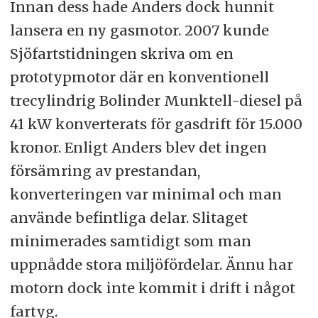
Innan dess hade Anders dock hunnit
lansera en ny gasmotor. 2007 kunde
Sjöfartstidningen skriva om en
prototypmotor där en konventionell
trecylindrig Bolinder Munktell-diesel på
41 kW konverterats för gasdrift för 15.000
kronor. Enligt Anders blev det ingen
försämring av prestandan,
konverteringen var minimal och man
använde befintliga delar. Slitaget
minimerades samtidigt som man
uppnådde stora miljöfördelar. Ännu har
motorn dock inte kommit i drift i något
fartyg.