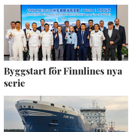
Byggstart för Finnlines nya
serie