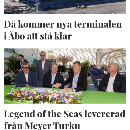
Då kommer nya terminalen
i Åbo att stå klar
Legend of the Seas levererad
från Meyer Turku