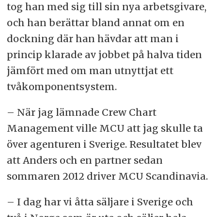
tog han med sig till sin nya arbetsgivare,
och han berättar bland annat om en
dockning där han hävdar att man i
princip klarade av jobbet på halva tiden
jämfört med om man utnyttjat ett
tvåkomponentsystem.
– När jag lämnade Crew Chart
Management ville MCU att jag skulle ta
över agenturen i Sverige. Resultatet blev
att Anders och en partner sedan
sommaren 2012 driver MCU Scandinavia.
– I dag har vi åtta säljare i Sverige och