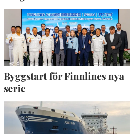
Byggstart för Finnlines nya
serie