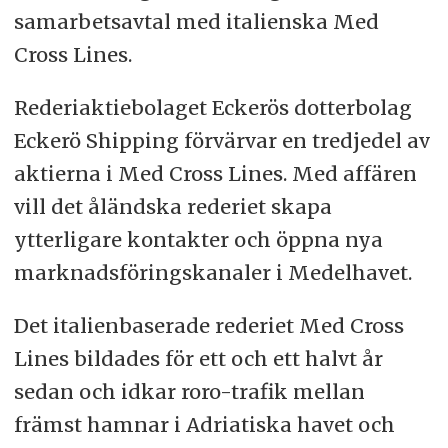
samarbetsavtal med italienska Med
Cross Lines.
Rederiaktiebolaget Eckerös dotterbolag
Eckerö Shipping förvärvar en tredjedel av
aktierna i Med Cross Lines. Med affären
vill det åländska rederiet skapa
ytterligare kontakter och öppna nya
marknadsföringskanaler i Medelhavet.
Det italienbaserade rederiet Med Cross
Lines bildades för ett och ett halvt år
sedan och idkar roro-trafik mellan
främst hamnar i Adriatiska havet och