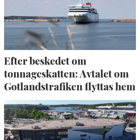
Efter beskedet om
tonnageskatten: Avtalet om
Gotlandstrafiken flyttas hem