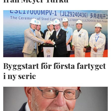
Byggstart för första fartyget
i ny serie