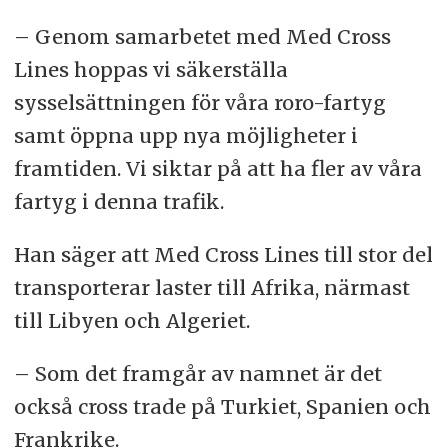
– Genom samarbetet med Med Cross
Lines hoppas vi säkerställa
sysselsättningen för våra roro-fartyg
samt öppna upp nya möjligheter i
framtiden. Vi siktar på att ha fler av våra
fartyg i denna trafik.
Han säger att Med Cross Lines till stor del
transporterar laster till Afrika, närmast
till Libyen och Algeriet.
– Som det framgår av namnet är det
också cross trade på Turkiet, Spanien och
Frankrike.