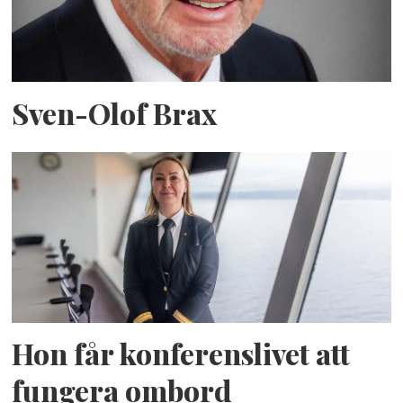
Sven-Olof Brax
Hon får konferenslivet att
fungera ombord