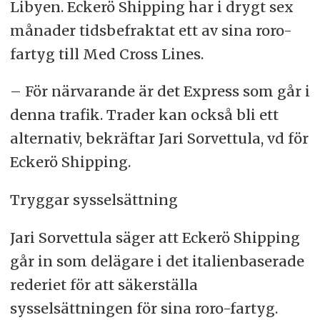
Libyen. Eckerö Shipping har i drygt sex
månader tidsbefraktat ett av sina roro-
fartyg till Med Cross Lines.
– För närvarande är det Express som går i
denna trafik. Trader kan också bli ett
alternativ, bekräftar Jari Sorvettula, vd för
Eckerö Shipping.
Tryggar sysselsättning
Jari Sorvettula säger att Eckerö Shipping
går in som delägare i det italienbaserade
rederiet för att säkerställa
sysselsättningen för sina roro-fartyg.