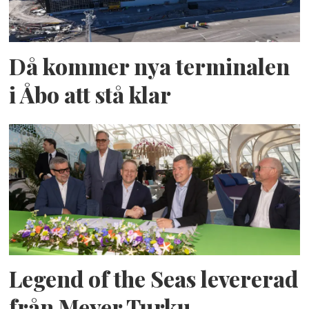
Då kommer nya terminalen
i Åbo att stå klar
Legend of the Seas levererad
från Meyer Turku