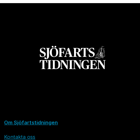
Om Sjöfartstidningen
Kontakta oss