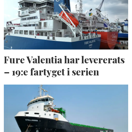
Fure Valentia har levererats
– 19:e fartyget i serien