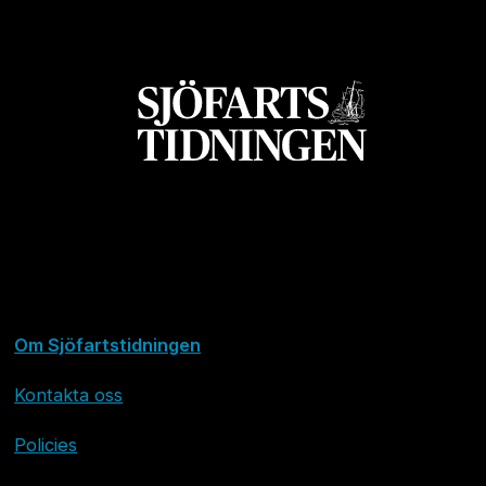
Om Sjöfartstidningen
Kontakta oss
Policies