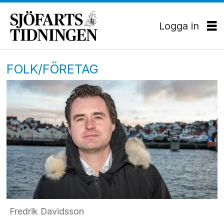
Logga in
FOLK/FÖRETAG
Fredrik Davidsson