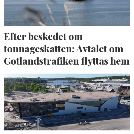
Efter beskedet om
tonnageskatten: Avtalet om
Gotlandstrafiken flyttas hem