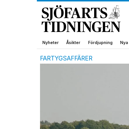
Nyheter
Åsikter
Fördjupning
Nya 
FARTYGSAFFÄRER