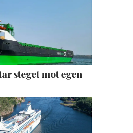
tar steget mot egen