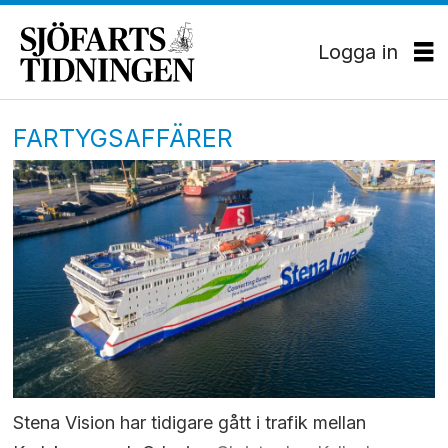
Logga in
FARTYGSAFFÄRER
Stena Vision har tidigare gått i trafik mellan