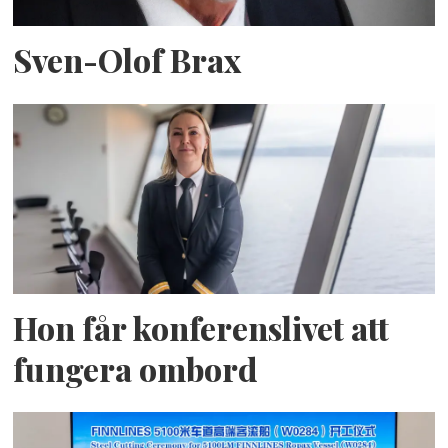
Sven-Olof Brax
Hon får konferenslivet att
fungera ombord