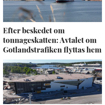
Efter beskedet om
tonnageskatten: Avtalet om
Gotlandstrafiken flyttas hem