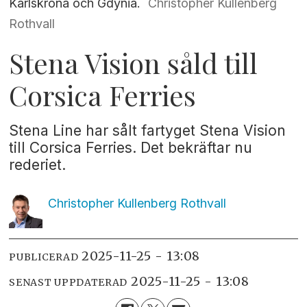
Karlskrona och Gdynia.
Christopher Kullenberg
Rothvall
Stena Vision såld till
Corsica Ferries
Stena Line har sålt fartyget Stena Vision
till Corsica Ferries. Det bekräftar nu
rederiet.
Christopher Kullenberg
Rothvall
2025-11-25 - 13:08
PUBLICERAD
2025-11-25 - 13:08
SENAST UPPDATERAD