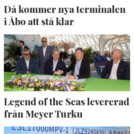
Då kommer nya terminalen
i Åbo att stå klar
Legend of the Seas levererad
från Meyer Turku