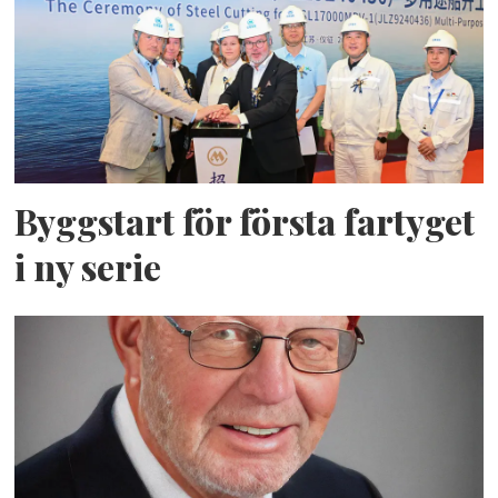
Byggstart för första fartyget
i ny serie