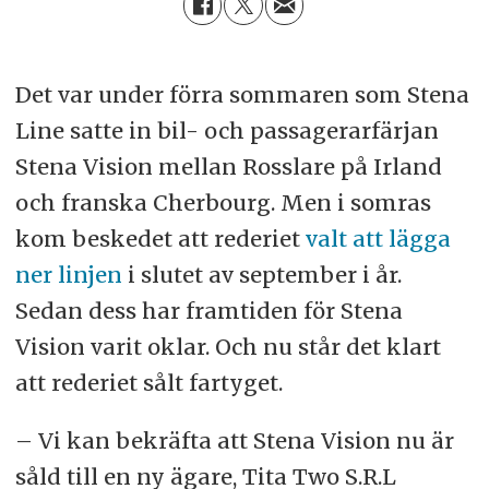
Det var under förra sommaren som Stena
Line satte in bil- och passagerarfärjan
Stena Vision mellan Rosslare på Irland
och franska Cherbourg. Men i somras
kom beskedet att rederiet
valt att lägga
ner linjen
i slutet av september i år.
Sedan dess har framtiden för Stena
Vision varit oklar. Och nu står det klart
att rederiet sålt fartyget.
– Vi kan bekräfta att Stena Vision nu är
såld till en ny ägare, Tita Two S.R.L