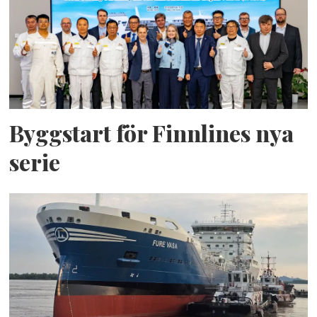
Byggstart för Finnlines nya
serie