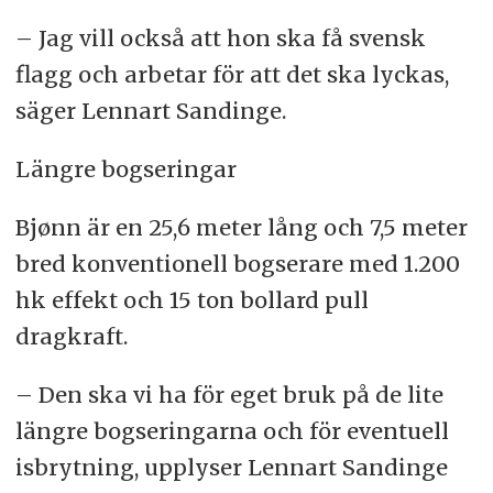
– Jag vill också att hon ska få svensk
flagg och arbetar för att det ska lyckas,
säger Lennart Sandinge.
Längre bogseringar
Bjønn är en 25,6 meter lång och 7,5 meter
bred konventionell bogserare med 1.200
hk effekt och 15 ton bollard pull
dragkraft.
– Den ska vi ha för eget bruk på de lite
längre bogseringarna och för eventuell
isbrytning, upplyser Lennart Sandinge