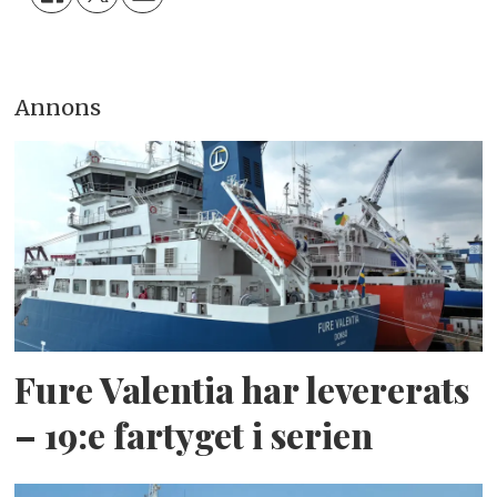
Annons
Fure Valentia har levererats
– 19:e fartyget i serien