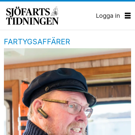
Logga in
FARTYGSAFFÄRER