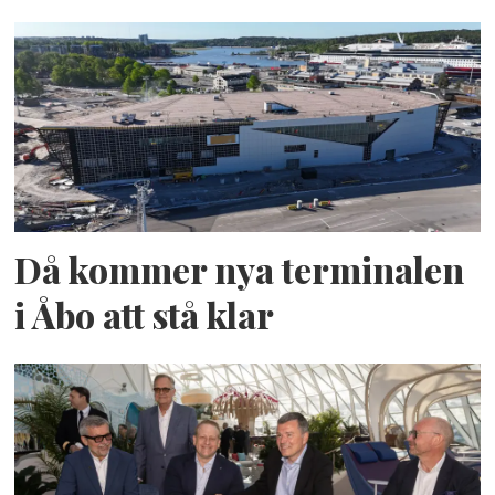
Då kommer nya terminalen
i Åbo att stå klar