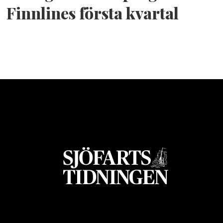
Finnlines första kvartal