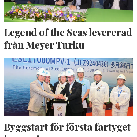
Legend of the Seas levererad
från Meyer Turku
Byggstart för första fartyget