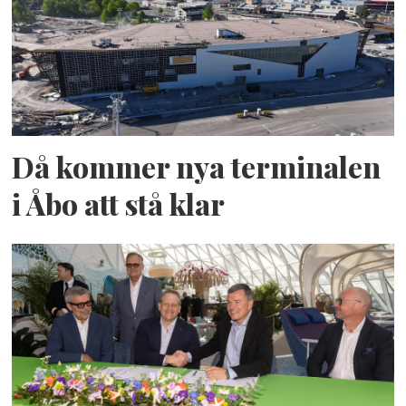
Då kommer nya terminalen
i Åbo att stå klar