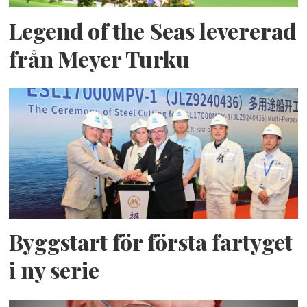
Legend of the Seas levererad
från Meyer Turku
Byggstart för första fartyget
i ny serie