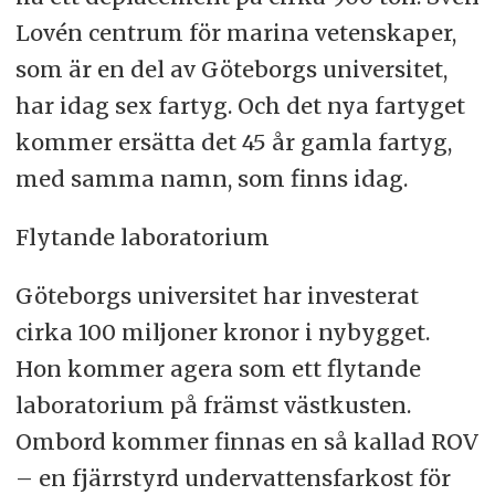
Lovén centrum för marina vetenskaper
,
som är en del av Göteborgs universitet,
har idag sex fartyg. Och det nya fartyget
kommer ersätta det 45 år gamla fartyg,
med samma namn, som finns idag.
Flytande laboratorium
Göteborgs universitet har investerat
cirka 100 miljoner kronor i nybygget.
Hon kommer agera som ett flytande
laboratorium på främst västkusten.
Ombord kommer finnas en så kallad ROV
– en fjärrstyrd undervattensfarkost för