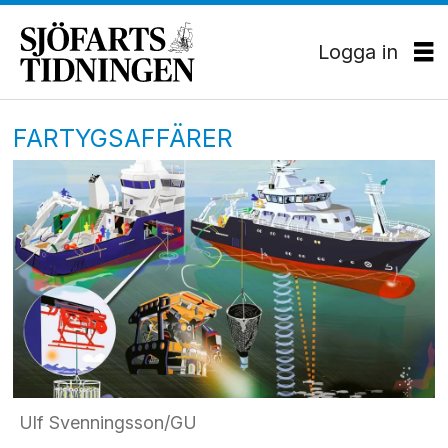
Logga in
FARTYGSAFFÄRER
Ulf Svenningsson/GU