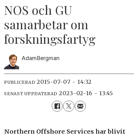
NOS och GU
samarbetar om
forskningsfartyg
Adam
Bergman
2015-07-07 - 14:32
PUBLICERAD
2023-02-16 - 13:45
SENAST UPPDATERAD
Northern Offshore Services har blivit