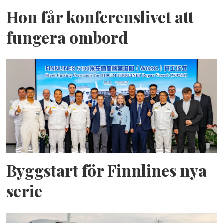
Hon får konferenslivet att
fungera ombord
Byggstart för Finnlines nya
serie