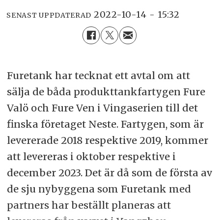
2022-10-14 - 15:32
SENAST UPPDATERAD
Furetank har tecknat ett avtal om att
sälja de båda produkttankfartygen Fure
Valö och Fure Ven i Vingaserien till det
finska företaget Neste. Fartygen, som är
levererade 2018 respektive 2019, kommer
att levereras i oktober respektive i
december 2023. Det är då som de första av
de sju nybyggena som Furetank med
partners har beställt planeras att