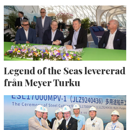
Legend of the Seas levererad
från Meyer Turku