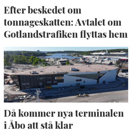
Efter beskedet om
tonnageskatten: Avtalet om
Gotlandstrafiken flyttas hem
Då kommer nya terminalen
i Åbo att stå klar