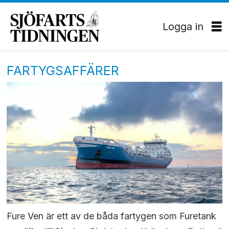
Logga in
FARTYGSAFFÄRER
Fure Ven är ett av de båda fartygen som Furetank