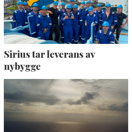
Sirius tar leverans av
nybygge