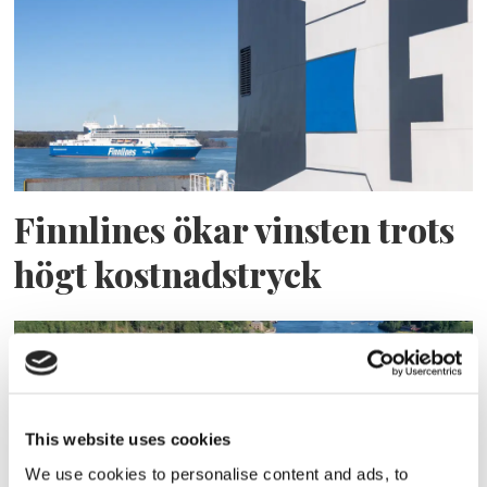
Finnlines ökar vinsten trots
högt kostnadstryck
This website uses cookies
We use cookies to personalise content and ads, to