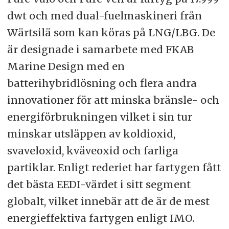
dwt och med dual-fuelmaskineri från
Wärtsilä som kan köras på LNG/LBG. De
är designade i samarbete med FKAB
Marine Design med en
batterihybridlösning och flera andra
innovationer för att minska bränsle- och
energiförbrukningen vilket i sin tur
minskar utsläppen av koldioxid,
svaveloxid, kväveoxid och farliga
partiklar. Enligt rederiet har fartygen fått
det bästa EEDI-värdet i sitt segment
globalt, vilket innebär att de är de mest
energieffektiva fartygen enligt IMO.