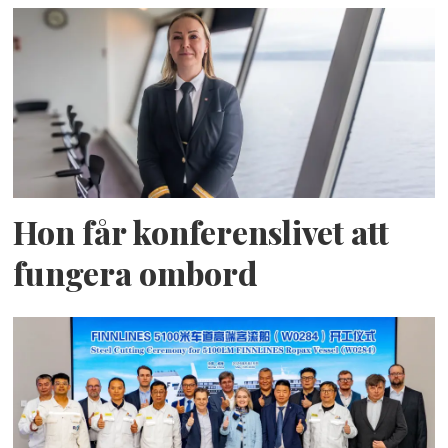
Hon får konferenslivet att
fungera ombord