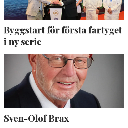
Byggstart för första fartyget
i ny serie
Sven-Olof Brax