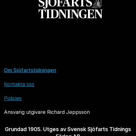
Om Sjöfartstidningen
Kontakta oss
Policies
Ansvarig utgivare Richard Jeppsson
Grundad 1905. Utges av Svensk Sjöfarts Tidnings