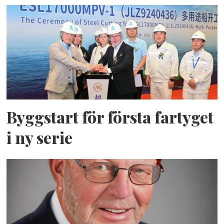
Byggstart för första fartyget
i ny serie