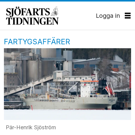
Logga in
FARTYGSAFFÄRER
Pär-Henrik Sjöström