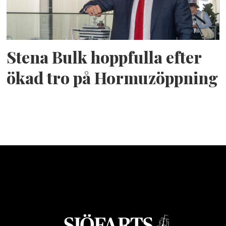
Stena Bulk hoppfulla efter
ökad tro på Hormuzöppning