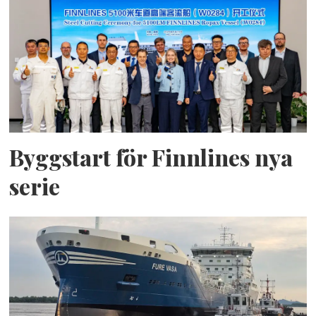
Byggstart för Finnlines nya
serie