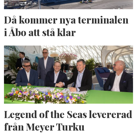
Då kommer nya terminalen
i Åbo att stå klar
Legend of the Seas levererad
från Meyer Turku