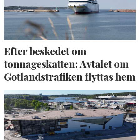
Efter beskedet om
tonnageskatten: Avtalet om
Gotlandstrafiken flyttas hem