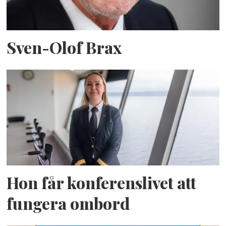
Sven-Olof Brax
Hon får konferenslivet att
fungera ombord