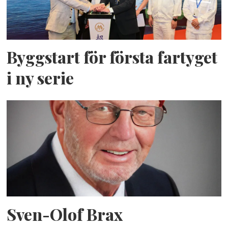
Byggstart för första fartyget
i ny serie
Sven-Olof Brax