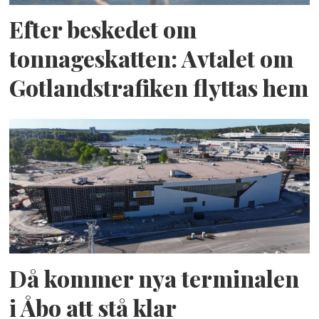
Efter beskedet om
tonnageskatten: Avtalet om
Gotlandstrafiken flyttas hem
Då kommer nya terminalen
i Åbo att stå klar