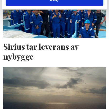
Sirius tar leverans av
nybygge