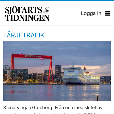
Logga in
FÄRJETRAFIK
Stena Vinga i Göteborg. Från och med slutet av