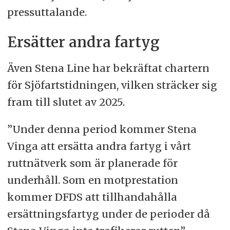
pressuttalande.
Ersätter andra fartyg
Även Stena Line har bekräftat chartern
för Sjöfartstidningen, vilken sträcker sig
fram till slutet av 2025.
”Under denna period kommer Stena
Vinga att ersätta andra fartyg i vårt
ruttnätverk som är planerade för
underhåll. Som en motprestation
kommer DFDS att tillhandahålla
ersättningsfartyg under de perioder då