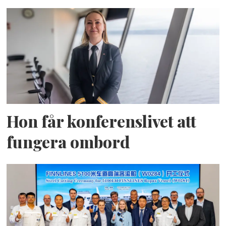
Hon får konferenslivet att
fungera ombord