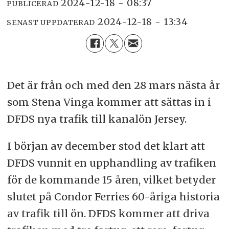
2024-12-18 - 08:37
PUBLICERAD
2024-12-18 - 13:34
SENAST UPPDATERAD
Det är från och med den 28 mars nästa år
som Stena Vinga kommer att sättas in i
DFDS nya trafik till kanalön Jersey.
I början av december stod det klart att
DFDS vunnit en upphandling av trafiken
för de kommande 15 åren, vilket betyder
slutet på Condor Ferries 60-åriga historia
av trafik till ön. DFDS kommer att driva