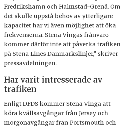
Fredrikshamn och Halmstad-Grenå. Om
det skulle uppstå behov av ytterligare
kapacitet har vi även möjlighet att öka
frekvenserna. Stena Vingas frånvaro
kommer därför inte att påverka trafiken
på Stena Lines Danmarkslinjer,” skriver
pressavdelningen.
Har varit intresserade av
trafiken
Enligt DFDS kommer Stena Vinga att
köra kvällsavgångar från Jersey och
morgonavgångar från Portsmouth och