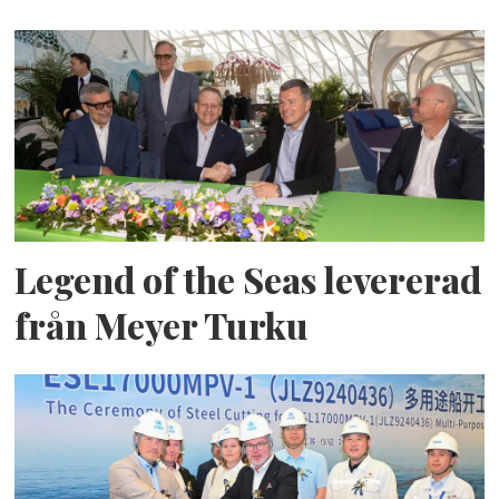
Legend of the Seas levererad
från Meyer Turku