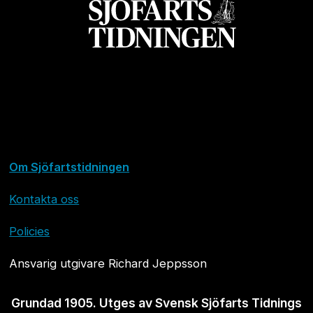
Om Sjöfartstidningen
Kontakta oss
Policies
Ansvarig utgivare Richard Jeppsson
Grundad 1905. Utges av Svensk Sjöfarts Tidnings