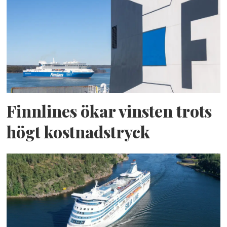
Finnlines ökar vinsten trots
högt kostnadstryck