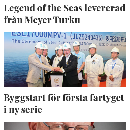
Legend of the Seas levererad
från Meyer Turku
Byggstart för första fartyget
i ny serie