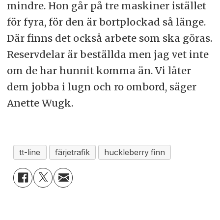
mindre. Hon går på tre maskiner istället
för fyra, för den är bortplockad så länge.
Där finns det också arbete som ska göras.
Reservdelar är beställda men jag vet inte
om de har hunnit komma än. Vi låter
dem jobba i lugn och ro ombord, säger
Anette Wugk.
tt-line
färjetrafik
huckleberry finn