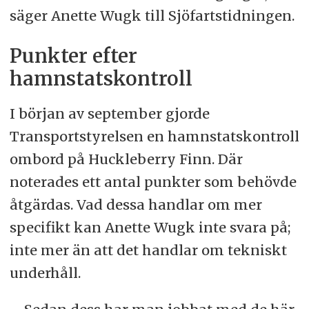
säger Anette Wugk till Sjöfartstidningen.
Punkter efter
hamnstatskontroll
I början av september gjorde
Transportstyrelsen en hamnstatskontroll
ombord på Huckleberry Finn. Där
noterades ett antal punkter som behövde
åtgärdas. Vad dessa handlar om mer
specifikt kan Anette Wugk inte svara på;
inte mer än att det handlar om tekniskt
underhåll.