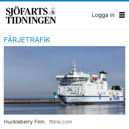
Logga in
FÄRJETRAFIK
Huckleberry Finn.
ttline.com