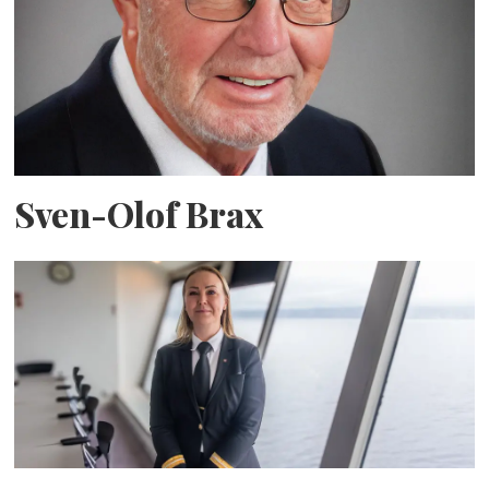
Sven-Olof Brax