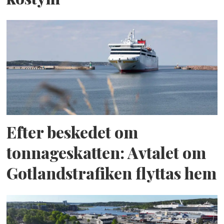
Efter beskedet om
tonnageskatten: Avtalet om
Gotlandstrafiken flyttas hem