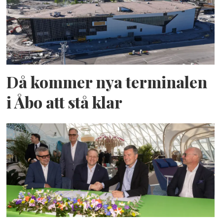
Då kommer nya terminalen
i Åbo att stå klar