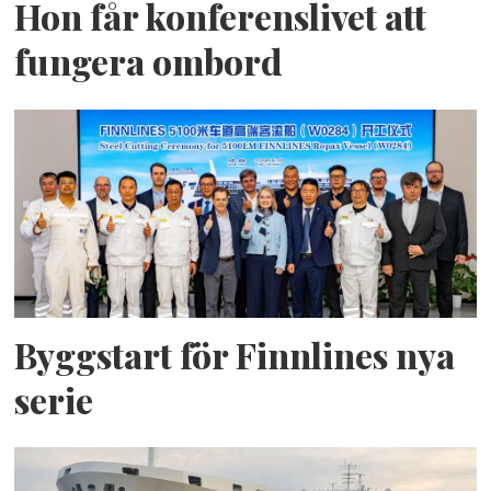
Hon får konferenslivet att
fungera ombord
Byggstart för Finnlines nya
serie