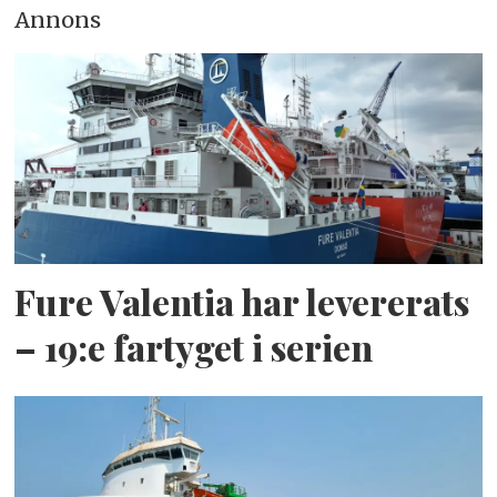
Annons
Fure Valentia har levererats
– 19:e fartyget i serien