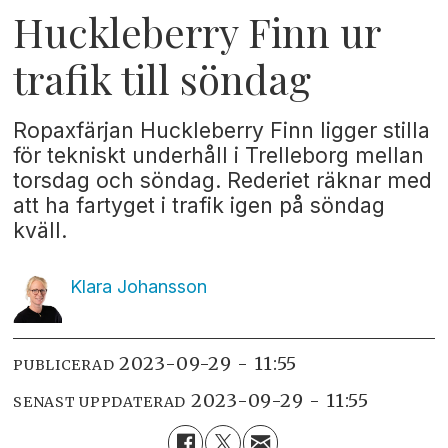
Huckleberry Finn ur
trafik till söndag
Ropaxfärjan Huckleberry Finn ligger stilla
för tekniskt underhåll i Trelleborg mellan
torsdag och söndag. Rederiet räknar med
att ha fartyget i trafik igen på söndag
kväll.
Klara
Johansson
2023-09-29 - 11:55
PUBLICERAD
2023-09-29 - 11:55
SENAST UPPDATERAD