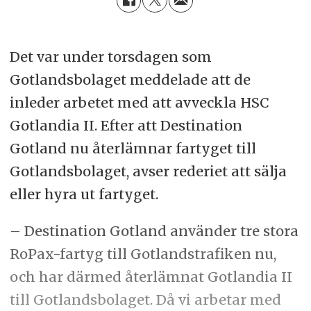
Det var under torsdagen som
Gotlandsbolaget meddelade att de
inleder arbetet med att avveckla HSC
Gotlandia II. Efter att Destination
Gotland nu återlämnar fartyget till
Gotlandsbolaget, avser rederiet att sälja
eller hyra ut fartyget.
– Destination Gotland använder tre stora
RoPax-fartyg till Gotlandstrafiken nu,
och har därmed återlämnat Gotlandia II
till Gotlandsbolaget. Då vi arbetar med