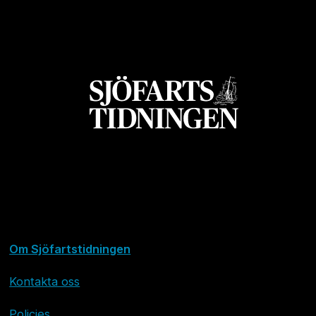
Om Sjöfartstidningen
Kontakta oss
Policies