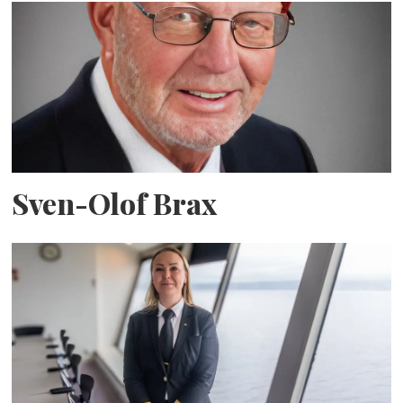
Sven-Olof Brax