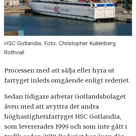
HSC Gotlandia. Foto: Christopher Kullenberg
Rothvall
Processen med att sälja eller hyra ut
fartyget inleds omgående enligt rederiet.
Sedan tidigare arbetar Gotlandsbolaget
även med att avyttra det andra
höghastighetsfartyget HSC Gotlandia,
som levererades 1999 och som inte gått i