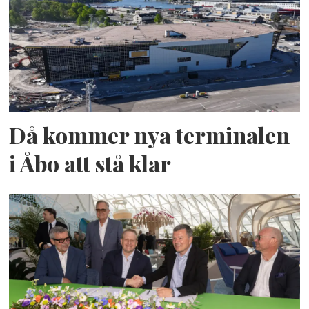
Då kommer nya terminalen
i Åbo att stå klar