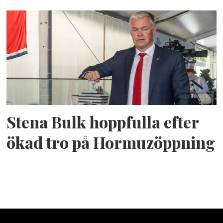
Stena Bulk hoppfulla efter
ökad tro på Hormuzöppning