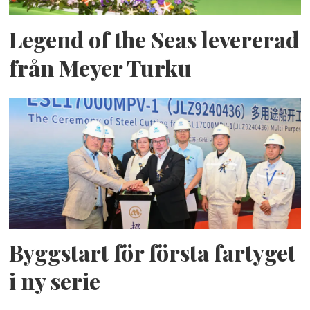
Legend of the Seas levererad
från Meyer Turku
Byggstart för första fartyget
i ny serie