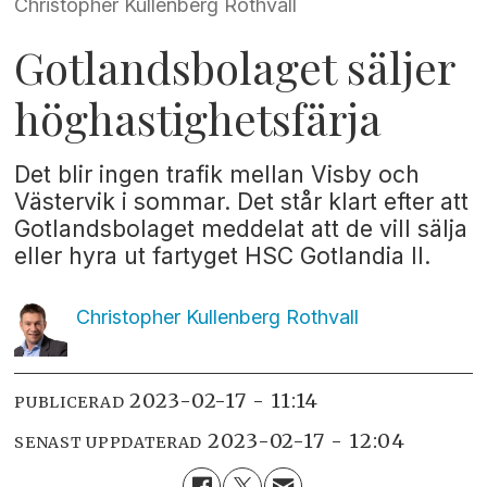
Christopher Kullenberg Rothvall
Gotlandsbolaget säljer
höghastighetsfärja
Det blir ingen trafik mellan Visby och
Västervik i sommar. Det står klart efter att
Gotlandsbolaget meddelat att de vill sälja
eller hyra ut fartyget HSC Gotlandia II.
Christopher Kullenberg
Rothvall
2023-02-17 - 11:14
PUBLICERAD
2023-02-17 - 12:04
SENAST UPPDATERAD