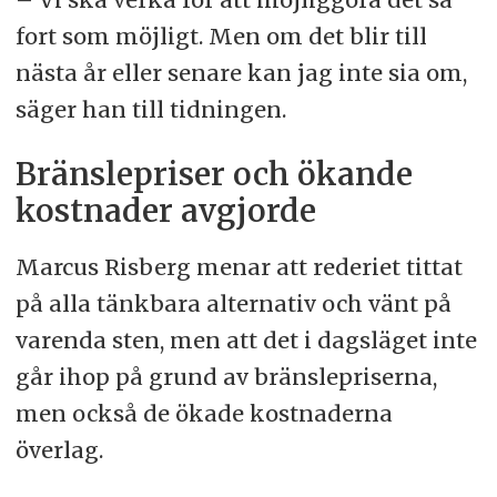
fort som möjligt. Men om det blir till
nästa år eller senare kan jag inte sia om,
säger han till tidningen.
Bränslepriser och ökande
kostnader avgjorde
Marcus Risberg menar att rederiet tittat
på alla tänkbara alternativ och vänt på
varenda sten, men att det i dagsläget inte
går ihop på grund av bränslepriserna,
men också de ökade kostnaderna
överlag.