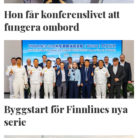
Hon får konferenslivet att
fungera ombord
Byggstart för Finnlines nya
serie