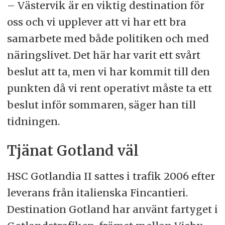
– Västervik är en viktig destination för
oss och vi upplever att vi har ett bra
samarbete med både politiken och med
näringslivet. Det här har varit ett svårt
beslut att ta, men vi har kommit till den
punkten då vi rent operativt måste ta ett
beslut inför sommaren, säger han till
tidningen.
Tjänat Gotland väl
HSC Gotlandia II sattes i trafik 2006 efter
leverans från italienska Fincantieri.
Destination Gotland har använt fartyget i