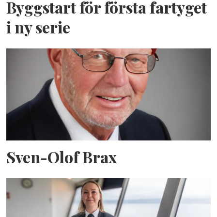
Byggstart för första fartyget
i ny serie
Sven-Olof Brax