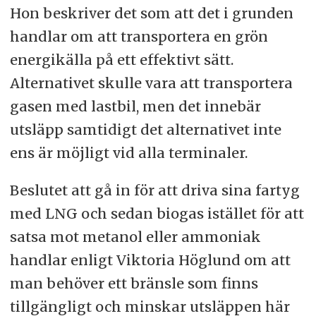
Hon beskriver det som att det i grunden
handlar om att transportera en grön
energikälla på ett effektivt sätt.
Alternativet skulle vara att transportera
gasen med lastbil, men det innebär
utsläpp samtidigt det alternativet inte
ens är möjligt vid alla terminaler.
Beslutet att gå in för att driva sina fartyg
med LNG och sedan biogas istället för att
satsa mot metanol eller ammoniak
handlar enligt Viktoria Höglund om att
man behöver ett bränsle som finns
tillgängligt och minskar utsläppen här