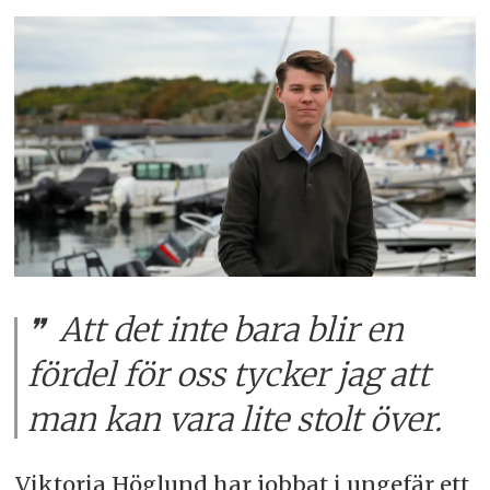
Att det inte bara blir en
fördel för oss tycker jag att
man kan vara lite stolt över.
Viktoria Höglund har jobbat i ungefär ett