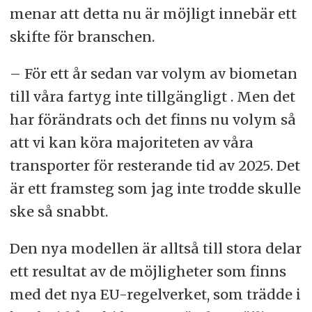
menar att detta nu är möjligt innebär ett
skifte för branschen.
– För ett år sedan var volym av biometan
till våra fartyg inte tillgängligt . Men det
har förändrats och det finns nu volym så
att vi kan köra majoriteten av våra
transporter för resterande tid av 2025. Det
är ett framsteg som jag inte trodde skulle
ske så snabbt.
Den nya modellen är alltså till stora delar
ett resultat av de möjligheter som finns
med det nya EU-regelverket, som trädde i