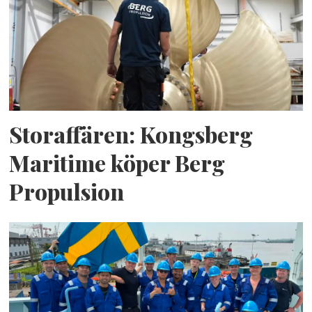
Storaffären: Kongsberg
Maritime köper Berg
Propulsion