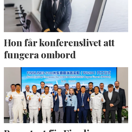
Hon får konferenslivet att
fungera ombord