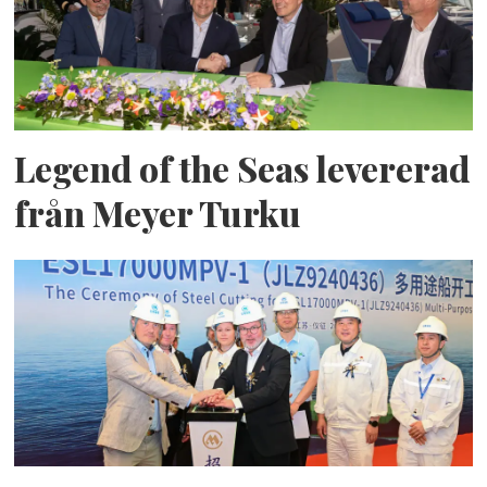
Legend of the Seas levererad
från Meyer Turku