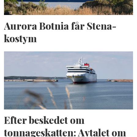
Aurora Botnia får Stena-
kostym
Efter beskedet om
tonnageskatten: Avtalet om