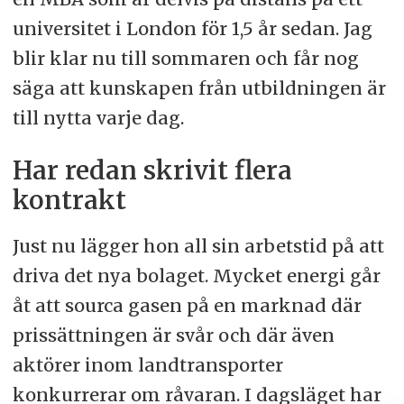
universitet i London för 1,5 år sedan. Jag
blir klar nu till sommaren och får nog
säga att kunskapen från utbildningen är
till nytta varje dag.
Har redan skrivit flera
kontrakt
Just nu lägger hon all sin arbetstid på att
driva det nya bolaget. Mycket energi går
åt att sourca gasen på en marknad där
prissättningen är svår och där även
aktörer inom landtransporter
konkurrerar om råvaran. I dagsläget har