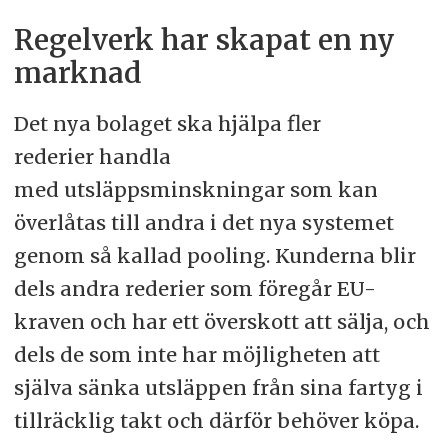
Regelverk har skapat en ny
marknad
Det nya bolaget ska hjälpa fler
rederier handla
med utsläppsminskningar som kan
överlåtas till andra i det nya systemet
genom så kallad pooling. Kunderna blir
dels andra rederier som föregår EU-
kraven och har ett överskott att sälja, och
dels de som inte har möjligheten att
själva sänka utsläppen från sina fartyg i
tillräcklig takt och därför behöver köpa.