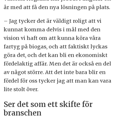
år med att få den nya lösningen på plats.
– Jag tycker det är väldigt roligt att vi
kunnat komma delvis i mål med den
vision vi haft om att kunna köra våra
fartyg på biogas, och att faktiskt lyckas
göra det, och det kan bli en ekonomiskt
fördelaktig affär. Men det är också en del
av något större. Att det inte bara blir en
fördel för oss tycker jag att man kan vara
lite stolt över.
Ser det som ett skifte för
branschen