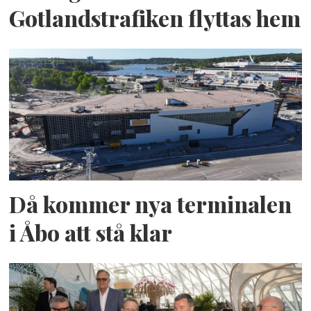
Gotlandstrafiken flyttas hem
Då kommer nya terminalen
i Åbo att stå klar