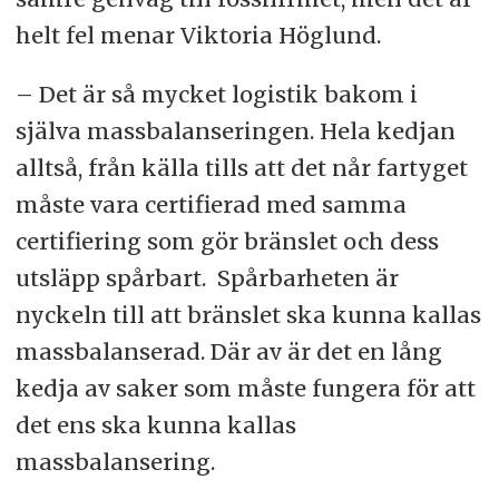
helt fel menar Viktoria Höglund.
– Det är så mycket logistik bakom i
själva massbalanseringen. Hela kedjan
alltså, från källa tills att det når fartyget
måste vara certifierad med samma
certifiering som gör bränslet och dess
utsläpp spårbart. Spårbarheten är
nyckeln till att bränslet ska kunna kallas
massbalanserad. Där av är det en lång
kedja av saker som måste fungera för att
det ens ska kunna kallas
massbalansering.