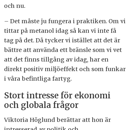
och nu.
– Det måste ju fungera i praktiken. Om vi
tittar på metanol idag så kan vi inte få
tag på det. Då tycker vi istället att det är
bättre att använda ett bränsle som vi vet
att det finns tillgång av idag, har en
direkt positiv miljöeffekt och som funkar
i våra befintliga fartyg.
Stort intresse för ekonomi
och globala frågor
Viktoria Höglund berättar att hon är
intresserad av politik och