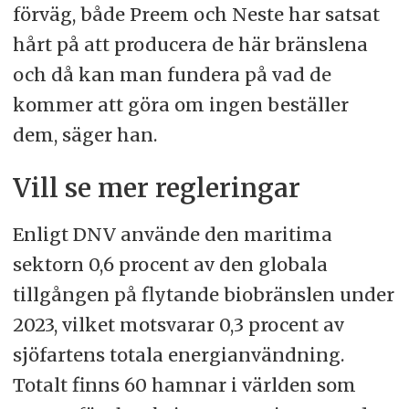
förväg, både Preem och Neste har satsat
hårt på att producera de här bränslena
och då kan man fundera på vad de
kommer att göra om ingen beställer
dem, säger han.
Vill se mer regleringar
Enligt DNV använde den maritima
sektorn 0,6 procent av den globala
tillgången på flytande biobränslen under
2023, vilket motsvarar 0,3 procent av
sjöfartens totala energianvändning.
Totalt finns 60 hamnar i världen som