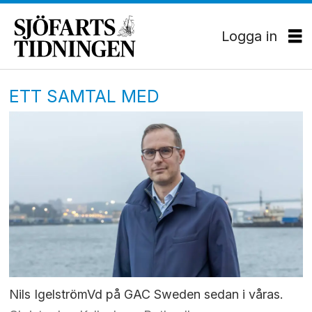
Logga in
ETT SAMTAL MED
Nils IgelströmVd på GAC Sweden sedan i våras.