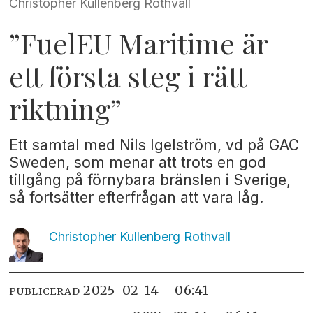
Christopher Kullenberg Rothvall
”FuelEU Maritime är
ett första steg i rätt
riktning”
Ett samtal med Nils Igelström, vd på GAC
Sweden, som menar att trots en god
tillgång på förnybara bränslen i Sverige,
så fortsätter efterfrågan att vara låg.
Christopher Kullenberg
Rothvall
2025-02-14 - 06:41
PUBLICERAD