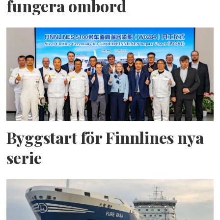
fungera ombord
Byggstart för Finnlines nya
serie