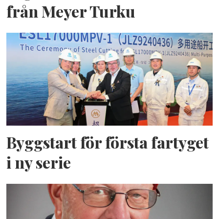
från Meyer Turku
Byggstart för första fartyget
i ny serie