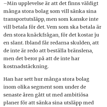
–Min upplevelse är att det finns väldigt
många stora bolag som vill sänka sina
transportutsläpp, men som kanske inte
vill betala för det. Vem som ska betala är
den stora knäckfrågan, för det kostar ju
en slant. Ibland får redarna skulden, att
de inte är redo att beställa bränslena,
men det beror på att de inte har
kostnadstäckning.
Han har sett hur många stora bolag
inom olika segment som under de
senaste åren gått ut med ambitiösa
planer för att sänka sina utsläpp med