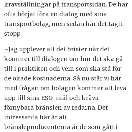
kravställningar på transportsidan. De har
ofta börjat föra en dialog med sina
transportbolag, men sedan har det tagit
stopp.
–Jag upplever att det brister när det
kommer till dialogen om hur det ska gå
till i praktiken och vem som ska stå för
de ökade kostnaderna. Så nu står vi här
med frågan om bolagen kommer att leva
upp till sina ESG-mål och kräva
förnybara bränslen av redarna. Det
intressanta här är att
bränsleproducenterna är de som gått i