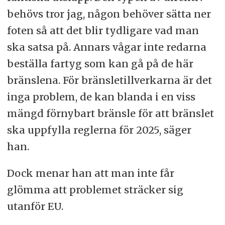
behövs tror jag, någon behöver sätta ner
foten så att det blir tydligare vad man
ska satsa på. Annars vågar inte redarna
beställa fartyg som kan gå på de här
bränslena. För bränsletillverkarna är det
inga problem, de kan blanda i en viss
mängd förnybart bränsle för att bränslet
ska uppfylla reglerna för 2025, säger
han.
Dock menar han att man inte får
glömma att problemet sträcker sig
utanför EU.