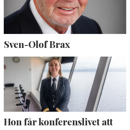
Sven-Olof Brax
Hon får konferenslivet att