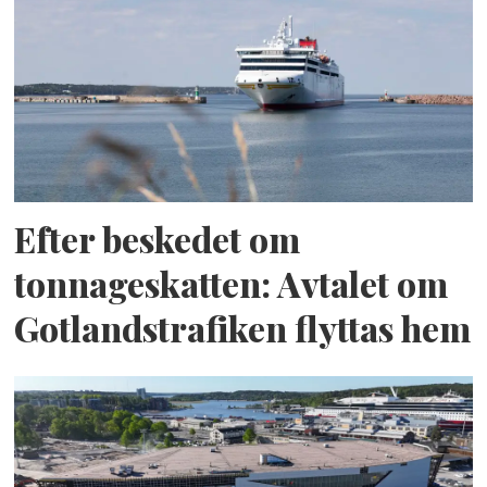
Efter beskedet om
tonnageskatten: Avtalet om
Gotlandstrafiken flyttas hem