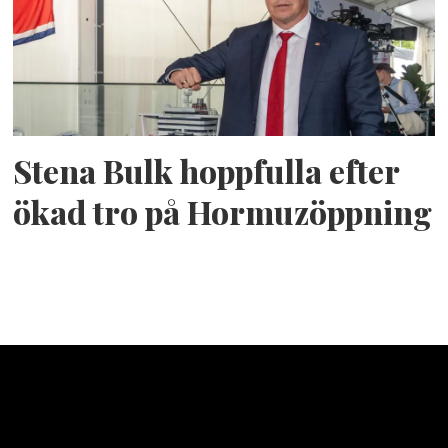
Stena Bulk hoppfulla efter
ökad tro på Hormuzöppning