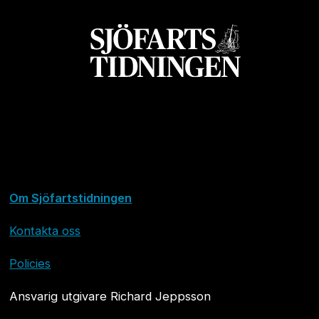
Om Sjöfartstidningen
Kontakta oss
Policies
Ansvarig utgivare Richard Jeppsson