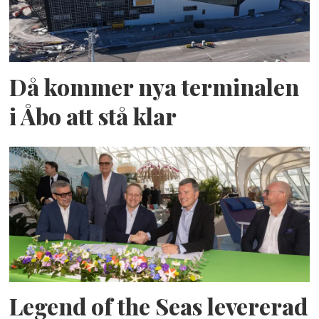
Då kommer nya terminalen
i Åbo att stå klar
Legend of the Seas levererad