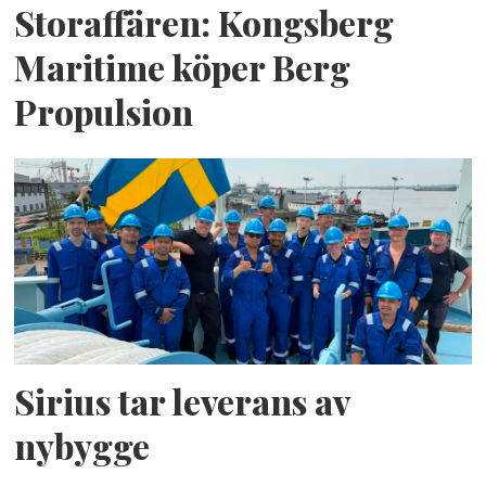
Storaffären: Kongsberg
Maritime köper Berg
Propulsion
Sirius tar leverans av
nybygge