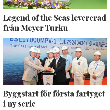
Legend of the Seas levererad
från Meyer Turku
Byggstart för första fartyget
i ny serie