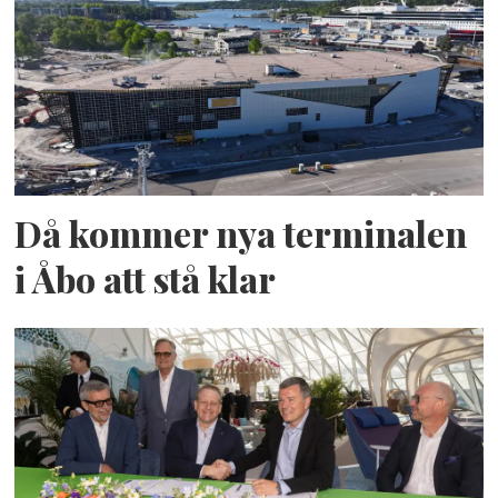
Då kommer nya terminalen
i Åbo att stå klar