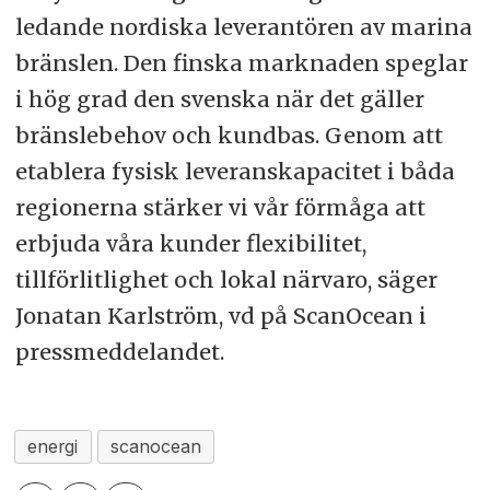
ledande nordiska leverantören av marina
bränslen. Den finska marknaden speglar
i hög grad den svenska när det gäller
bränslebehov och kundbas. Genom att
etablera fysisk leveranskapacitet i båda
regionerna stärker vi vår förmåga att
erbjuda våra kunder flexibilitet,
tillförlitlighet och lokal närvaro, säger
Jonatan Karlström, vd på ScanOcean i
pressmeddelandet.
energi
scanocean