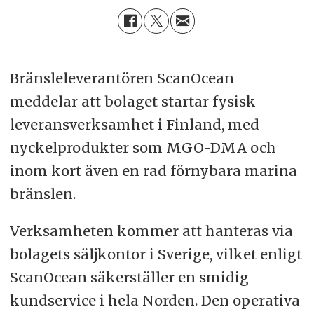
Bränsleleverantören ScanOcean
meddelar att bolaget startar fysisk
leveransverksamhet i Finland, med
nyckelprodukter som MGO-DMA och
inom kort även en rad förnybara marina
bränslen.
Verksamheten kommer att hanteras via
bolagets säljkontor i Sverige, vilket enligt
ScanOcean säkerställer en smidig
kundservice i hela Norden. Den operativa