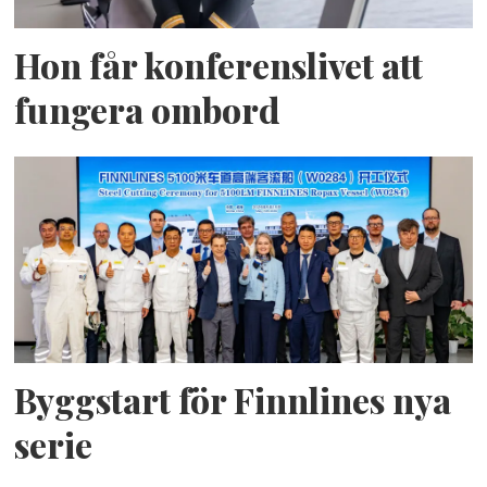
Hon får konferenslivet att
fungera ombord
Byggstart för Finnlines nya
serie