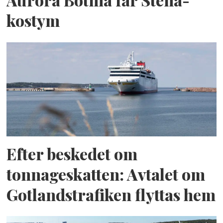
kostym
Efter beskedet om
tonnageskatten: Avtalet om
Gotlandstrafiken flyttas hem