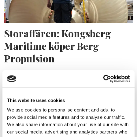
Storaffären: Kongsberg
Maritime köper Berg
Propulsion
This website uses cookies
We use cookies to personalise content and ads, to
provide social media features and to analyse our traffic.
We also share information about your use of our site with
our social media, advertising and analytics partners who