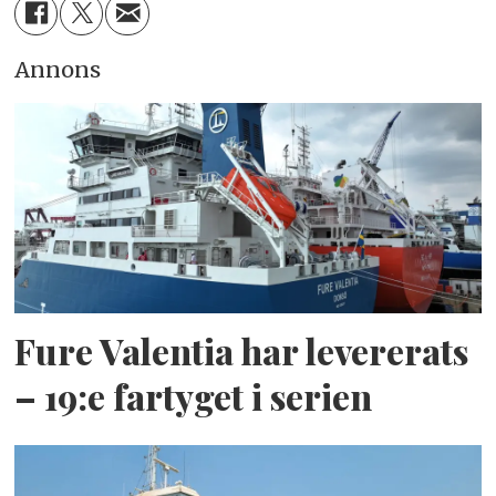
Annons
Fure Valentia har levererats
– 19:e fartyget i serien