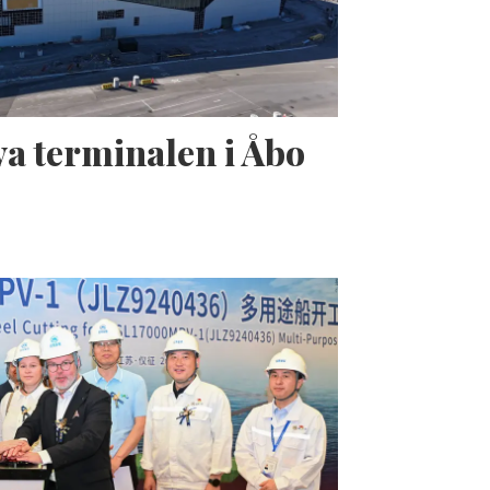
a terminalen i Åbo