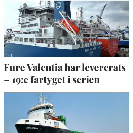
Fure Valentia har levererats
– 19:e fartyget i serien