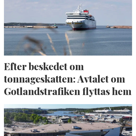
Efter beskedet om
tonnageskatten: Avtalet om
Gotlandstrafiken flyttas hem