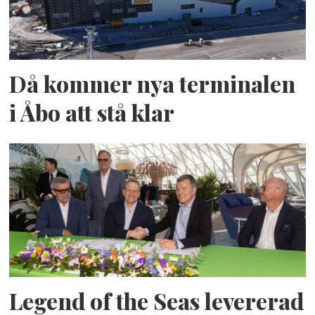
Då kommer nya terminalen
i Åbo att stå klar
Legend of the Seas levererad