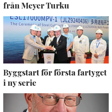
från Meyer Turku
Byggstart för första fartyget
i ny serie