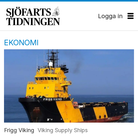
Logga in
EKONOMI
Frigg Viking
Viking Supply Ships