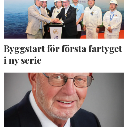
Byggstart för första fartyget
i ny serie