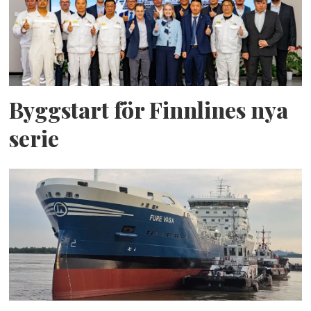
Byggstart för Finnlines nya
serie