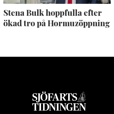
Stena Bulk hoppfulla efter
ökad tro på Hormuzöppning