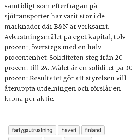
samtidigt som efterfrågan på
sjötransporter har varit stor i de
marknader där B&N är verksamt.
Avkastningsmålet på eget kapital, tolv
procent, överstegs med en halv
procentenhet. Soliditeten steg från 20
procent till 24. Målet är en soliditet på 30
procent.Resultatet gör att styrelsen vill
återuppta utdelningen och förslår en
krona per aktie.
fartygsutrustning
haveri
finland