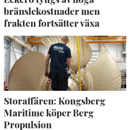
bränslekostnader men
frakten fortsätter växa
Storaffären: Kongsberg
Maritime köper Berg
Propulsion