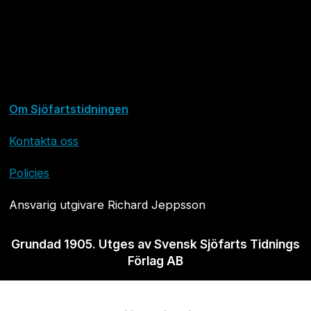
Om Sjöfartstidningen
Kontakta oss
Policies
Ansvarig utgivare Richard Jeppsson
Grundad 1905. Utges av Svensk Sjöfarts Tidnings
Förlag AB