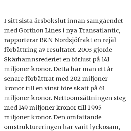
I sitt sista årsbokslut innan samgåendet
med Gorthon Lines i nya Transatlantic,
rapporterar B&N Nordsjöfrakt en rejäl
förbättring av resultatet. 2003 gjorde
Skärhamnsrederiet en förlust på 141
miljoner kronor. Detta har man ett år
senare förbättrat med 202 miljoner
kronor till en vinst före skatt på 61
miljoner kronor. Nettoomsättningen steg
med 149 miljoner kronor till 1.995
miljoner kronor. Den omfattande
omstruktureringen har varit lyckosam,