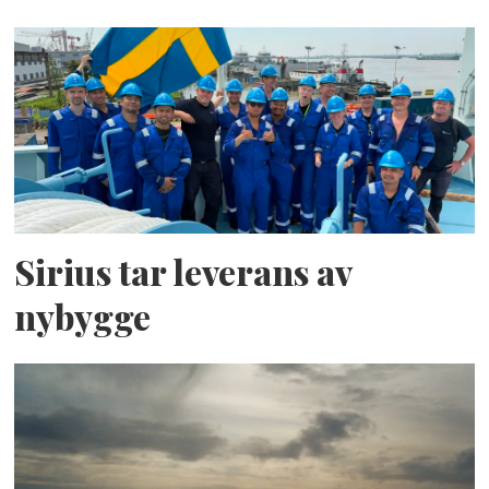
Sirius tar leverans av
nybygge