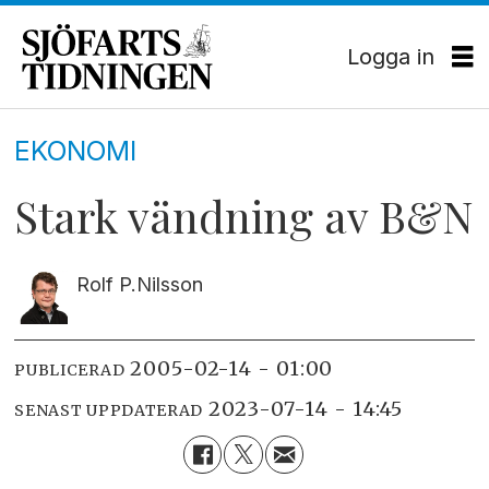
Logga in
EKONOMI
Stark vändning av B&N
Rolf P.
Nilsson
2005-02-14 - 01:00
PUBLICERAD
2023-07-14 - 14:45
SENAST UPPDATERAD