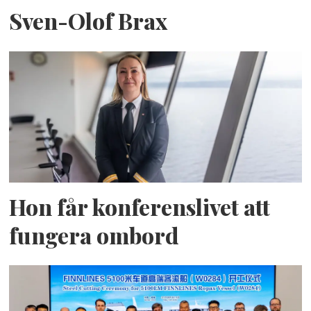
Sven-Olof Brax
Hon får konferenslivet att
fungera ombord