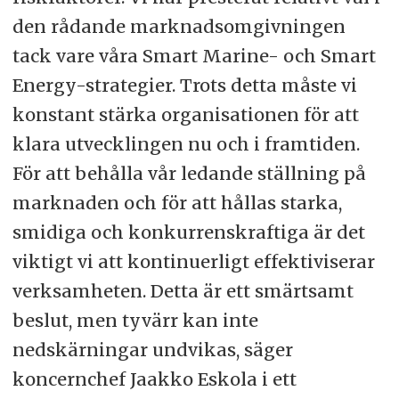
den rådande marknadsomgivningen
tack vare våra Smart Marine- och Smart
Energy-strategier. Trots detta måste vi
konstant stärka organisationen för att
klara utvecklingen nu och i framtiden.
För att behålla vår ledande ställning på
marknaden och för att hållas starka,
smidiga och konkurrenskraftiga är det
viktigt vi att kontinuerligt effektiviserar
verksamheten. Detta är ett smärtsamt
beslut, men tyvärr kan inte
nedskärningar undvikas, säger
koncernchef Jaakko Eskola i ett