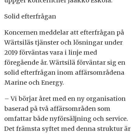
uppger koncernchef Jaakko Eskola.
Solid efterfrågan
Koncernen meddelar att efterfrågan på
Wärtsiläs tjänster och lösningar under
2019 förväntas vara i linje med
föregående år. Wärtsilä förväntar sig en
solid efterfrågan inom affärsområdena
Marine och Energy.
– Vi börjar året med en ny organisation
baserad på två affärsområden som
omfattar både nyförsäljning och service.
Det främsta syftet med denna struktur är