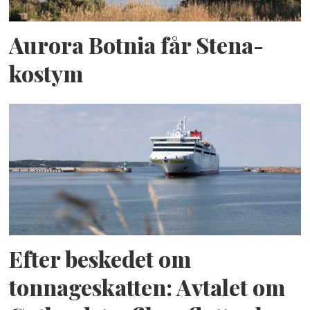
Aurora Botnia får Stena-
kostym
Efter beskedet om
tonnageskatten: Avtalet om