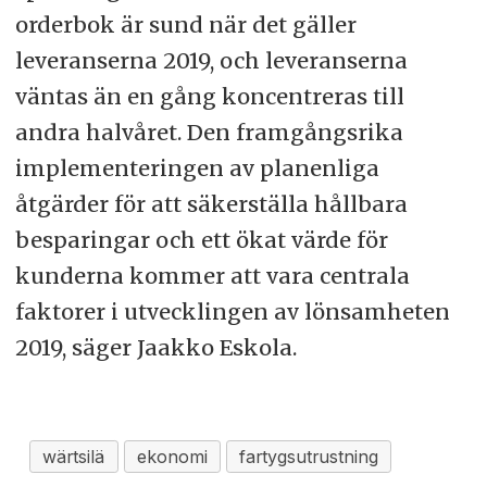
orderbok är sund när det gäller
leveranserna 2019, och leveranserna
väntas än en gång koncentreras till
andra halvåret. Den framgångsrika
implementeringen av planenliga
åtgärder för att säkerställa hållbara
besparingar och ett ökat värde för
kunderna kommer att vara centrala
faktorer i utvecklingen av lönsamheten
2019, säger Jaakko Eskola.
wärtsilä
ekonomi
fartygsutrustning