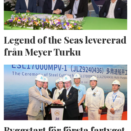
Legend of the Seas levererad
från Meyer Turku
Byggstart för första fartyget