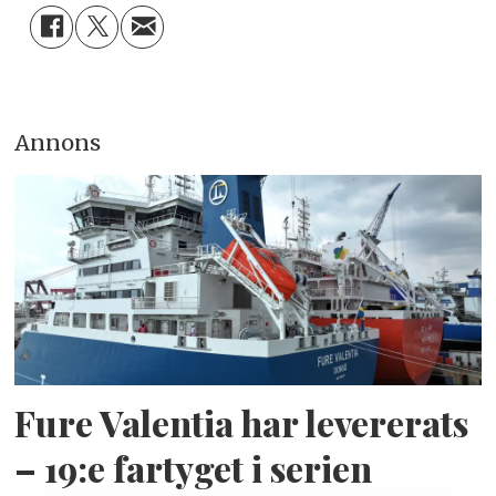
Annons
Fure Valentia har levererats
– 19:e fartyget i serien