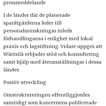
pressmeddelande
I de länder där de planerade
sparåtgärderna leder till
personalminskningar inleds
förhandlingarna i enlighet med lokal
praxis och lagstiftning. Vidare uppges att
Wärtsilä erbjuder stöd och konsultering
samt hjälp med återanställningar i dessa
länder.
Positiv utveckling
Omstruktureringen offentliggjordes
samtidigt som koncernens publicerade