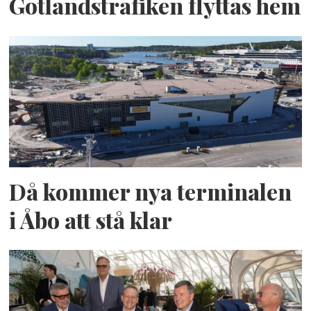
Gotlandstrafiken flyttas hem
Då kommer nya terminalen
i Åbo att stå klar