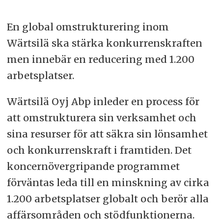
En global omstrukturering inom
Wärtsilä ska stärka konkurrenskraften
men innebär en reducering med 1.200
arbetsplatser.
Wärtsilä Oyj Abp inleder en process för
att omstrukturera sin verksamhet och
sina resurser för att säkra sin lönsamhet
och konkurrenskraft i framtiden. Det
koncernövergripande programmet
förväntas leda till en minskning av cirka
1.200 arbetsplatser globalt och berör alla
affärsområden och stödfunktionerna.