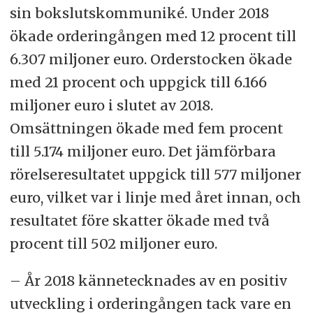
sin bokslutskommuniké. Under 2018
ökade orderingången med 12 procent till
6.307 miljoner euro. Orderstocken ökade
med 21 procent och uppgick till 6.166
miljoner euro i slutet av 2018.
Omsättningen ökade med fem procent
till 5.174 miljoner euro. Det jämförbara
rörelseresultatet uppgick till 577 miljoner
euro, vilket var i linje med året innan, och
resultatet före skatter ökade med två
procent till 502 miljoner euro.
– År 2018 kännetecknades av en positiv
utveckling i orderingången tack vare en