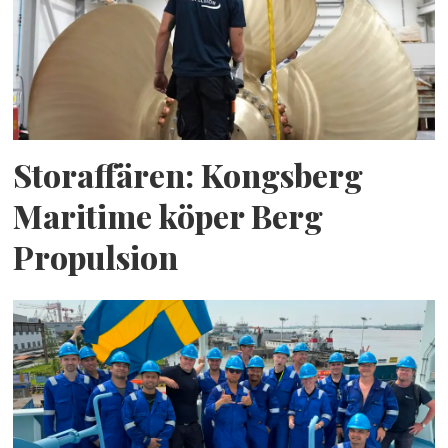
Storaffären: Kongsberg
Maritime köper Berg
Propulsion