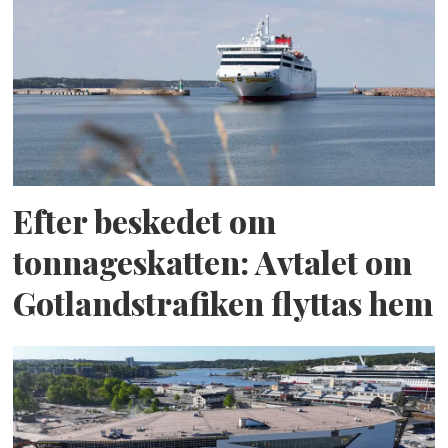
Efter beskedet om
tonnageskatten: Avtalet om
Gotlandstrafiken flyttas hem