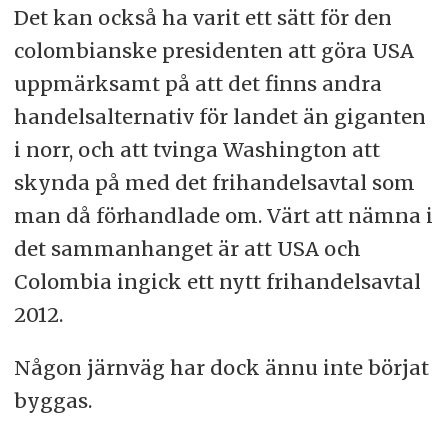
Det kan också ha varit ett sätt för den
colombianske presidenten att göra USA
uppmärksamt på att det finns andra
handelsalternativ för landet än giganten
i norr, och att tvinga Washington att
skynda på med det frihandelsavtal som
man då förhandlade om. Värt att nämna i
det sammanhanget är att USA och
Colombia ingick ett nytt frihandelsavtal
2012.
Någon järnväg har dock ännu inte börjat
byggas.