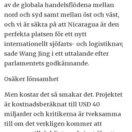
av de globala handelsflödena mellan
nord och syd samt mellan öst och väst,
och vi är säkra på att Nicaragua är den
perfekta platsen för ett nytt
internationellt sjöfarts- och logistiknav,
sade Wang Jing i ett uttalande efter
parlamentets godkännande.
Osäker lönsamhet
Men kostar det så smakar det. Projektet
är kostnadsberäknat till USD 40
miljarder och kritikerna är tveksamma
till om det verkligen kommer att