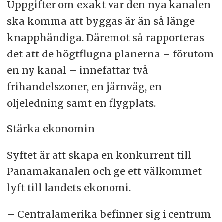
Uppgifter om exakt var den nya kanalen
ska komma att byggas är än så länge
knapphändiga. Däremot så rapporteras
det att de högtflugna planerna – förutom
en ny kanal – innefattar två
frihandelszoner, en järnväg, en
oljeledning samt en flygplats.
Stärka ekonomin
Syftet är att skapa en konkurrent till
Panamakanalen och ge ett välkommet
lyft till landets ekonomi.
– Centralamerika befinner sig i centrum