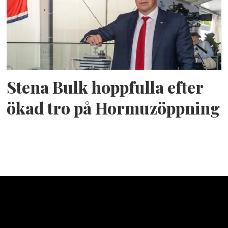
Stena Bulk hoppfulla efter
ökad tro på Hormuzöppning