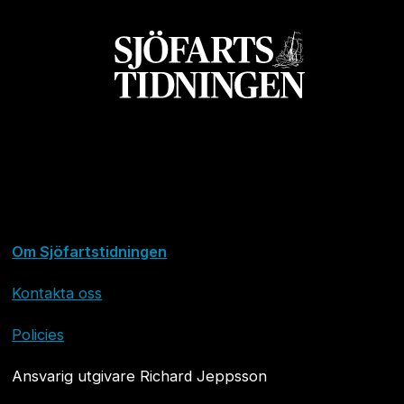
Om Sjöfartstidningen
Kontakta oss
Policies
Ansvarig utgivare Richard Jeppsson