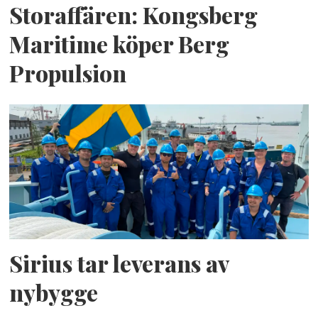
Storaffären: Kongsberg
Maritime köper Berg
Propulsion
Sirius tar leverans av
nybygge