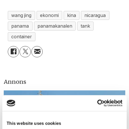
wang jing
ekonomi
kina
nicaragua
panama
panamakanalen
tank
container
Annons
This website uses cookies