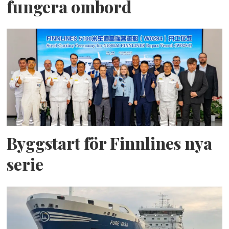
fungera ombord
Byggstart för Finnlines nya
serie