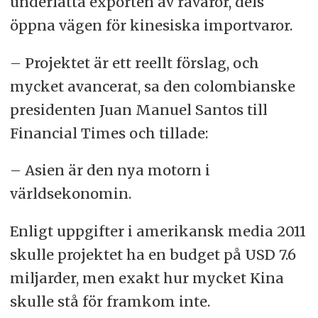
underlätta exporten av råvaror, dels
öppna vägen för kinesiska importvaror.
– Projektet är ett reellt förslag, och
mycket avancerat, sa den colombianske
presidenten Juan Manuel Santos till
Financial Times och tillade:
– Asien är den nya motorn i
världsekonomin.
Enligt uppgifter i amerikansk media 2011
skulle projektet ha en budget på USD 7.6
miljarder, men exakt hur mycket Kina
skulle stå för framkom inte.