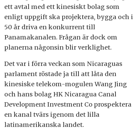
ett avtal med ett kinesiskt bolag som
enligt uppgift ska projektera, bygga och i
50 år driva en konkurrent till
Panamakanalen. Frågan är dock om
planerna någonsin blir verklighet.
Det var i förra veckan som Nicaraguas
parlament röstade ja till att låta den
kinesiske telekom-mogulen Wang Jing
och hans bolag HK Nicaragua Canal
Development Investment Co prospektera
en kanal tvärs igenom det lilla
latinamerikanska landet.