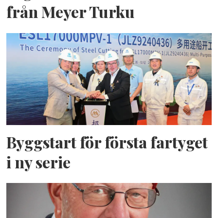
från Meyer Turku
Byggstart för första fartyget
i ny serie