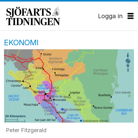
Logga in
EKONOMI
Peter Fitzgerald