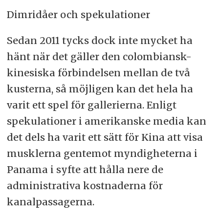
Dimridåer och spekulationer
Sedan 2011 tycks dock inte mycket ha
hänt när det gäller den colombiansk-
kinesiska förbindelsen mellan de två
kusterna, så möjligen kan det hela ha
varit ett spel för gallerierna. Enligt
spekulationer i amerikanske media kan
det dels ha varit ett sätt för Kina att visa
musklerna gentemot myndigheterna i
Panama i syfte att hålla nere de
administrativa kostnaderna för
kanalpassagerna.