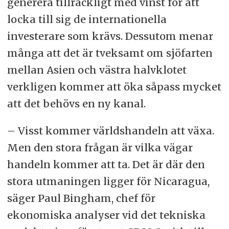
generera tillräckligt med vinst för att
locka till sig de internationella
investerare som krävs. Dessutom menar
många att det är tveksamt om sjöfarten
mellan Asien och västra halvklotet
verkligen kommer att öka såpass mycket
att det behövs en ny kanal.
– Visst kommer världshandeln att växa.
Men den stora frågan är vilka vägar
handeln kommer att ta. Det är där den
stora utmaningen ligger för Nicaragua,
säger Paul Bingham, chef för
ekonomiska analyser vid det tekniska