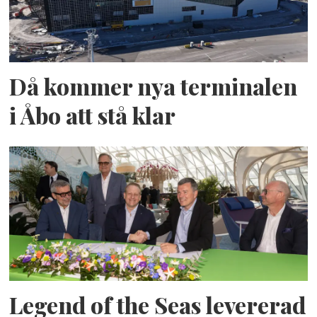
Då kommer nya terminalen
i Åbo att stå klar
Legend of the Seas levererad