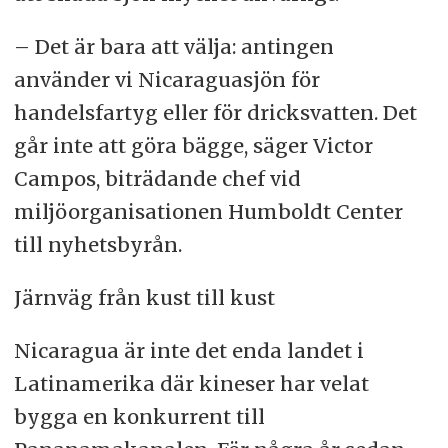
– Det är bara att välja: antingen
använder vi Nicaraguasjön för
handelsfartyg eller för dricksvatten. Det
går inte att göra bägge, säger Victor
Campos, biträdande chef vid
miljöorganisationen Humboldt Center
till nyhetsbyrån.
Järnväg från kust till kust
Nicaragua är inte det enda landet i
Latinamerika där kineser har velat
bygga en konkurrent till