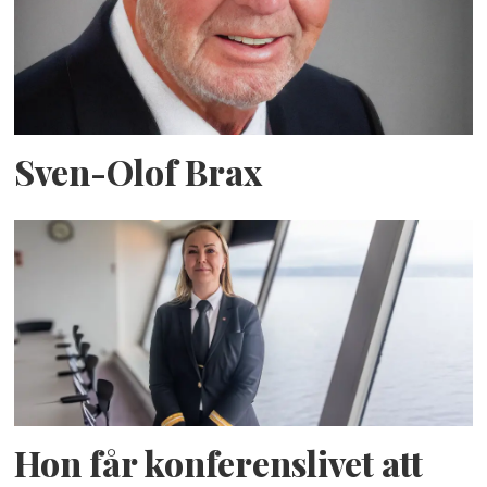
Sven-Olof Brax
Hon får konferenslivet att