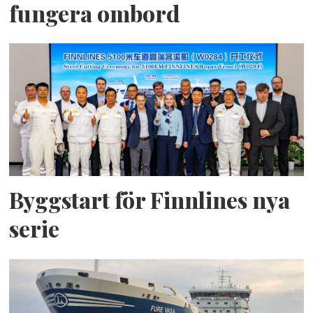
fungera ombord
Byggstart för Finnlines nya
serie