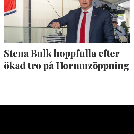
Stena Bulk hoppfulla efter
ökad tro på Hormuzöppning