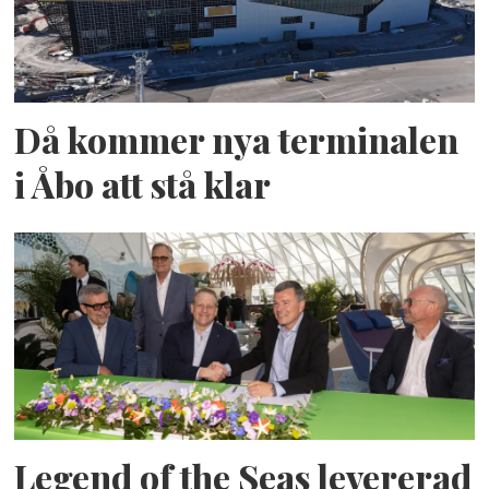
Då kommer nya terminalen
i Åbo att stå klar
Legend of the Seas levererad