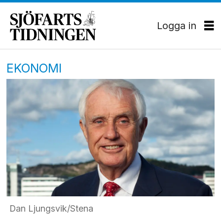
Logga in
EKONOMI
Dan Ljungsvik/Stena