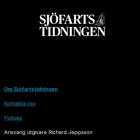
Om Sjöfartstidningen
Kontakta oss
Policies
Ansvarig utgivare Richard Jeppsson