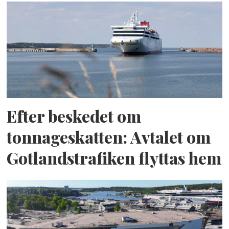
Efter beskedet om
tonnageskatten: Avtalet om
Gotlandstrafiken flyttas hem