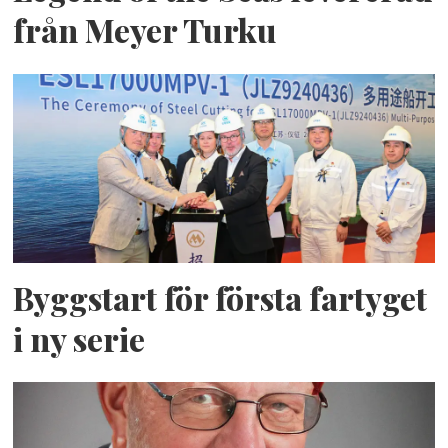
från Meyer Turku
Byggstart för första fartyget
i ny serie