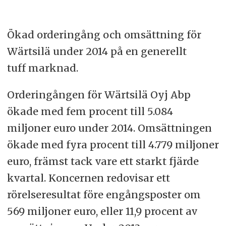
Ökad orderingång och omsättning för
Wärtsilä under 2014 på en generellt
tuff marknad.
Orderingången för Wärtsilä Oyj Abp
ökade med fem procent till 5.084
miljoner euro under 2014. Omsättningen
ökade med fyra procent till 4.779 miljoner
euro, främst tack vare ett starkt fjärde
kvartal. Koncernen redovisar ett
rörelseresultat före engångsposter om
569 miljoner euro, eller 11,9 procent av