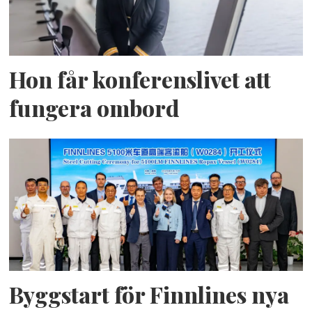
Hon får konferenslivet att
fungera ombord
Byggstart för Finnlines nya