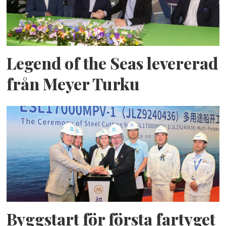
Legend of the Seas levererad
från Meyer Turku
Byggstart för första fartyget