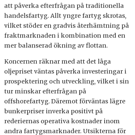
att påverka efterfrågan på traditionella
handelsfartyg. Allt yngre fartyg skrotas,
vilket stöder en gradvis återhämtning på
fraktmarknaden i kombination med en
mer balanserad ökning av flottan.
Koncernen räknar med att det låga
oljepriset väntas påverka investeringar i
prospektering och utveckling, vilket i sin
tur minskar efterfrågan på
offshorefartyg. Däremot förväntas lägre
bunkerpriser inverka positivt på
rederiernas operativa kostnader inom
andra fartygsmarknader. Utsikterna för