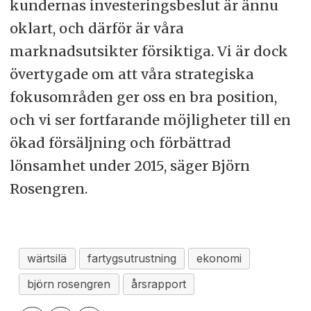
kundernas investeringsbeslut är ännu
oklart, och därför är våra
marknadsutsikter försiktiga. Vi är dock
övertygade om att våra strategiska
fokusområden ger oss en bra position,
och vi ser fortfarande möjligheter till en
ökad försäljning och förbättrad
lönsamhet under 2015, säger Björn
Rosengren.
wärtsilä
fartygsutrustning
ekonomi
björn rosengren
årsrapport