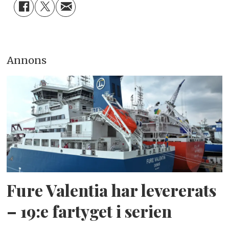
Annons
Fure Valentia har levererats
– 19:e fartyget i serien