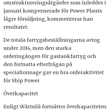
omstruktureringsåtgärder som inleddes i
januari kompenserade för Power Plants
lägre försäljning, kommenterar han
resultatet.
De totala fartygsbeställningarna avtog
under 2014, men den starka
orderingången för gastankfartyg och
den fortsatta efterfrågan på
specialtonnage gav en bra orderaktivitet
för Ship Power.
Överkapacitet
Enligt Wärtsilä fortsätter överkapaciteten