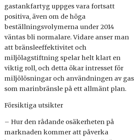
gastankfartyg uppges vara fortsatt
positiva, även om de höga
beställningsvolymerna under 2014
väntas bli normalare. Vidare anser man
att bränsleeffektivitet och
miljölagstiftning spelar helt klart en
viktig roll, och detta ökar intresset för
miljölösningar och användningen av gas
som marinbränsle på ett allmänt plan.
Försiktiga utsikter
– Hur den rådande osäkerheten på
marknaden kommer att påverka