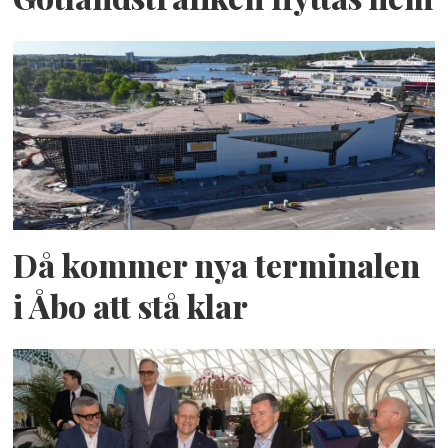
Då kommer nya terminalen
i Åbo att stå klar