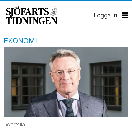
Logga in
EKONOMI
Wärtsilä