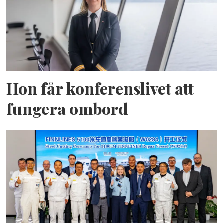
Hon får konferenslivet att
fungera ombord