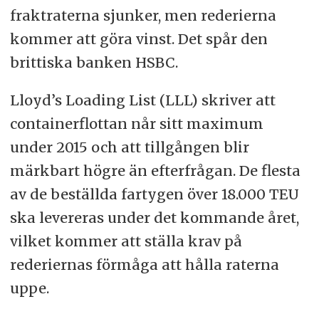
fraktraterna sjunker, men rederierna
kommer att göra vinst. Det spår den
brittiska banken HSBC.
Lloyd’s Loading List (LLL) skriver att
containerflottan når sitt maximum
under 2015 och att tillgången blir
märkbart högre än efterfrågan. De flesta
av de beställda fartygen över 18.000 TEU
ska levereras under det kommande året,
vilket kommer att ställa krav på
rederiernas förmåga att hålla raterna
uppe.