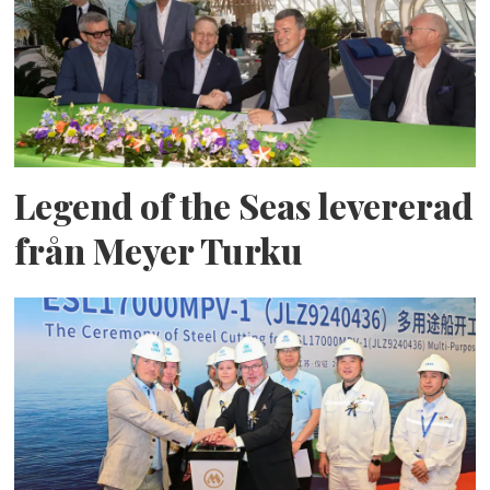
Legend of the Seas levererad
från Meyer Turku