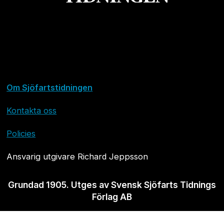
Om Sjöfartstidningen
Kontakta oss
Policies
Ansvarig utgivare Richard Jeppsson
Grundad 1905. Utges av Svensk Sjöfarts Tidnings
Förlag AB