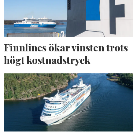
Finnlines ökar vinsten trots
högt kostnadstryck