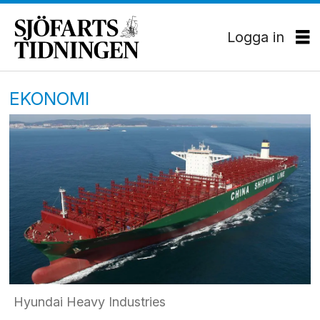
Logga in
EKONOMI
Hyundai Heavy Industries