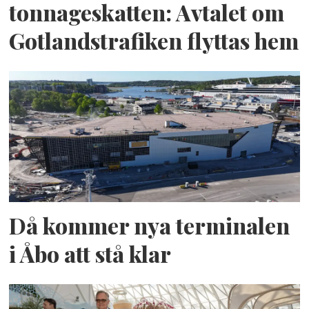
tonnageskatten: Avtalet om
Gotlandstrafiken flyttas hem
Då kommer nya terminalen
i Åbo att stå klar