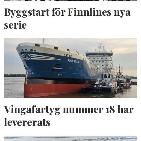
Byggstart för Finnlines nya
serie
Vingafartyg nummer 18 har
levererats