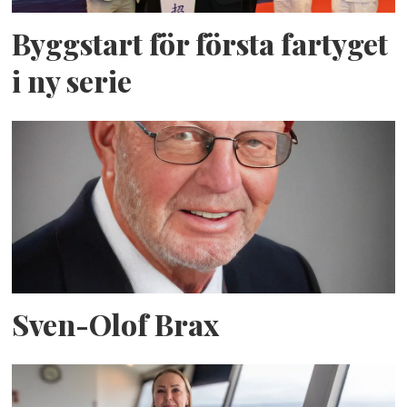
Byggstart för första fartyget
i ny serie
Sven-Olof Brax