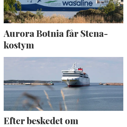
Aurora Botnia får Stena-
kostym
Efter beskedet om