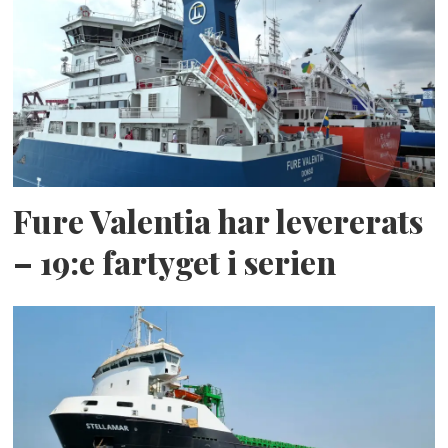
Fure Valentia har levererats
– 19:e fartyget i serien