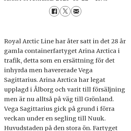
Royal Arctic Line har åter satt in det 28 år
gamla containerfartyget Arina Arctica i
trafik, detta som en ersättning för det
inhyrda men havererade Vega
Sagittarius. Arina Arctica har legat
upplagd i Ålborg och varit till försäljning
men är nu alltså på väg till Grönland.
Vega Sagittarius gick på grund i förra
veckan under en segling till Nuuk.
Huvudstaden på den stora ön. Fartyget