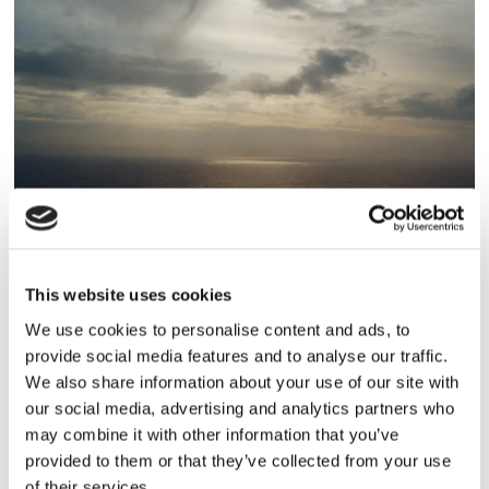
Lars ”Lasse” Fransén
This website uses cookies
We use cookies to personalise content and ads, to
provide social media features and to analyse our traffic.
We also share information about your use of our site with
our social media, advertising and analytics partners who
may combine it with other information that you’ve
provided to them or that they’ve collected from your use
of their services.