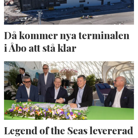
Då kommer nya terminalen
i Åbo att stå klar
Legend of the Seas levererad