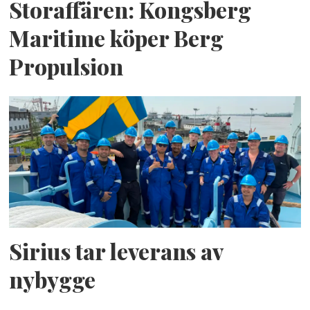
Storaffären: Kongsberg
Maritime köper Berg
Propulsion
Sirius tar leverans av
nybygge