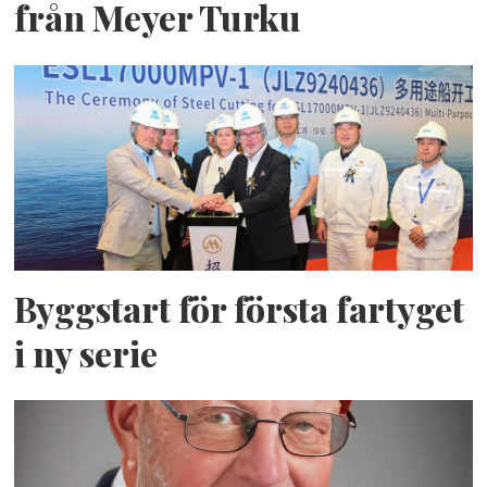
från Meyer Turku
Byggstart för första fartyget
i ny serie