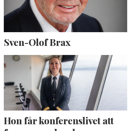
Sven-Olof Brax
Hon får konferenslivet att