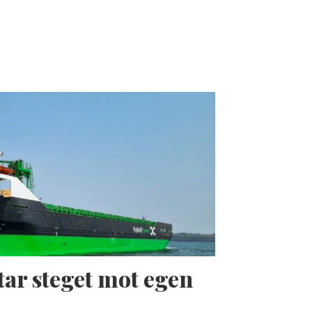
tar steget mot egen