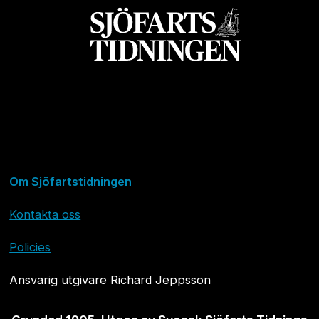
Om Sjöfartstidningen
Kontakta oss
Policies
Ansvarig utgivare Richard Jeppsson