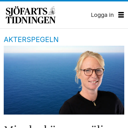
Logga in
AKTERSPEGELN