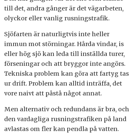
till det, andra gånger är det vägarbeten,
olyckor eller vanlig rusningstrafik.
Sjöfarten är naturligtvis inte heller
immun mot störningar. Hårda vindar, is
eller hög sjö kan leda till inställda turer,
förseningar och att bryggor inte angörs.
Tekniska problem kan göra att fartyg tas
ur drift. Problem kan alltid inträffa, det
vore naivt att påstå något annat.
Men alternativ och redundans är bra, och
den vardagliga rusningstrafiken på land
avlastas om fler kan pendla på vatten.