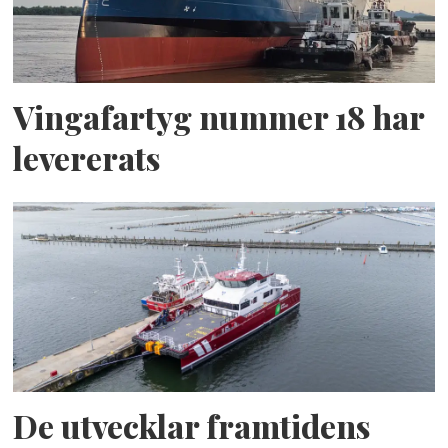
Vingafartyg nummer 18 har
levererats
De utvecklar framtidens