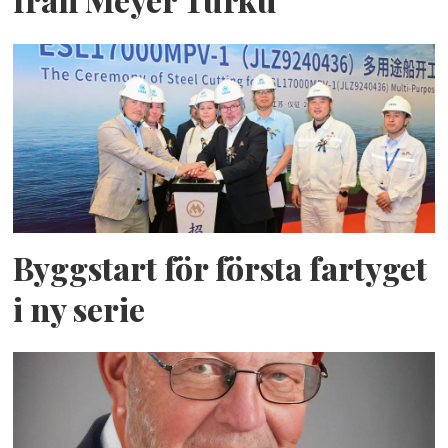
Byggstart för första fartyget
i ny serie