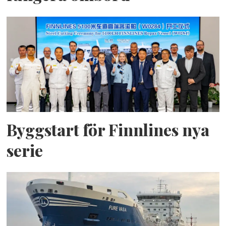
Byggstart för Finnlines nya
serie