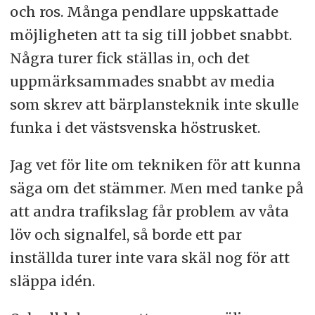
och ros. Många pendlare uppskattade
möjligheten att ta sig till jobbet snabbt.
Några turer fick ställas in, och det
uppmärksammades snabbt av media
som skrev att bärplansteknik inte skulle
funka i det västsvenska höstrusket.
Jag vet för lite om tekniken för att kunna
säga om det stämmer. Men med tanke på
att andra trafikslag får problem av våta
löv och signalfel, så borde ett par
inställda turer inte vara skäl nog för att
släppa idén.