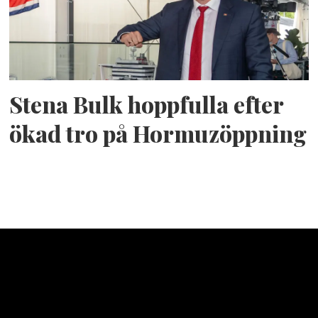
Stena Bulk hoppfulla efter
ökad tro på Hormuzöppning