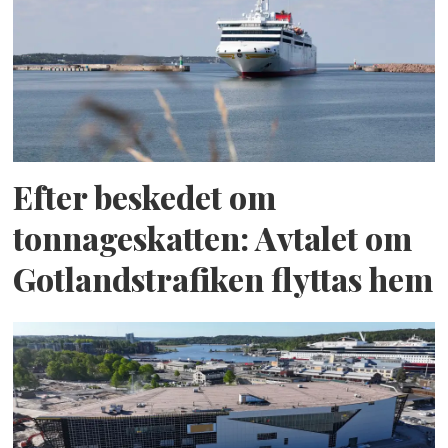
Efter beskedet om
tonnageskatten: Avtalet om
Gotlandstrafiken flyttas hem