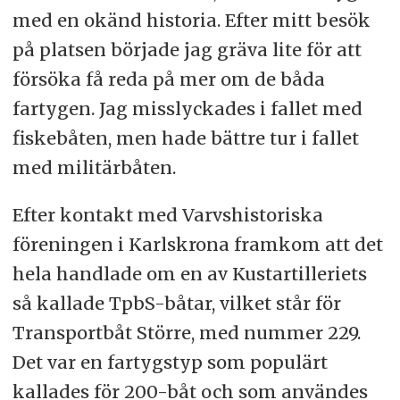
med en okänd historia. Efter mitt besök
på platsen började jag gräva lite för att
försöka få reda på mer om de båda
fartygen. Jag misslyckades i fallet med
fiskebåten, men hade bättre tur i fallet
med militärbåten.
Efter kontakt med Varvshistoriska
föreningen i Karlskrona framkom att det
hela handlade om en av Kustartilleriets
så kallade TpbS-båtar, vilket står för
Transportbåt Större, med nummer 229.
Det var en fartygstyp som populärt
kallades för 200-båt och som användes