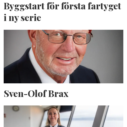
Byggstart för första fartyget
i ny serie
Sven-Olof Brax