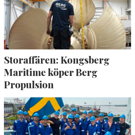
Storaffären: Kongsberg
Maritime köper Berg
Propulsion