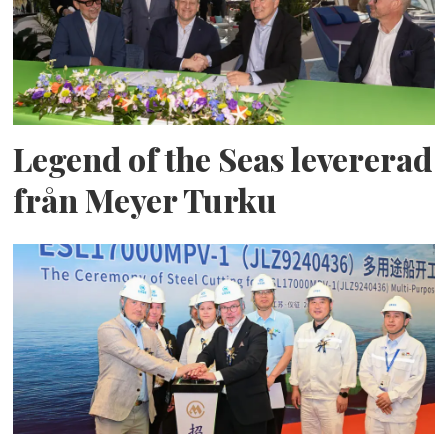
Legend of the Seas levererad
från Meyer Turku