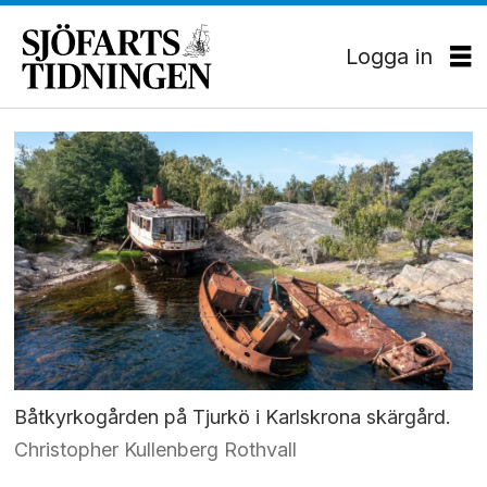
Logga in
Båtkyrkogården på Tjurkö i Karlskrona skärgård.
Christopher Kullenberg Rothvall