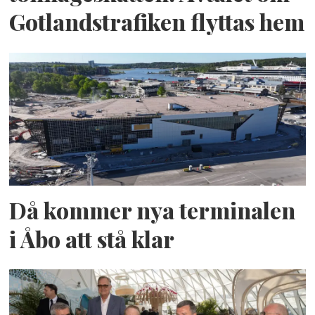
Gotlandstrafiken flyttas hem
Då kommer nya terminalen
i Åbo att stå klar