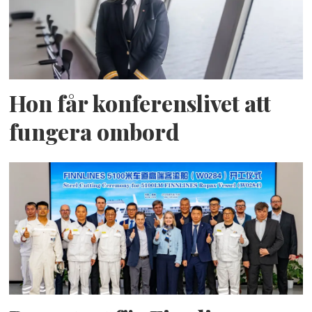
Hon får konferenslivet att
fungera ombord