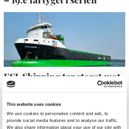
ESL Shipping tar steget mot
egen börsnotering
This website uses cookies
We use cookies to personalise content and ads, to
provide social media features and to analyse our traffic.
We also share information about your use of our site with