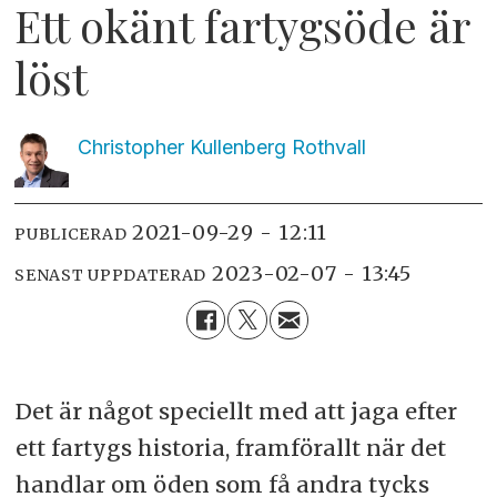
Ett okänt fartygsöde är
löst
Christopher Kullenberg
Rothvall
2021-09-29 - 12:11
PUBLICERAD
2023-02-07 - 13:45
SENAST UPPDATERAD
Det är något speciellt med att jaga efter
ett fartygs historia, framförallt när det
handlar om öden som få andra tycks