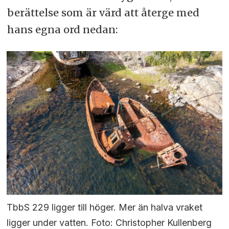
berättelse som är värd att återge med
hans egna ord nedan:
TbbS 229 ligger till höger. Mer än halva vraket
ligger under vatten. Foto: Christopher Kullenberg