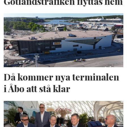
Gotlandstrafiken flyttas hem
Då kommer nya terminalen
i Åbo att stå klar