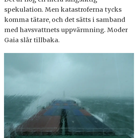
spekulation. Men katastroferna tycks
komma tätare, och det sätts i samband
med havsvattnets uppvärmning. Moder
Gaia slår tillbaka.