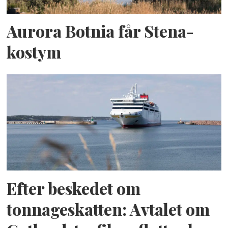
Aurora Botnia får Stena-
kostym
Efter beskedet om
tonnageskatten: Avtalet om