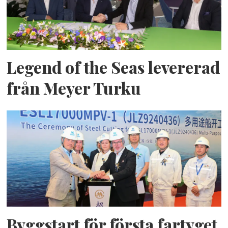
Legend of the Seas levererad
från Meyer Turku
Byggstart för första fartyget