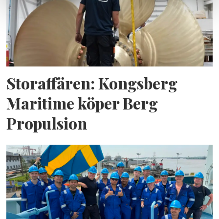
Storaffären: Kongsberg
Maritime köper Berg
Propulsion