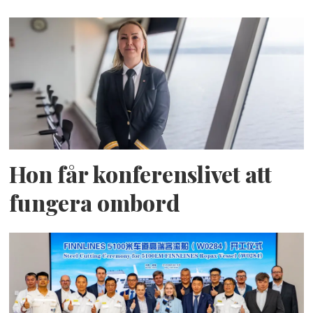
Hon får konferenslivet att
fungera ombord