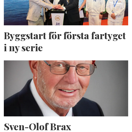
Byggstart för första fartyget
i ny serie
Sven-Olof Brax