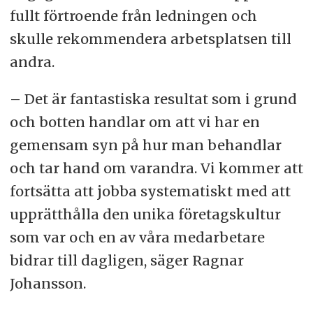
fullt förtroende från ledningen och
skulle rekommendera arbetsplatsen till
andra.
– Det är fantastiska resultat som i grund
och botten handlar om att vi har en
gemensam syn på hur man behandlar
och tar hand om varandra. Vi kommer att
fortsätta att jobba systematiskt med att
upprätthålla den unika företagskultur
som var och en av våra medarbetare
bidrar till dagligen, säger Ragnar
Johansson.