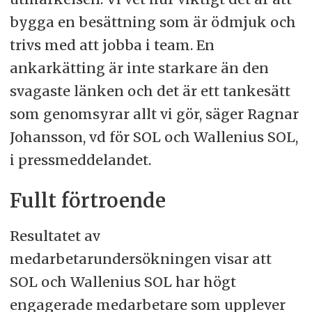
bygga en besättning som är ödmjuk och
trivs med att jobba i team. En
ankarkätting är inte starkare än den
svagaste länken och det är ett tankesätt
som genomsyrar allt vi gör, säger Ragnar
Johansson, vd för SOL och Wallenius SOL,
i pressmeddelandet.
Fullt förtroende
Resultatet av
medarbetarundersökningen visar att
SOL och Wallenius SOL har högt
engagerade medarbetare som upplever