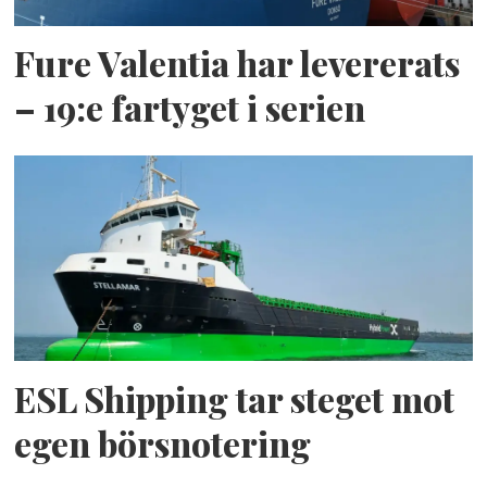
Fure Valentia har levererats
– 19:e fartyget i serien
ESL Shipping tar steget mot
egen börsnotering