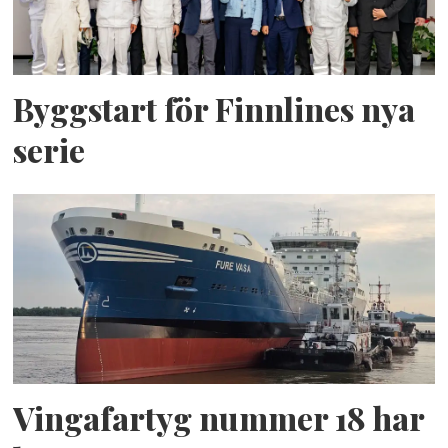
Byggstart för Finnlines nya
serie
Vingafartyg nummer 18 har