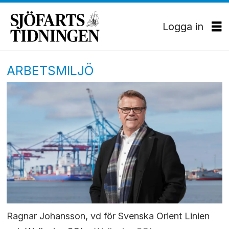
Logga in
ARBETSMILJÖ
Ragnar Johansson, vd för Svenska Orient Linien