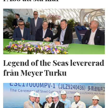
Legend of the Seas levererad
från Meyer Turku