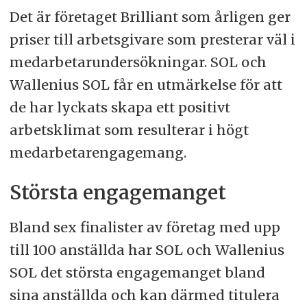
Det är företaget Brilliant som årligen ger
priser till arbetsgivare som presterar väl i
medarbetarundersökningar. SOL och
Wallenius SOL får en utmärkelse för att
de har lyckats skapa ett positivt
arbetsklimat som resulterar i högt
medarbetarengagemang.
Största engagemanget
Bland sex finalister av företag med upp
till 100 anställda har SOL och Wallenius
SOL det största engagemanget bland
sina anställda och kan därmed titulera