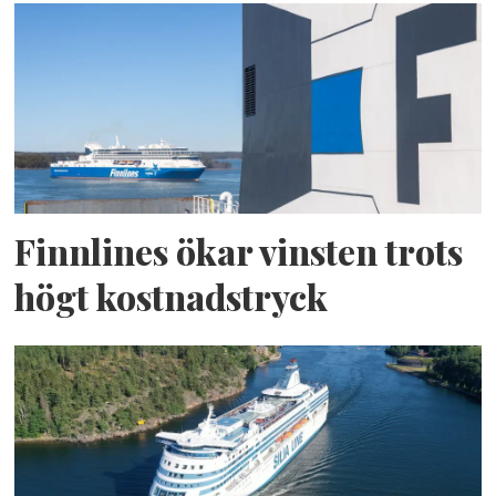
Finnlines ökar vinsten trots
högt kostnadstryck