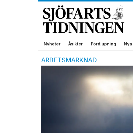
Nyheter
Åsikter
Fördjupning
Nya 
ARBETSMARKNAD