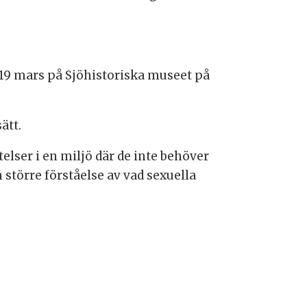
19 mars på Sjöhistoriska museet på
ätt.
telser i en miljö där de inte behöver
större förståelse av vad sexuella