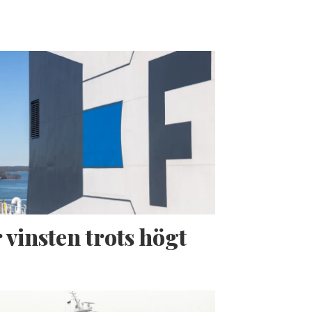
 vinsten trots högt