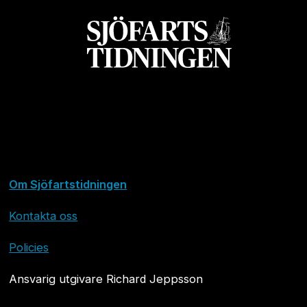
Om Sjöfartstidningen
Kontakta oss
Policies
Ansvarig utgivare Richard Jeppsson