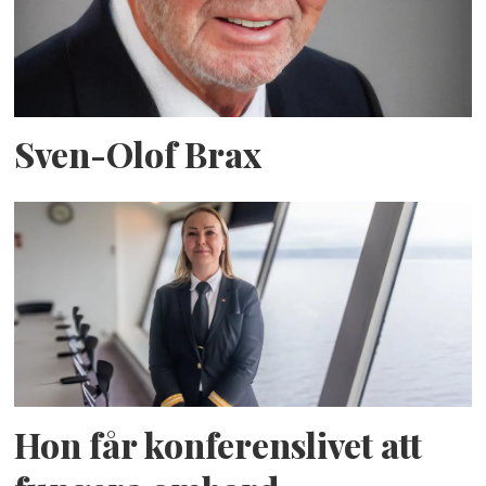
Sven-Olof Brax
Hon får konferenslivet att