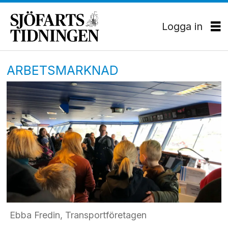
Logga in
ARBETSMARKNAD
Ebba Fredin, Transportföretagen