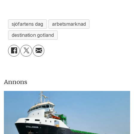
sjöfartens dag
arbetsmarknad
destination gotland
Annons