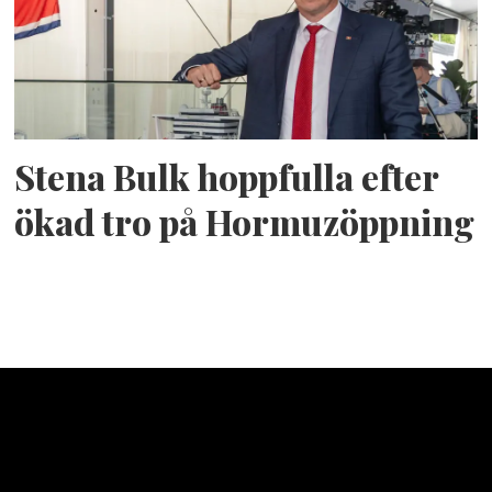
Stena Bulk hoppfulla efter
ökad tro på Hormuzöppning