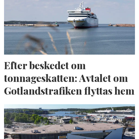
Efter beskedet om
tonnageskatten: Avtalet om
Gotlandstrafiken flyttas hem