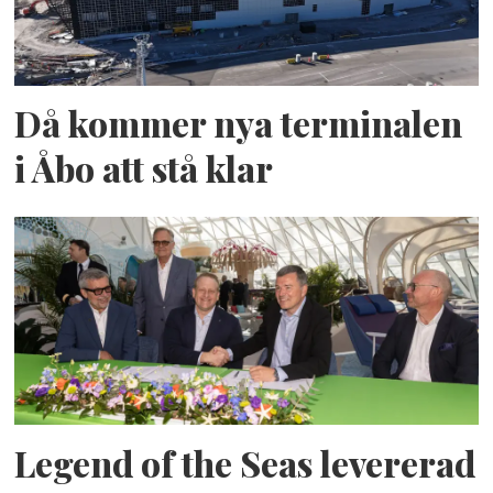
Då kommer nya terminalen
i Åbo att stå klar
Legend of the Seas levererad