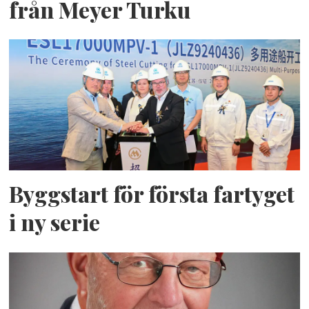
från Meyer Turku
Byggstart för första fartyget
i ny serie