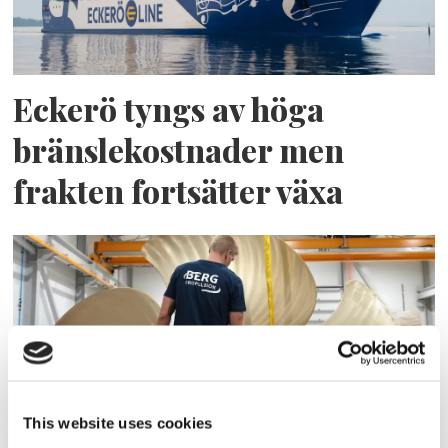
Eckerö tyngs av höga
bränslekostnader men
frakten fortsätter växa
This website uses cookies