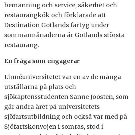
bemanning och service, säkerhet och
restaurangkök och förklarade att
Destination Gotlands fartyg under
sommarmånaderna är Gotlands största
restaurang.
En fråga som engagerar
Linnéuniversitetet var en av de många
utställarna på plats och
sjökaptensstudenten Sanne Joosten, som
går andra året på universitetets
sjöfartsutbildning och också var med på
Sjöfartskonvojen i somras, stod i