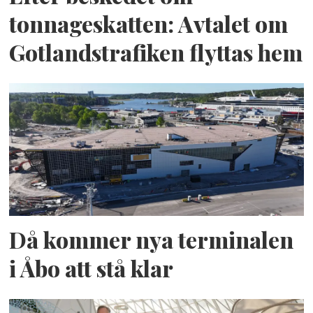
tonnageskatten: Avtalet om
Gotlandstrafiken flyttas hem
Då kommer nya terminalen
i Åbo att stå klar