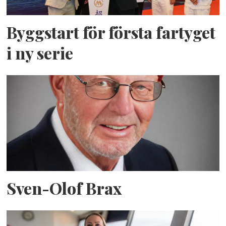
Byggstart för första fartyget
i ny serie
Sven-Olof Brax