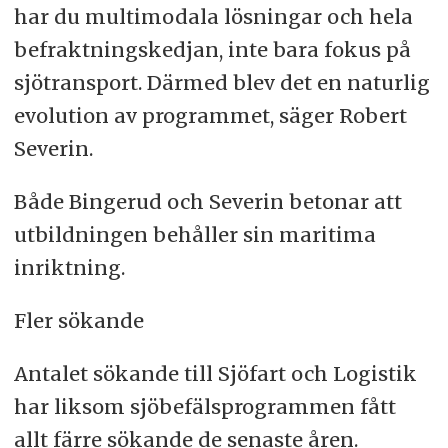
har du multimodala lösningar och hela
befraktningskedjan, inte bara fokus på
sjötransport. Därmed blev det en naturlig
evolution av programmet, säger Robert
Severin.
Både Bingerud och Severin betonar att
utbildningen behåller sin maritima
inriktning.
Fler sökande
Antalet sökande till Sjöfart och Logistik
har liksom sjöbefälsprogrammen fått
allt färre sökande de senaste åren.