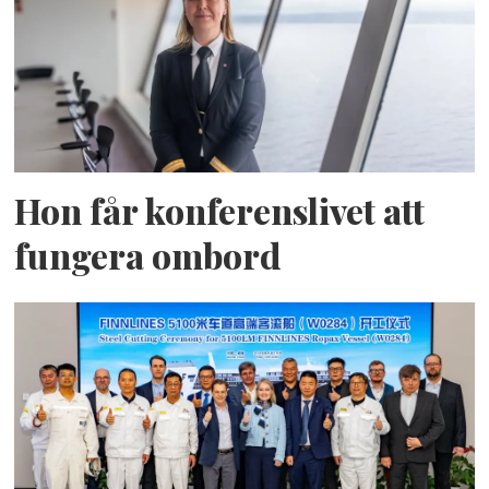
Hon får konferenslivet att
fungera ombord