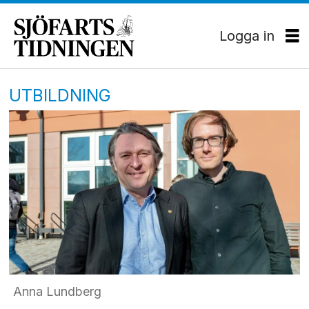
Logga in
UTBILDNING
Anna Lundberg