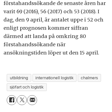
förstahandssökande de senaste åren har
varit 69 (2016), 56 (2017) och 53 (2018). I
dag, den 9 april, är antalet uppe i 52 och
enligt prognosen kommer siffran
därmed att landa på omkring 80
förstahandssökande när
ansökningstiden löper ut den 15 april.
utbildning
internationell logistik
chalmers
sjöfart och logistik