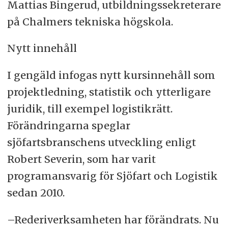
Mattias Bingerud, utbildningssekreterare
på Chalmers tekniska högskola.
Nytt innehåll
I gengäld infogas nytt kursinnehåll som
projektledning, statistik och ytterligare
juridik, till exempel logistikrätt.
Förändringarna speglar
sjöfartsbranschens utveckling enligt
Robert Severin, som har varit
programansvarig för Sjöfart och Logistik
sedan 2010.
–Rederiverksamheten har förändrats. Nu