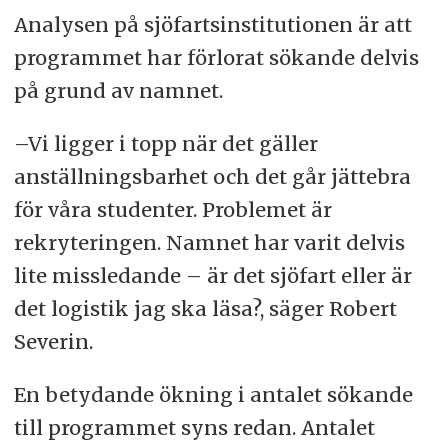
Analysen på sjöfartsinstitutionen är att
programmet har förlorat sökande delvis
på grund av namnet.
–Vi ligger i topp när det gäller
anställningsbarhet och det går jättebra
för våra studenter. Problemet är
rekryteringen. Namnet har varit delvis
lite missledande – är det sjöfart eller är
det logistik jag ska läsa?, säger Robert
Severin.
En betydande ökning i antalet sökande
till programmet syns redan. Antalet