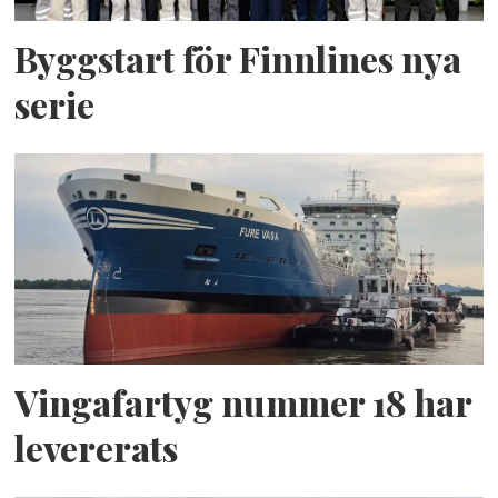
Byggstart för Finnlines nya
serie
Vingafartyg nummer 18 har
levererats