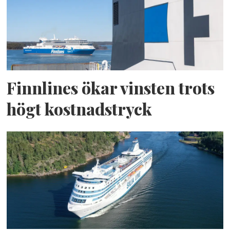
Finnlines ökar vinsten trots
högt kostnadstryck