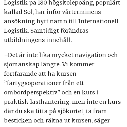
Logistik på 180 högskolepoäng, populärt
kallad Sol, har inför vårterminens
ansökning bytt namn till Internationell
Logistik. Samtidigt förändras
utbildningens innehåll.
–Det är inte lika mycket navigation och
sjömanskap längre. Vi kommer
fortfarande att ha kursen
”fartygsoperationer från ett
ombordperspektiv” och en kurs i
praktisk lasthantering, men inte en kurs
där du ska titta på sjökortet, ta fram
besticken och räkna ut kursen, säger