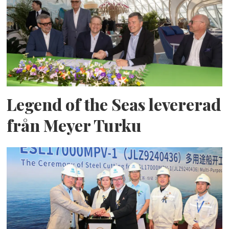
Legend of the Seas levererad
från Meyer Turku