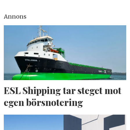
Annons
ESL Shipping tar steget mot
egen börsnotering