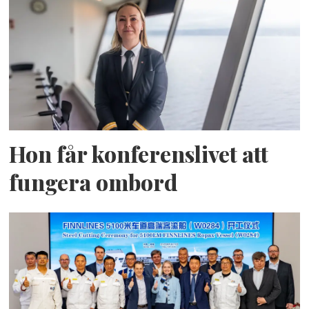
Hon får konferenslivet att
fungera ombord