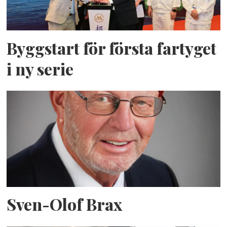
Byggstart för första fartyget
i ny serie
Sven-Olof Brax