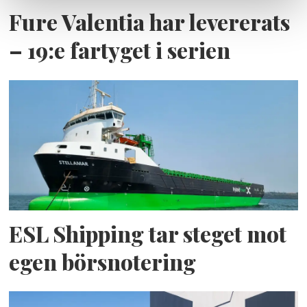
Fure Valentia har levererats
– 19:e fartyget i serien
ESL Shipping tar steget mot
egen börsnotering