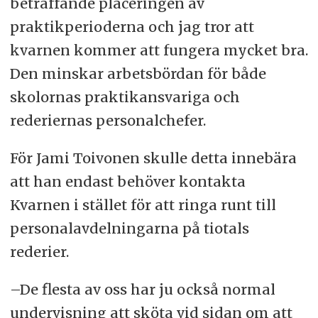
beträffande placeringen av
praktikperioderna och jag tror att
kvarnen kommer att fungera mycket bra.
Den minskar arbetsbördan för både
skolornas praktikansvariga och
rederiernas personalchefer.
För Jami Toivonen skulle detta innebära
att han endast behöver kontakta
Kvarnen i stället för att ringa runt till
personalavdelningarna på tiotals
rederier.
–De flesta av oss har ju också normal
undervisning att sköta vid sidan om att