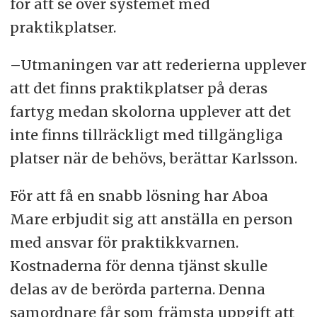
för att se över systemet med
praktikplatser.
–Utmaningen var att rederierna upplever
att det finns praktikplatser på deras
fartyg medan skolorna upplever att det
inte finns tillräckligt med tillgängliga
platser när de behövs, berättar Karlsson.
För att få en snabb lösning har Aboa
Mare erbjudit sig att anställa en person
med ansvar för praktikkvarnen.
Kostnaderna för denna tjänst skulle
delas av de berörda parterna. Denna
samordnare får som främsta uppgift att