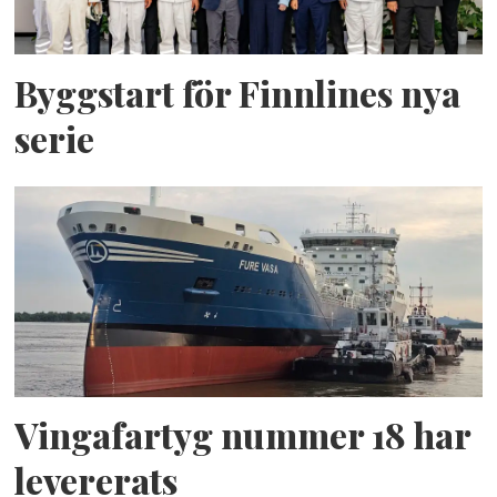
Byggstart för Finnlines nya
serie
Vingafartyg nummer 18 har
levererats