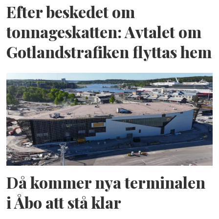
Efter beskedet om
tonnageskatten: Avtalet om
Gotlandstrafiken flyttas hem
Då kommer nya terminalen
i Åbo att stå klar