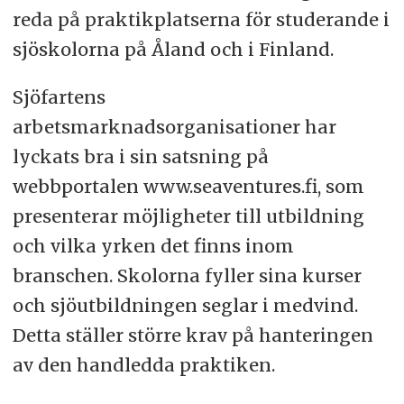
reda på praktikplatserna för studerande i
sjöskolorna på Åland och i Finland.
Sjöfartens
arbetsmarknadsorganisationer har
lyckats bra i sin satsning på
webbportalen www.seaventures.fi, som
presenterar möjligheter till utbildning
och vilka yrken det finns inom
branschen. Skolorna fyller sina kurser
och sjöutbildningen seglar i medvind.
Detta ställer större krav på hanteringen
av den handledda praktiken.