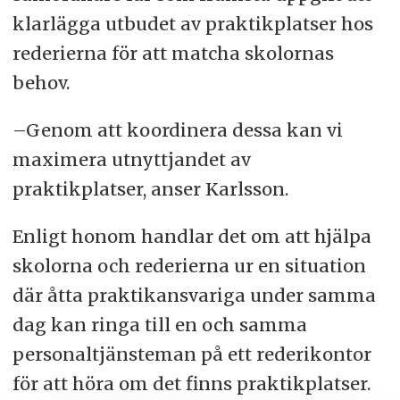
klarlägga utbudet av praktikplatser hos
rederierna för att matcha skolornas
behov.
–Genom att koordinera dessa kan vi
maximera utnyttjandet av
praktikplatser, anser Karlsson.
Enligt honom handlar det om att hjälpa
skolorna och rederierna ur en situation
där åtta praktikansvariga under samma
dag kan ringa till en och samma
personaltjänsteman på ett rederikontor
för att höra om det finns praktikplatser.