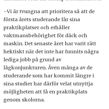
–Vi är tvungna att prioritera så att de
första årets studerande får sina
praktikplatser och erhåller
vaktmansbehörighet för däck och
maskin. Det senaste året har varit rätt
hektiskt när det inte har funnits några
lediga jobb på grund av
lågkonjunkturen. Även många av de
studerande som har kommit längre i
sina studier har därför velat utnyttja
möjligheten att få en praktikplats
genom skolorna.