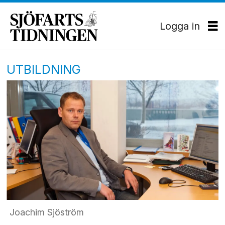
Logga in
UTBILDNING
Joachim Sjöström