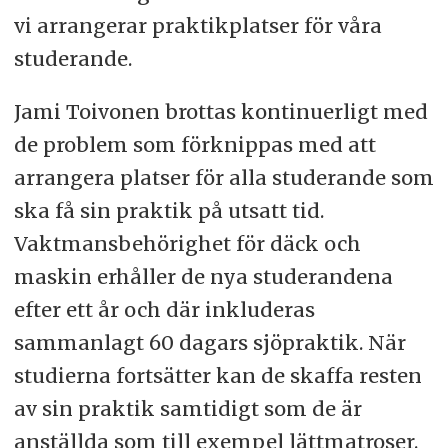
vi arrangerar praktikplatser för våra
studerande.
Jami Toivonen brottas kontinuerligt med
de problem som förknippas med att
arrangera platser för alla studerande som
ska få sin praktik på utsatt tid.
Vaktmansbehörighet för däck och
maskin erhåller de nya studerandena
efter ett år och där inkluderas
sammanlagt 60 dagars sjöpraktik. När
studierna fortsätter kan de skaffa resten
av sin praktik samtidigt som de är
anställda som till exempel lättmatroser.