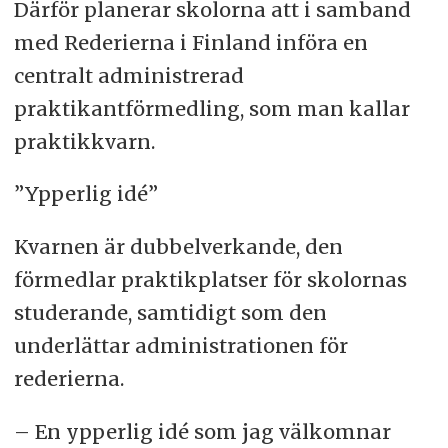
Därför planerar skolorna att i samband
med Rederierna i Finland införa en
centralt administrerad
praktikantförmedling, som man kallar
praktikkvarn.
”Ypperlig idé”
Kvarnen är dubbelverkande, den
förmedlar praktikplatser för skolornas
studerande, samtidigt som den
underlättar administrationen för
rederierna.
– En ypperlig idé som jag välkomnar