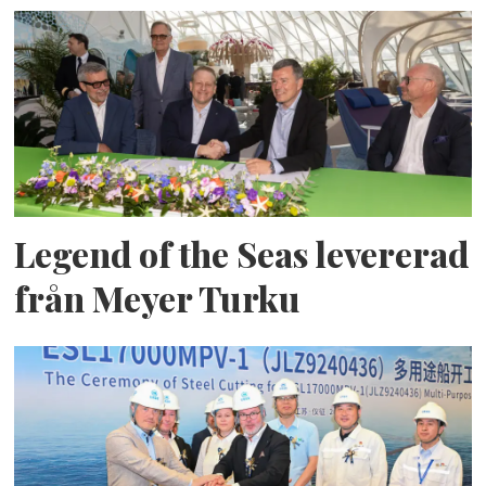
Legend of the Seas levererad
från Meyer Turku