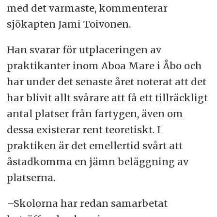
med det varmaste, kommenterar
sjökapten Jami Toivonen.
Han svarar för utplaceringen av
praktikanter inom Aboa Mare i Åbo och
har under det senaste året noterat att det
har blivit allt svårare att få ett tillräckligt
antal platser från fartygen, även om
dessa existerar rent teoretiskt. I
praktiken är det emellertid svårt att
åstadkomma en jämn beläggning av
platserna.
–Skolorna har redan samarbetat