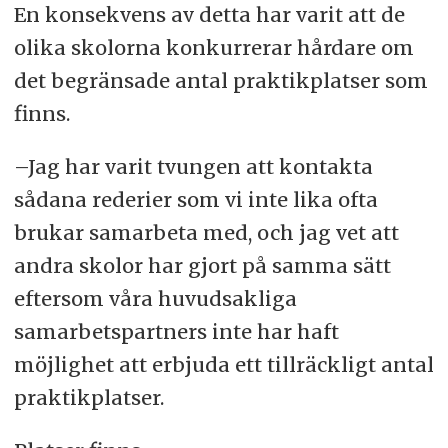
En konsekvens av detta har varit att de
olika skolorna konkurrerar hårdare om
det begränsade antal praktikplatser som
finns.
–Jag har varit tvungen att kontakta
sådana rederier som vi inte lika ofta
brukar samarbeta med, och jag vet att
andra skolor har gjort på samma sätt
eftersom våra huvudsakliga
samarbetspartners inte har haft
möjlighet att erbjuda ett tillräckligt antal
praktikplatser.