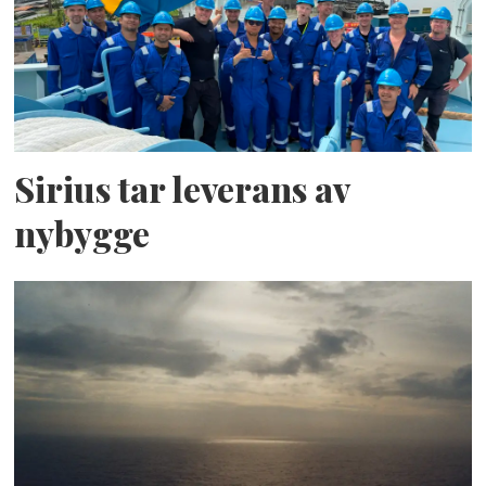
Sirius tar leverans av
nybygge