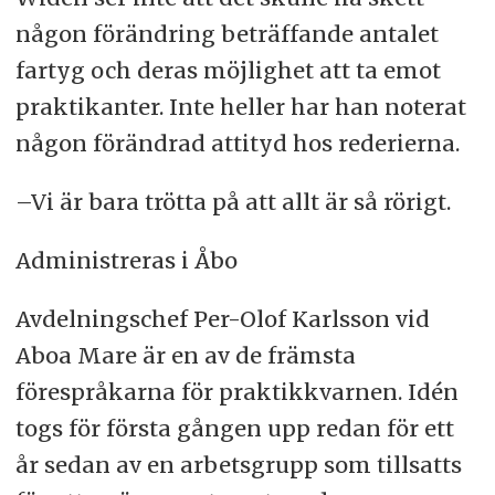
någon förändring beträffande antalet
fartyg och deras möjlighet att ta emot
praktikanter. Inte heller har han noterat
någon förändrad attityd hos rederierna.
–Vi är bara trötta på att allt är så rörigt.
Administreras i Åbo
Avdelningschef Per-Olof Karlsson vid
Aboa Mare är en av de främsta
förespråkarna för praktikkvarnen. Idén
togs för första gången upp redan för ett
år sedan av en arbetsgrupp som tillsatts